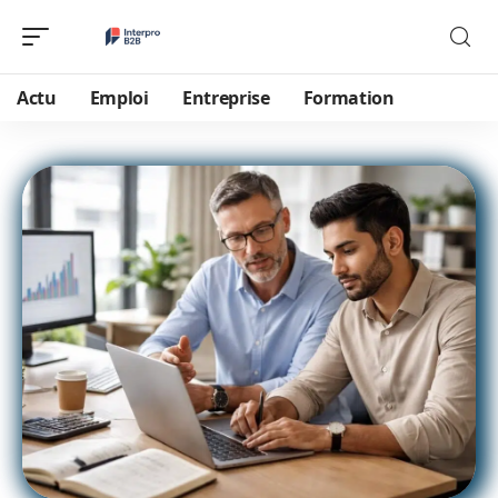
Actu
Emploi
Entreprise
Formation