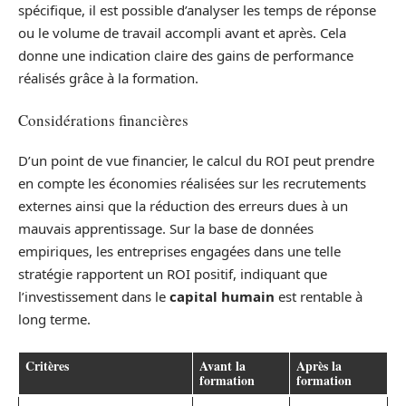
spécifique, il est possible d’analyser les temps de réponse
ou le volume de travail accompli avant et après. Cela
donne une indication claire des gains de performance
réalisés grâce à la formation.
Considérations financières
D’un point de vue financier, le calcul du ROI peut prendre
en compte les économies réalisées sur les recrutements
externes ainsi que la réduction des erreurs dues à un
mauvais apprentissage. Sur la base de données
empiriques, les entreprises engagées dans une telle
stratégie rapportent un ROI positif, indiquant que
l’investissement dans le
capital humain
est rentable à
long terme.
Critères
Avant la
Après la
formation
formation