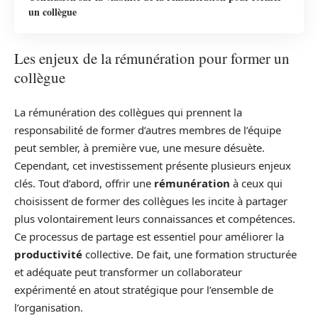
un collègue
Les enjeux de la rémunération pour former un
collègue
La rémunération des collègues qui prennent la
responsabilité de former d’autres membres de l’équipe
peut sembler, à première vue, une mesure désuète.
Cependant, cet investissement présente plusieurs enjeux
clés. Tout d’abord, offrir une
rémunération
à ceux qui
choisissent de former des collègues les incite à partager
plus volontairement leurs connaissances et compétences.
Ce processus de partage est essentiel pour améliorer la
productivité
collective. De fait, une formation structurée
et adéquate peut transformer un collaborateur
expérimenté en atout stratégique pour l’ensemble de
l’organisation.