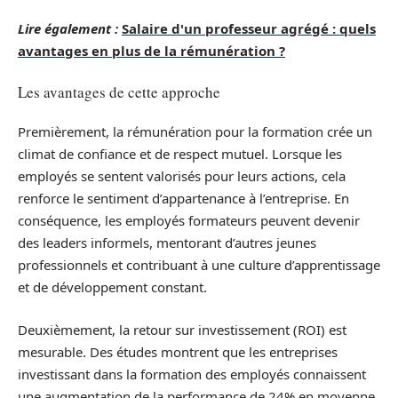
Lire également :
Salaire d'un professeur agrégé : quels
avantages en plus de la rémunération ?
Les avantages de cette approche
Premièrement, la rémunération pour la formation crée un
climat de confiance et de respect mutuel. Lorsque les
employés se sentent valorisés pour leurs actions, cela
renforce le sentiment d’appartenance à l’entreprise. En
conséquence, les employés formateurs peuvent devenir
des leaders informels, mentorant d’autres jeunes
professionnels et contribuant à une culture d’apprentissage
et de développement constant.
Deuxièmement, la retour sur investissement (ROI) est
mesurable. Des études montrent que les entreprises
investissant dans la formation des employés connaissent
une augmentation de la performance de 24% en moyenne.