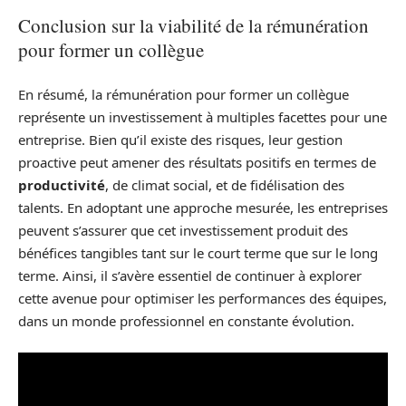
Conclusion sur la viabilité de la rémunération
pour former un collègue
En résumé, la rémunération pour former un collègue
représente un investissement à multiples facettes pour une
entreprise. Bien qu’il existe des risques, leur gestion
proactive peut amener des résultats positifs en termes de
productivité
, de climat social, et de fidélisation des
talents. En adoptant une approche mesurée, les entreprises
peuvent s’assurer que cet investissement produit des
bénéfices tangibles tant sur le court terme que sur le long
terme. Ainsi, il s’avère essentiel de continuer à explorer
cette avenue pour optimiser les performances des équipes,
dans un monde professionnel en constante évolution.