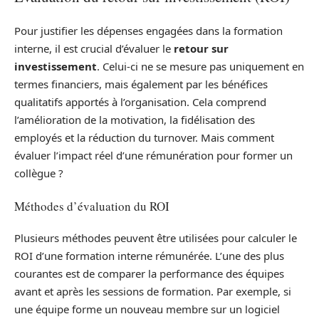
Pour justifier les dépenses engagées dans la formation
interne, il est crucial d’évaluer le
retour sur
investissement
. Celui-ci ne se mesure pas uniquement en
termes financiers, mais également par les bénéfices
qualitatifs apportés à l’organisation. Cela comprend
l’amélioration de la motivation, la fidélisation des
employés et la réduction du turnover. Mais comment
évaluer l’impact réel d’une rémunération pour former un
collègue ?
Méthodes d’évaluation du ROI
Plusieurs méthodes peuvent être utilisées pour calculer le
ROI d’une formation interne rémunérée. L’une des plus
courantes est de comparer la performance des équipes
avant et après les sessions de formation. Par exemple, si
une équipe forme un nouveau membre sur un logiciel