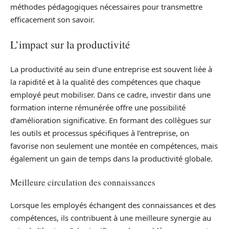
méthodes pédagogiques nécessaires pour transmettre
efficacement son savoir.
L’impact sur la productivité
La productivité au sein d’une entreprise est souvent liée à
la rapidité et à la qualité des compétences que chaque
employé peut mobiliser. Dans ce cadre, investir dans une
formation interne rémunérée offre une possibilité
d’amélioration significative. En formant des collègues sur
les outils et processus spécifiques à l’entreprise, on
favorise non seulement une montée en compétences, mais
également un gain de temps dans la productivité globale.
Meilleure circulation des connaissances
Lorsque les employés échangent des connaissances et des
compétences, ils contribuent à une meilleure synergie au