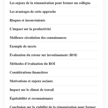
Les enjeux de la rémunération pour former un collègue
Les avantages de cette approche
Risques et inconvénients
L’impact sur la productivité
Meilleure circulation des connaissances
Exemple de succès
Évaluation du retour sur investissement (ROI)
Méthodes d’évaluation du ROI
Considérations financières
Motivations et enjeux sociaux
Impact sur le climat de travail
Équitabilité et reconnaissance
Conclusion sur la viabilité de la rémunération pour former