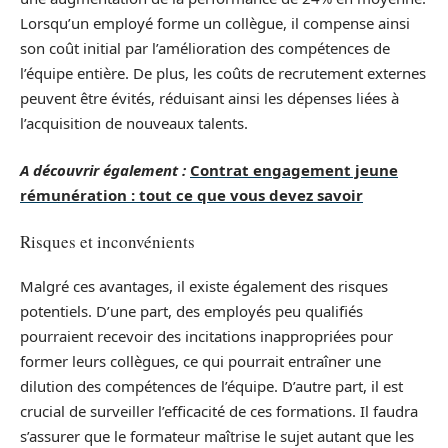
Lorsqu’un employé forme un collègue, il compense ainsi
son coût initial par l’amélioration des compétences de
l’équipe entière. De plus, les coûts de recrutement externes
peuvent être évités, réduisant ainsi les dépenses liées à
l’acquisition de nouveaux talents.
A découvrir également :
Contrat engagement jeune
rémunération : tout ce que vous devez savoir
Risques et inconvénients
Malgré ces avantages, il existe également des risques
potentiels. D’une part, des employés peu qualifiés
pourraient recevoir des incitations inappropriées pour
former leurs collègues, ce qui pourrait entraîner une
dilution des compétences de l’équipe. D’autre part, il est
crucial de surveiller l’efficacité de ces formations. Il faudra
s’assurer que le formateur maîtrise le sujet autant que les