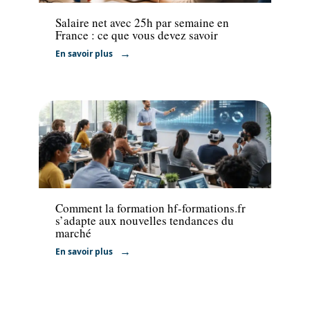
Salaire net avec 25h par semaine en
France : ce que vous devez savoir
En savoir plus
Actu
Comment la formation hf-formations.fr
s’adapte aux nouvelles tendances du
marché
En savoir plus