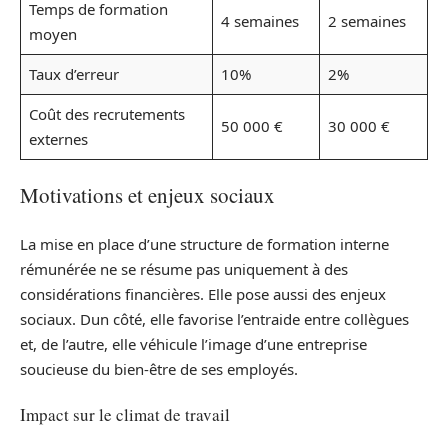
Temps de formation
4 semaines
2 semaines
moyen
Taux d’erreur
10%
2%
Coût des recrutements
50 000 €
30 000 €
externes
Motivations et enjeux sociaux
La mise en place d’une structure de formation interne
rémunérée ne se résume pas uniquement à des
considérations financières. Elle pose aussi des enjeux
sociaux. Dun côté, elle favorise l’entraide entre collègues
et, de l’autre, elle véhicule l’image d’une entreprise
soucieuse du bien-être de ses employés.
Impact sur le climat de travail