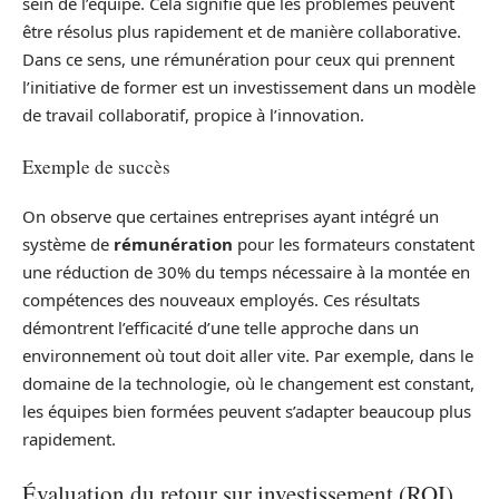
sein de l’équipe. Cela signifie que les problèmes peuvent
être résolus plus rapidement et de manière collaborative.
Dans ce sens, une rémunération pour ceux qui prennent
l’initiative de former est un investissement dans un modèle
de travail collaboratif, propice à l’innovation.
Exemple de succès
On observe que certaines entreprises ayant intégré un
système de
rémunération
pour les formateurs constatent
une réduction de 30% du temps nécessaire à la montée en
compétences des nouveaux employés. Ces résultats
démontrent l’efficacité d’une telle approche dans un
environnement où tout doit aller vite. Par exemple, dans le
domaine de la technologie, où le changement est constant,
les équipes bien formées peuvent s’adapter beaucoup plus
rapidement.
Évaluation du retour sur investissement (ROI)