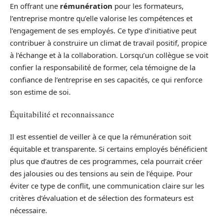
En offrant une
rémunération
pour les formateurs,
l’entreprise montre qu’elle valorise les compétences et
l’engagement de ses employés. Ce type d’initiative peut
contribuer à construire un climat de travail positif, propice
à l’échange et à la collaboration. Lorsqu’un collègue se voit
confier la responsabilité de former, cela témoigne de la
confiance de l’entreprise en ses capacités, ce qui renforce
son estime de soi.
Équitabilité et reconnaissance
Il est essentiel de veiller à ce que la rémunération soit
équitable et transparente. Si certains employés bénéficient
plus que d’autres de ces programmes, cela pourrait créer
des jalousies ou des tensions au sein de l’équipe. Pour
éviter ce type de conflit, une communication claire sur les
critères d’évaluation et de sélection des formateurs est
nécessaire.