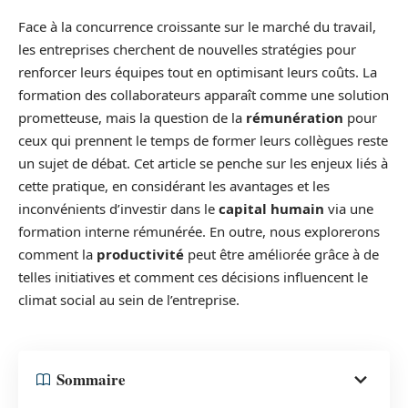
Face à la concurrence croissante sur le marché du travail,
les entreprises cherchent de nouvelles stratégies pour
renforcer leurs équipes tout en optimisant leurs coûts. La
formation des collaborateurs apparaît comme une solution
prometteuse, mais la question de la
rémunération
pour
ceux qui prennent le temps de former leurs collègues reste
un sujet de débat. Cet article se penche sur les enjeux liés à
cette pratique, en considérant les avantages et les
inconvénients d’investir dans le
capital humain
via une
formation interne rémunérée. En outre, nous explorerons
comment la
productivité
peut être améliorée grâce à de
telles initiatives et comment ces décisions influencent le
climat social au sein de l’entreprise.
Sommaire