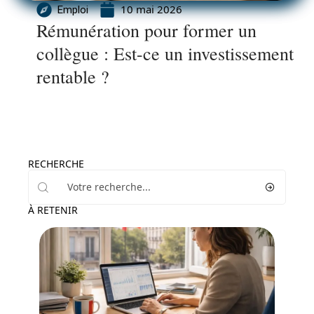
10 mai 2026
Emploi
Rémunération pour former un
collègue : Est-ce un investissement
rentable ?
RECHERCHE
À RETENIR
Emploi