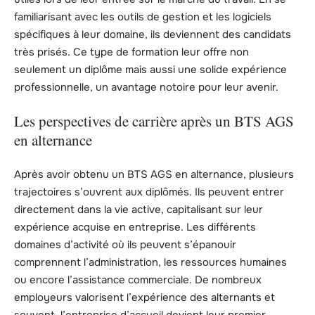
familiarisant avec les outils de gestion et les logiciels
spécifiques à leur domaine, ils deviennent des candidats
très prisés. Ce type de formation leur offre non
seulement un diplôme mais aussi une solide expérience
professionnelle, un avantage notoire pour leur avenir.
Les perspectives de carrière après un BTS AGS
en alternance
Après avoir obtenu un BTS AGS en alternance, plusieurs
trajectoires s’ouvrent aux diplômés. Ils peuvent entrer
directement dans la vie active, capitalisant sur leur
expérience acquise en entreprise. Les différents
domaines d’activité où ils peuvent s’épanouir
comprennent l’administration, les ressources humaines
ou encore l’assistance commerciale. De nombreux
employeurs valorisent l’expérience des alternants et
souvent, l’entreprise d’accueil devient leur premier