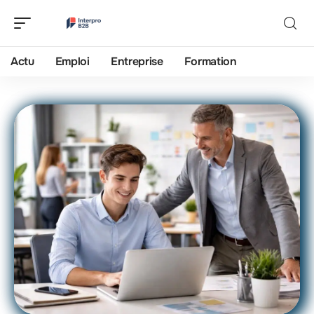
Actu
Emploi
Entreprise
Formation