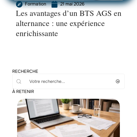
21 mai 2026
Formation
Les avantages d’un BTS AGS en
alternance : une expérience
enrichissante
RECHERCHE
À RETENIR
Emploi