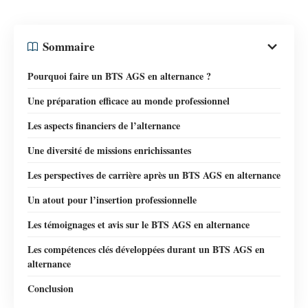
Sommaire
Pourquoi faire un BTS AGS en alternance ?
Une préparation efficace au monde professionnel
Les aspects financiers de l’alternance
Une diversité de missions enrichissantes
Les perspectives de carrière après un BTS AGS en alternance
Un atout pour l’insertion professionnelle
Les témoignages et avis sur le BTS AGS en alternance
Les compétences clés développées durant un BTS AGS en
alternance
Conclusion