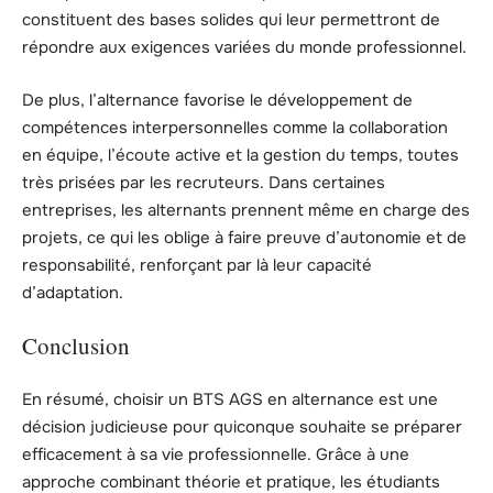
constituent des bases solides qui leur permettront de
répondre aux exigences variées du monde professionnel.
De plus, l’alternance favorise le développement de
compétences interpersonnelles comme la collaboration
en équipe, l’écoute active et la gestion du temps, toutes
très prisées par les recruteurs. Dans certaines
entreprises, les alternants prennent même en charge des
projets, ce qui les oblige à faire preuve d’autonomie et de
responsabilité, renforçant par là leur capacité
d’adaptation.
Conclusion
En résumé, choisir un BTS AGS en alternance est une
décision judicieuse pour quiconque souhaite se préparer
efficacement à sa vie professionnelle. Grâce à une
approche combinant théorie et pratique, les étudiants