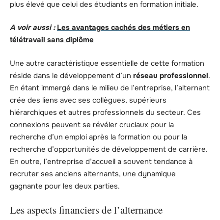
plus élevé que celui des étudiants en formation initiale.
A voir aussi :
Les avantages cachés des métiers en
télétravail sans diplôme
Une autre caractéristique essentielle de cette formation
réside dans le développement d’un
réseau professionnel
.
En étant immergé dans le milieu de l’entreprise, l’alternant
crée des liens avec ses collègues, supérieurs
hiérarchiques et autres professionnels du secteur. Ces
connexions peuvent se révéler cruciaux pour la
recherche d’un emploi après la formation ou pour la
recherche d’opportunités de développement de carrière.
En outre, l’entreprise d’accueil a souvent tendance à
recruter ses anciens alternants, une dynamique
gagnante pour les deux parties.
Les aspects financiers de l’alternance