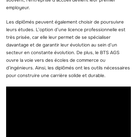
employeur.
Les diplômés peuvent également choisir de poursuivre
leurs études. L’option d’une licence professionnelle est
très prisée, car elle leur permet de se spécialiser
davantage et de garantir leur évolution au sein d’un
secteur en constante évolution. De plus, le BTS AGS
ouvre la voie vers des écoles de commerce ou
d’ingénieurs. Ainsi, les diplômés ont les outils nécessaires
pour construire une carrière solide et durable.