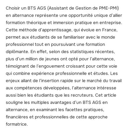
Choisir un BTS AGS (Assistant de Gestion de PME-PMI)
en alternance représente une opportunité unique d’allier
formation théorique et immersion pratique en entreprise.
Cette méthode d’apprentissage, qui évolue en France,
permet aux étudiants de se familiariser avec le monde
professionnel tout en poursuivant une formation
diplômante. En effet, selon des statistiques récentes,
plus d’un million de jeunes ont opté pour l’alternance,
témoignant de l’engouement croissant pour cette voie
qui combine expérience professionnelle et études. Les
enjeux allant de l’insertion rapide sur le marché du travail
aux compétences développées, l’alternance intéresse
aussi bien les étudiants que les recruteurs. Cet article
souligne les multiples avantages d’un BTS AGS en
alternance, en examinant les facettes pratiques,
financières et professionnelles de cette approche
formatrice.