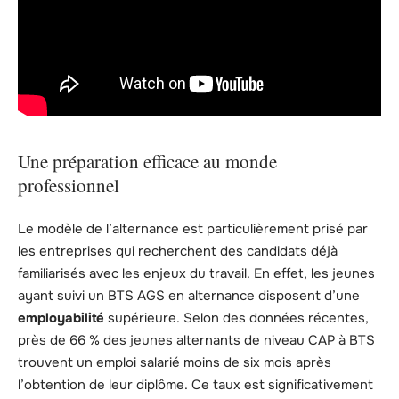
Une préparation efficace au monde
professionnel
Le modèle de l’alternance est particulièrement prisé par
les entreprises qui recherchent des candidats déjà
familiarisés avec les enjeux du travail. En effet, les jeunes
ayant suivi un BTS AGS en alternance disposent d’une
employabilité
supérieure. Selon des données récentes,
près de 66 % des jeunes alternants de niveau CAP à BTS
trouvent un emploi salarié moins de six mois après
l’obtention de leur diplôme. Ce taux est significativement