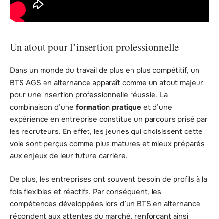
Un atout pour l’insertion professionnelle
Dans un monde du travail de plus en plus compétitif, un
BTS AGS en alternance apparaît comme un atout majeur
pour une insertion professionnelle réussie. La
combinaison d’une
formation pratique
et d’une
expérience en entreprise constitue un parcours prisé par
les recruteurs. En effet, les jeunes qui choisissent cette
voie sont perçus comme plus matures et mieux préparés
aux enjeux de leur future carrière.
De plus, les entreprises ont souvent besoin de profils à la
fois flexibles et réactifs. Par conséquent, les
compétences développées lors d’un BTS en alternance
répondent aux attentes du marché, renforçant ainsi