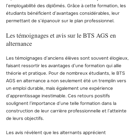
l’employabilité des diplômés. Grâce à cette formation, les
étudiants bénéficient d’avantages considérables, leur
permettant de s’épanouir sur le plan professionnel.
Les témoignages et avis sur le BTS AGS en
alternance
Les témoignages d’anciens élèves sont souvent élogieux,
faisant ressortir les avantages d’une formation qui allie
théorie et pratique. Pour de nombreux étudiants, le BTS
AGS en alternance a non seulement été un tremplin vers
un emploi durable, mais également une expérience
d’apprentissage inestimable. Ces retours positifs
soulignent l’importance d’une telle formation dans la
construction de leur carrière professionnelle et l’atteinte
de leurs objectifs.
Les avis révèlent que les alternants apprécient