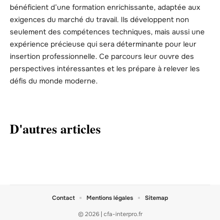
bénéficient d’une formation enrichissante, adaptée aux
exigences du marché du travail. Ils développent non
seulement des compétences techniques, mais aussi une
expérience précieuse qui sera déterminante pour leur
insertion professionnelle. Ce parcours leur ouvre des
perspectives intéressantes et les prépare à relever les
défis du monde moderne.
D'autres articles
Contact
Mentions légales
Sitemap
© 2026 | cfa-interpro.fr