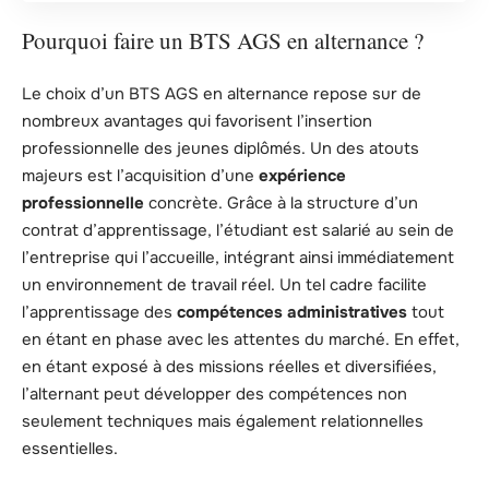
Pourquoi faire un BTS AGS en alternance ?
Le choix d’un BTS AGS en alternance repose sur de
nombreux avantages qui favorisent l’insertion
professionnelle des jeunes diplômés. Un des atouts
majeurs est l’acquisition d’une
expérience
professionnelle
concrète. Grâce à la structure d’un
contrat d’apprentissage, l’étudiant est salarié au sein de
l’entreprise qui l’accueille, intégrant ainsi immédiatement
un environnement de travail réel. Un tel cadre facilite
l’apprentissage des
compétences administratives
tout
en étant en phase avec les attentes du marché. En effet,
en étant exposé à des missions réelles et diversifiées,
l’alternant peut développer des compétences non
seulement techniques mais également relationnelles
essentielles.