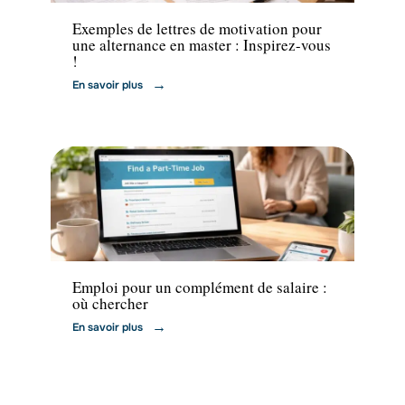
Exemples de lettres de motivation pour
une alternance en master : Inspirez-vous
!
En savoir plus
Emploi
Emploi pour un complément de salaire :
où chercher
En savoir plus