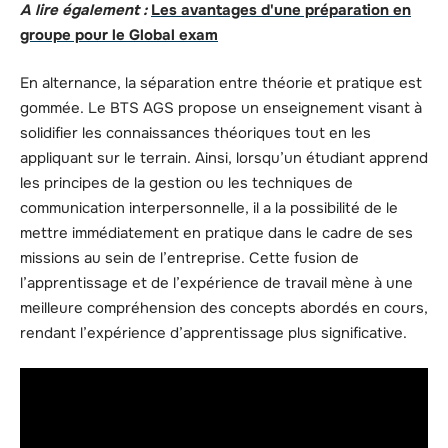
A lire également :
Les avantages d'une préparation en
groupe pour le Global exam
En alternance, la séparation entre théorie et pratique est
gommée. Le BTS AGS propose un enseignement visant à
solidifier les connaissances théoriques tout en les
appliquant sur le terrain. Ainsi, lorsqu’un étudiant apprend
les principes de la gestion ou les techniques de
communication interpersonnelle, il a la possibilité de le
mettre immédiatement en pratique dans le cadre de ses
missions au sein de l’entreprise. Cette fusion de
l’apprentissage et de l’expérience de travail mène à une
meilleure compréhension des concepts abordés en cours,
rendant l’expérience d’apprentissage plus significative.