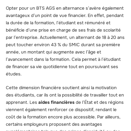
Opter pour un BTS AGS en alternance s’avère également
avantageux d’un point de vue financier. En effet, pendant
la durée de la formation, l’étudiant est rémunéré et
bénéficie d’une prise en charge de ses frais de scolarité
par l’entreprise. Actuellement, un alternant de 18 à 20 ans
peut toucher environ 43 % du SMIC durant sa première
année, un montant qui augmente avec l’âge et
l’avancement dans la formation. Cela permet à l’étudiant
de financer sa vie quotidienne tout en poursuivant ses
études.
Cette dimension financière soutient ainsi la motivation
des étudiants, car ils ont la possibilité de travailler tout en
apprenant. Les
aides financières
de l’État et des régions
viennent également renforcer ce dispositif, rendant le
coût de la formation encore plus accessible. Par ailleurs,
certains employeurs proposent des avantages