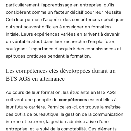
particulièrement l’apprentissage en entreprise, qu’ils
considèrent comme un facteur décisif pour leur réussite.
Cela leur permet d’acquérir des compétences spécifiques
qui sont souvent difficiles à enseigner en formation
initiale. Leurs expériences variées en arrivent à devenir
un véritable atout dans leur recherche d’emploi futur,
soulignant l’importance d’acquérir des connaissances et
aptitudes pratiques pendant la formation.
Les compétences clés développées durant un
BTS AGS en alternance
Au cours de leur formation, les étudiants en BTS AGS
cultivent une panoplie de
compétences
essentielles à
leur future carrière. Parmi celles-ci, on trouve la maîtrise
des outils de bureautique, la gestion de la communication
interne et externe, la gestion administrative d’une
entreprise, et le suivi de la comptabilité. Ces éléments