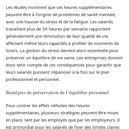
Les études montrent que ces heures supplémentaires
peuvent être à l’origine de problèmes de santé mentale,
avec une hausse du stress et de la fatigue. Les salariés
travaillant plus de 39 heures par semaine rapportent
généralement une diminution de leur qualité de vie,
affectant même leurs capacités à profiter de moments de
loisirs. La gestion du stress devient alors essentielle pour
préserver un équilibre de vie saine. Les entreprises doivent
donc tenir compte de ces conséquences pour garantir que
leurs salariés puissent s’épanouir à la fois sur le plan
professionnel et personnel.
Stratégies de préservation de l’équilibre personnel
Pour contrer les effets néfastes des heures
supplémentaires, plusieurs stratégies peuvent être mises
en place, tant par les employés que par les employeurs. Il
est primordial pour les salariés de fixer des limites claires