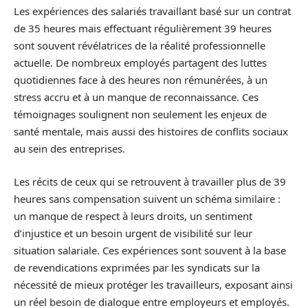
Les expériences des salariés travaillant basé sur un contrat
de 35 heures mais effectuant régulièrement 39 heures
sont souvent révélatrices de la réalité professionnelle
actuelle. De nombreux employés partagent des luttes
quotidiennes face à des heures non rémunérées, à un
stress accru et à un manque de reconnaissance. Ces
témoignages soulignent non seulement les enjeux de
santé mentale, mais aussi des histoires de conflits sociaux
au sein des entreprises.
Les récits de ceux qui se retrouvent à travailler plus de 39
heures sans compensation suivent un schéma similaire :
un manque de respect à leurs droits, un sentiment
d’injustice et un besoin urgent de visibilité sur leur
situation salariale. Ces expériences sont souvent à la base
de revendications exprimées par les syndicats sur la
nécessité de mieux protéger les travailleurs, exposant ainsi
un réel besoin de dialogue entre employeurs et employés.