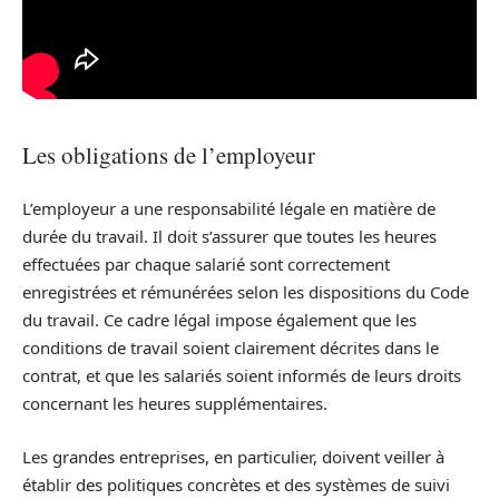
Les obligations de l’employeur
L’employeur a une responsabilité légale en matière de
durée du travail. Il doit s’assurer que toutes les heures
effectuées par chaque salarié sont correctement
enregistrées et rémunérées selon les dispositions du Code
du travail. Ce cadre légal impose également que les
conditions de travail soient clairement décrites dans le
contrat, et que les salariés soient informés de leurs droits
concernant les heures supplémentaires.
Les grandes entreprises, en particulier, doivent veiller à
établir des politiques concrètes et des systèmes de suivi