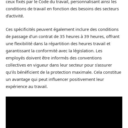
ceux fixés par le Code du travail, personnalisant ainsi les
conditions de travail en fonction des besoins des secteurs
d’activité.
Ces spécificités peuvent également inclure des conditions
de passage d’un contrat de 35 heures à 39 heures, offrant
une flexibilité dans la répartition des heures travail et
garantissant la conformité avec la législation. Les
employés doivent être informés des conventions
collectives en vigueur dans leur secteur pour s’assurer
qu’ils bénéficient de la protection maximale. Cela constitue
un avantage qui peut influencer positivement leur
expérience au travail.