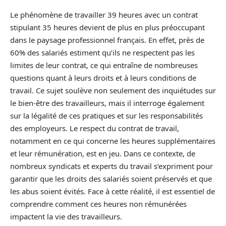
Le phénomène de travailler 39 heures avec un contrat
stipulant 35 heures devient de plus en plus préoccupant
dans le paysage professionnel français. En effet, près de
60% des salariés estiment qu’ils ne respectent pas les
limites de leur contrat, ce qui entraîne de nombreuses
questions quant à leurs droits et à leurs conditions de
travail. Ce sujet soulève non seulement des inquiétudes sur
le bien-être des travailleurs, mais il interroge également
sur la légalité de ces pratiques et sur les responsabilités
des employeurs. Le respect du contrat de travail,
notamment en ce qui concerne les heures supplémentaires
et leur rémunération, est en jeu. Dans ce contexte, de
nombreux syndicats et experts du travail s’expriment pour
garantir que les droits des salariés soient préservés et que
les abus soient évités. Face à cette réalité, il est essentiel de
comprendre comment ces heures non rémunérées
impactent la vie des travailleurs.