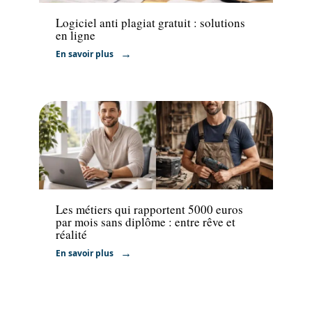
Logiciel anti plagiat gratuit : solutions
en ligne
En savoir plus
Emploi
Les métiers qui rapportent 5000 euros
par mois sans diplôme : entre rêve et
réalité
En savoir plus