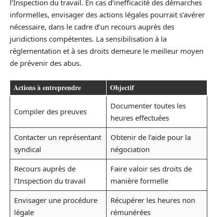
l’Inspection du travail. En cas d’inefficacité des démarches
informelles, envisager des actions légales pourrait s’avérer
nécessaire, dans le cadre d’un recours auprès des
juridictions compétentes. La sensibilisation à la
réglementation et à ses droits demeure le meilleur moyen
de prévenir des abus.
Actions à entreprendre
Objectif
Documenter toutes les
Compiler des preuves
heures effectuées
Contacter un représentant
Obtenir de l’aide pour la
syndical
négociation
Recours auprès de
Faire valoir ses droits de
l’Inspection du travail
manière formelle
Envisager une procédure
Récupérer les heures non
légale
rémunérées