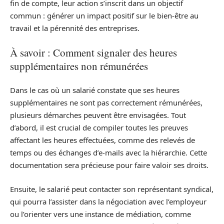
fin de compte, leur action s’inscrit dans un objectif
commun : générer un impact positif sur le bien-être au
travail et la pérennité des entreprises.
À savoir : Comment signaler des heures
supplémentaires non rémunérées
Dans le cas où un salarié constate que ses heures
supplémentaires ne sont pas correctement rémunérées,
plusieurs démarches peuvent être envisagées. Tout
d’abord, il est crucial de compiler toutes les preuves
affectant les heures effectuées, comme des relevés de
temps ou des échanges d’e-mails avec la hiérarchie. Cette
documentation sera précieuse pour faire valoir ses droits.
Ensuite, le salarié peut contacter son représentant syndical,
qui pourra l’assister dans la négociation avec l’employeur
ou l’orienter vers une instance de médiation, comme