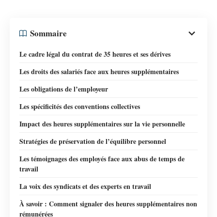
Sommaire
Le cadre légal du contrat de 35 heures et ses dérives
Les droits des salariés face aux heures supplémentaires
Les obligations de l’employeur
Les spécificités des conventions collectives
Impact des heures supplémentaires sur la vie personnelle
Stratégies de préservation de l’équilibre personnel
Les témoignages des employés face aux abus de temps de
travail
La voix des syndicats et des experts en travail
À savoir : Comment signaler des heures supplémentaires non
rémunérées