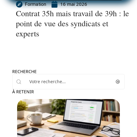
16 mai 2026
Formation
Contrat 35h mais travail de 39h : le
point de vue des syndicats et
experts
RECHERCHE
À RETENIR
Formation