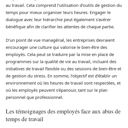
au travail. Cela comprend l’utilisation d’outils de gestion du
temps pour mieux organiser leurs heures. Engager le
dialogue avec leur hiérarchie peut également s’avérer
bénéfique afin de clarifier les attentes de chaque partie.
D’un point de vue managérial, les entreprises devraient
encourager une culture qui valorise le bien-être des
employés. Cela peut se traduire par la mise en place de
programmes sur la qualité de vie au travail, incluant des
initiatives de travail flexible ou des sessions de bien-être et
de gestion du stress. En somme, l’objectif est d’établir un
environnement où les heures de travail sont respectées, et
où les employés peuvent s’épanouir, tant sur le plan
personnel que professionnel.
Les témoignages des employés face aux abus de
temps de travail