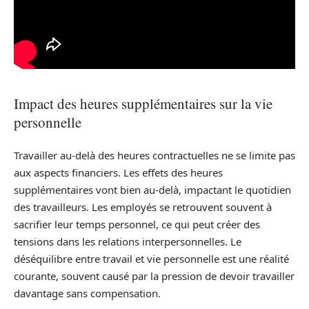
Impact des heures supplémentaires sur la vie
personnelle
Travailler au-delà des heures contractuelles ne se limite pas
aux aspects financiers. Les effets des heures
supplémentaires vont bien au-delà, impactant le quotidien
des travailleurs. Les employés se retrouvent souvent à
sacrifier leur temps personnel, ce qui peut créer des
tensions dans les relations interpersonnelles. Le
déséquilibre entre travail et vie personnelle est une réalité
courante, souvent causé par la pression de devoir travailler
davantage sans compensation.