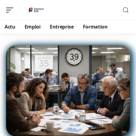
Actu
Emploi
Entreprise
Formation