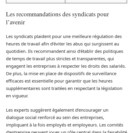
Les recommandations des syndicats pour
l’avenir
Les syndicats plaident pour une meilleure régulation des
heures de travail afin d’éviter les abus qui surgissent au
quotidien. Ils recommandent ainsi d’établir des politiques
de temps de travail plus strictes et transparentes, qui
engagent les entreprises à respecter les droits des salariés.
De plus, la mise en place de dispositifs de surveillance
efficaces est essentielle pour garantir que les heures
supplémentaires sont traitées en respectant la législation
en vigueur.
Les experts suggèrent également d’encourager un
dialogue social renforcé au sein des entreprises,
impliquant à la fois employés et employeurs. Les comités
d’entreprise peuvent jouer un rôle central dans la faisabilité