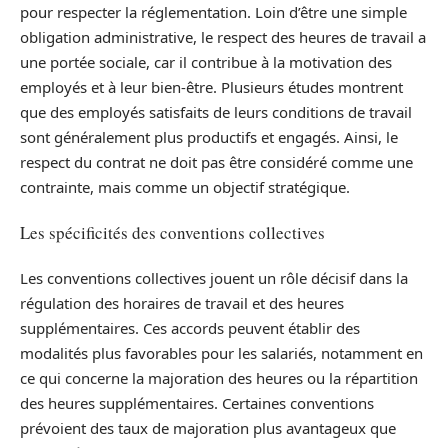
pour respecter la réglementation. Loin d’être une simple
obligation administrative, le respect des heures de travail a
une portée sociale, car il contribue à la motivation des
employés et à leur bien-être. Plusieurs études montrent
que des employés satisfaits de leurs conditions de travail
sont généralement plus productifs et engagés. Ainsi, le
respect du contrat ne doit pas être considéré comme une
contrainte, mais comme un objectif stratégique.
Les spécificités des conventions collectives
Les conventions collectives jouent un rôle décisif dans la
régulation des horaires de travail et des heures
supplémentaires. Ces accords peuvent établir des
modalités plus favorables pour les salariés, notamment en
ce qui concerne la majoration des heures ou la répartition
des heures supplémentaires. Certaines conventions
prévoient des taux de majoration plus avantageux que