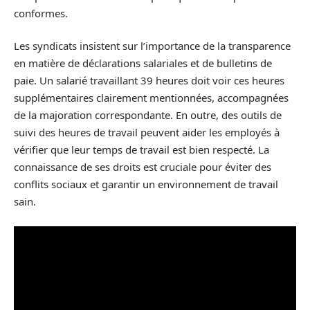
conformes.
Les syndicats insistent sur l’importance de la transparence
en matière de déclarations salariales et de bulletins de
paie. Un salarié travaillant 39 heures doit voir ces heures
supplémentaires clairement mentionnées, accompagnées
de la majoration correspondante. En outre, des outils de
suivi des heures de travail peuvent aider les employés à
vérifier que leur temps de travail est bien respecté. La
connaissance de ses droits est cruciale pour éviter des
conflits sociaux et garantir un environnement de travail
sain.