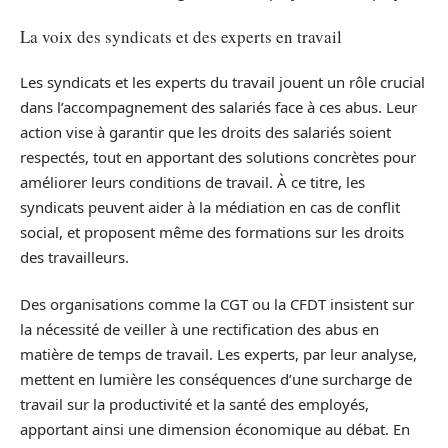
La voix des syndicats et des experts en travail
Les syndicats et les experts du travail jouent un rôle crucial
dans l’accompagnement des salariés face à ces abus. Leur
action vise à garantir que les droits des salariés soient
respectés, tout en apportant des solutions concrètes pour
améliorer leurs conditions de travail. À ce titre, les
syndicats peuvent aider à la médiation en cas de conflit
social, et proposent même des formations sur les droits
des travailleurs.
Des organisations comme la CGT ou la CFDT insistent sur
la nécessité de veiller à une rectification des abus en
matière de temps de travail. Les experts, par leur analyse,
mettent en lumière les conséquences d’une surcharge de
travail sur la productivité et la santé des employés,
apportant ainsi une dimension économique au débat. En