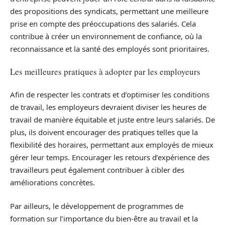
des propositions des syndicats, permettant une meilleure
prise en compte des préoccupations des salariés. Cela
contribue à créer un environnement de confiance, où la
reconnaissance et la santé des employés sont prioritaires.
Les meilleures pratiques à adopter par les employeurs
Afin de respecter les contrats et d’optimiser les conditions
de travail, les employeurs devraient diviser les heures de
travail de manière équitable et juste entre leurs salariés. De
plus, ils doivent encourager des pratiques telles que la
flexibilité des horaires, permettant aux employés de mieux
gérer leur temps. Encourager les retours d’expérience des
travailleurs peut également contribuer à cibler des
améliorations concrètes.
Par ailleurs, le développement de programmes de
formation sur l’importance du bien-être au travail et la