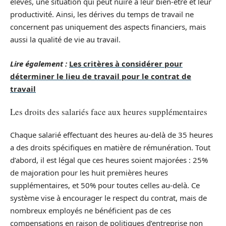
élevés, une situation qui peut nuire à leur bien-être et leur
productivité. Ainsi, les dérives du temps de travail ne
concernent pas uniquement des aspects financiers, mais
aussi la qualité de vie au travail.
Lire également :
Les critères à considérer pour
déterminer le lieu de travail pour le contrat de
travail
Les droits des salariés face aux heures supplémentaires
Chaque salarié effectuant des heures au-delà de 35 heures
a des droits spécifiques en matière de rémunération. Tout
d’abord, il est légal que ces heures soient majorées : 25%
de majoration pour les huit premières heures
supplémentaires, et 50% pour toutes celles au-delà. Ce
système vise à encourager le respect du contrat, mais de
nombreux employés ne bénéficient pas de ces
compensations en raison de politiques d’entreprise non