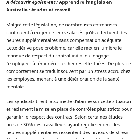
A découvrir également :
Apprendre l’anglais en
Australie : études et travail
Malgré cette législation, de nombreuses entreprises
continuent à exiger de leurs salariés qu’ils effectuent des
heures supplémentaires sans compensation adéquate.
Cette dérive pose problème, car elle met en lumière le
manque de respect du contrat initial qui engage
l’employeur à rémunérer les heures effectuées. De plus, ce
comportement se traduit souvent par un stress accru chez
les employés, menant à une détérioration de la santé
mentale.
Les syndicats tirent la sonnette d’alarme sur cette situation
et réclament la mise en place de contrôles plus stricts pour
garantir le respect des contrats. Selon certaines études,
près de 30% des travailleurs ayant régulièrement des
heures supplémentaires ressentent des niveaux de stress