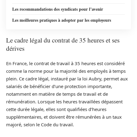
Les recommandations des syndicats pour l’avenir
Les meilleures pratiques à adopter par les employeurs
Le cadre légal du contrat de 35 heures et ses
dérives
En France, le contrat de travail à 35 heures est considéré
comme la norme pour la majorité des employés à temps
plein. Ce cadre légal, instauré par la loi Aubry, permet aux
salariés de bénéficier d’une protection importante,
notamment en matière de temps de travail et de
rémunération. Lorsque les heures travaillées dépassent
cette durée légale, elles sont qualifiées d’heures
supplémentaires, et doivent être rémunérées à un taux
majoré, selon le Code du travail.