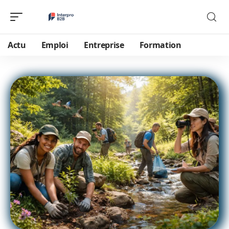
Actu
Emploi
Entreprise
Formation