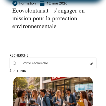
12 mai 2026
Formation
Ecovolontariat : s’engager en
mission pour la protection
environnementale
RECHERCHE
À RETENIR
Formation