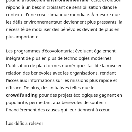
répond à un besoin croissant de sensibilisation dans le
contexte d’une crise climatique mondiale. À mesure que
les défis environnementaux deviennent plus pressants, la
nécessité de mobiliser des bénévoles devient de plus en
plus importante.
Les programmes d’écovolontariat évoluent également,
intégrant de plus en plus de technologies modernes.
L’utilisation de plateformes numériques facilite la mise en
relation des bénévoles avec les organisations, rendant
l’accès aux informations sur les missions plus rapide et
efficace. De plus, des initiatives telles que le
crowdfunding
pour des projets écologiques gagnent en
popularité, permettant aux bénévoles de soutenir
financièrement des causes qui leur tiennent à cœur.
Les défis à relever