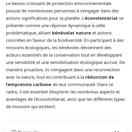
Le besoin croissant de protection environnementale
pousse de nombreuses personnes à s’engager dans des
actions significatives pour la planète. L’
écovolontariat
se
présente comme une réponse dynamique à cette
problématique, alliant
bénévolat nature
et actions
concrètes en faveur de la biodiversité. En participant à des
missions écologiques, les bénévoles deviennent des
acteurs essentiels de la conservation tout en développant
une sensibilité et une sensibilisation écologique accrue. De
manière proactive, ils s’engagent dans une reconnection
avec la nature, tout en contribuant à la
réduction de
l’empreinte carbone
de leur communauté. Dans ce
cadre, il est essentiel d’explorer les nombreux aspects et
avantages de l’écovolontariat, ainsi que les différents types
de missions qui existent.