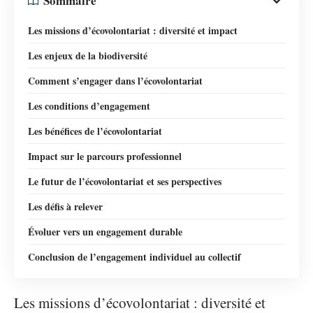
Sommaire
Les missions d’écovolontariat : diversité et impact
Les enjeux de la biodiversité
Comment s’engager dans l’écovolontariat
Les conditions d’engagement
Les bénéfices de l’écovolontariat
Impact sur le parcours professionnel
Le futur de l’écovolontariat et ses perspectives
Les défis à relever
Évoluer vers un engagement durable
Conclusion de l’engagement individuel au collectif
Les missions d’écovolontariat : diversité et