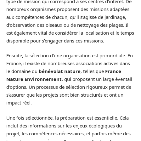
type de mission qui correspond à ses centres d’intérêt. De
nombreux organismes proposent des missions adaptées
aux compétences de chacun, qu’il s’agisse de jardinage,
d’observation des oiseaux ou de nettoyage des plages. Il
est également vital de considérer la localisation et le temps
disponible pour s’engager dans ces missions.
Ensuite, la sélection d’une organisation est primordiale. En
France, il existe de nombreuses associations actives dans
le domaine du
bénévolat nature
, telles que
France
Nature Environnement
, qui proposent un large éventail
d’options. Un processus de sélection rigoureux permet de
s’assurer que les projets sont bien structurés et ont un
impact réel.
Une fois sélectionnée, la préparation est essentielle. Cela
inclut des informations sur les enjeux écologiques du
projet, les compétences nécessaires, et parfois même des