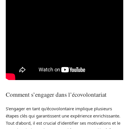
Comment s’engager dans l’écovolontariat
S’engager en tant qu’écovolontaire implique plusieurs
étapes clés qui garantissent une expérience enrichissante.
Tout d’abord, il est crucial d’identifier ses motivations et le