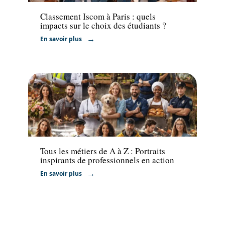
Classement Iscom à Paris : quels
impacts sur le choix des étudiants ?
En savoir plus
Entreprise
Tous les métiers de A à Z : Portraits
inspirants de professionnels en action
En savoir plus