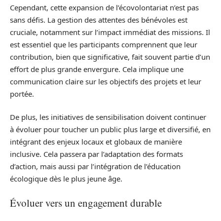
Cependant, cette expansion de l’écovolontariat n’est pas
sans défis. La gestion des attentes des bénévoles est
cruciale, notamment sur l’impact immédiat des missions. Il
est essentiel que les participants comprennent que leur
contribution, bien que significative, fait souvent partie d’un
effort de plus grande envergure. Cela implique une
communication claire sur les objectifs des projets et leur
portée.
De plus, les initiatives de sensibilisation doivent continuer
à évoluer pour toucher un public plus large et diversifié, en
intégrant des enjeux locaux et globaux de manière
inclusive. Cela passera par l’adaptation des formats
d’action, mais aussi par l’intégration de l’éducation
écologique dès le plus jeune âge.
Évoluer vers un engagement durable