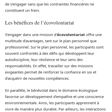
de s’engager sans que les contraintes financières ne
constituent un frein.
Les bénéfices de l’écovolontariat
S’engager dans une mission d’
écovolontariat
offre une
multitude d’avantages, tant sur le plan personnel que
professionnel. Sur le plan personnel, les participants sont
souvent confrontés à des défis qui développent leur
autodiscipline, leur résilience et leur sens des
responsabilités. En effet, travailler sur des missions
exigeantes permet de renforcer la confiance en soi et
d’acquérir de nouvelles compétences.
En parallèle, le bénévolat dans le domaine écologique
favorise un développement d’empathie et une conscience
environnementale. Ainsi, les participants apprennent à
vivre de manière plus durable. Par ailleurs, les interactions