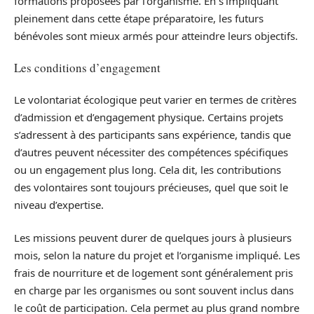
formations proposées par l’organisme. En s’impliquant
pleinement dans cette étape préparatoire, les futurs
bénévoles sont mieux armés pour atteindre leurs objectifs.
Les conditions d’engagement
Le volontariat écologique peut varier en termes de critères
d’admission et d’engagement physique. Certains projets
s’adressent à des participants sans expérience, tandis que
d’autres peuvent nécessiter des compétences spécifiques
ou un engagement plus long. Cela dit, les contributions
des volontaires sont toujours précieuses, quel que soit le
niveau d’expertise.
Les missions peuvent durer de quelques jours à plusieurs
mois, selon la nature du projet et l’organisme impliqué. Les
frais de nourriture et de logement sont généralement pris
en charge par les organismes ou sont souvent inclus dans
le coût de participation. Cela permet au plus grand nombre