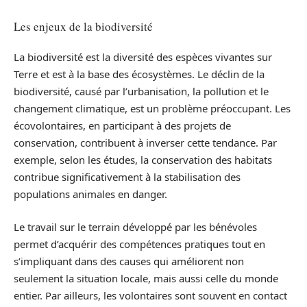
Les enjeux de la biodiversité
La biodiversité est la diversité des espèces vivantes sur
Terre et est à la base des écosystèmes. Le déclin de la
biodiversité, causé par l’urbanisation, la pollution et le
changement climatique, est un problème préoccupant. Les
écovolontaires, en participant à des projets de
conservation, contribuent à inverser cette tendance. Par
exemple, selon les études, la conservation des habitats
contribue significativement à la stabilisation des
populations animales en danger.
Le travail sur le terrain développé par les bénévoles
permet d’acquérir des compétences pratiques tout en
s’impliquant dans des causes qui améliorent non
seulement la situation locale, mais aussi celle du monde
entier. Par ailleurs, les volontaires sont souvent en contact