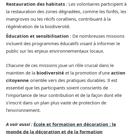
Restauration des habitats
: Les volontaires participent à
la restauration des zones dégradées, comme les forêts, les
mangroves ou les récifs coralliens, contribuant à la
régénération de la biodiversité.
Éducation et sensibilisation
: De nombreuses missions
incluent des programmes éducatifs visant à informer le
public sur les enjeux environnementaux locaux.
Chacune de ces missions joue un rôle crucial dans le
maintien de la
biodiversité
et la promotion d’une
action
citoyenne
orientée vers des pratiques durables. Il est
essentiel que les participants soient conscients de
l’importance de leur contribution et de la façon dont elle
s’inscrit dans un plan plus vaste de protection de
l’environnement.
A voir aussi :
École et formation en décoration : le
monde de la décoration et de la formation