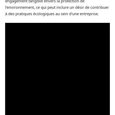
engagement tangible envers la protection de
l’environnement, ce qui peut inclure un désir de contribuer
à des pratiques écologiques au sein d’une entreprise.