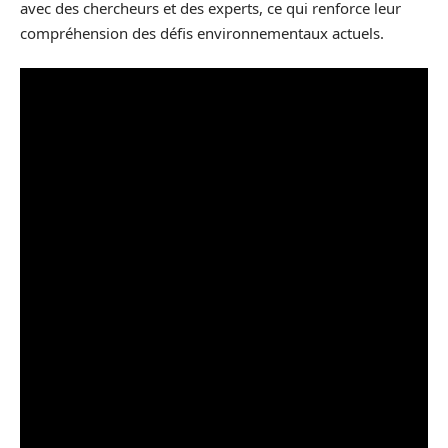
avec des chercheurs et des experts, ce qui renforce leur
compréhension des défis environnementaux actuels.