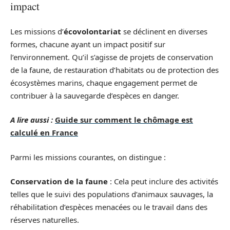
impact
Les missions d’
écovolontariat
se déclinent en diverses
formes, chacune ayant un impact positif sur
l’environnement. Qu’il s’agisse de projets de conservation
de la faune, de restauration d’habitats ou de protection des
écosystèmes marins, chaque engagement permet de
contribuer à la sauvegarde d’espèces en danger.
A lire aussi :
Guide sur comment le chômage est
calculé en France
Parmi les missions courantes, on distingue :
Conservation de la faune
: Cela peut inclure des activités
telles que le suivi des populations d’animaux sauvages, la
réhabilitation d’espèces menacées ou le travail dans des
réserves naturelles.