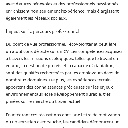
avec d’autres bénévoles et des professionnels passionnés
enrichissent non seulement l’expérience, mais élargissent
également les réseaux sociaux.
Impact sur le parcours professionnel
Du point de vue professionnel, l’écovolontariat peut être
un atout considérable sur un CV. Les compétences acquises
à travers les missions écologiques, telles que le travail en
équipe, la gestion de projets et la capacité d’adaptation,
sont des qualités recherchées par les employeurs dans de
nombreux domaines. De plus, les expériences terrain
apportent des connaissances précieuses sur les enjeux
environnementaux et le développement durable, très
prisées sur le marché du travail actuel.
En intégrant ces réalisations dans une lettre de motivation
ou un entretien d’embauche, les candidats démontrent un