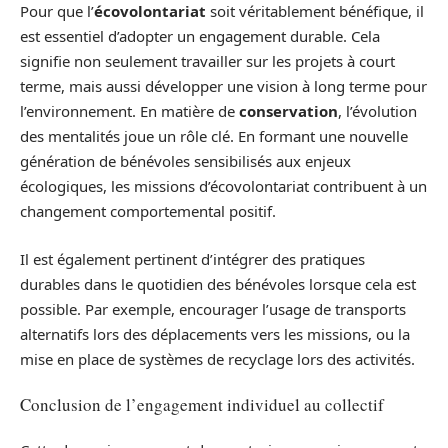
Pour que l’
écovolontariat
soit véritablement bénéfique, il
est essentiel d’adopter un engagement durable. Cela
signifie non seulement travailler sur les projets à court
terme, mais aussi développer une vision à long terme pour
l’environnement. En matière de
conservation
, l’évolution
des mentalités joue un rôle clé. En formant une nouvelle
génération de bénévoles sensibilisés aux enjeux
écologiques, les missions d’écovolontariat contribuent à un
changement comportemental positif.
Il est également pertinent d’intégrer des pratiques
durables dans le quotidien des bénévoles lorsque cela est
possible. Par exemple, encourager l’usage de transports
alternatifs lors des déplacements vers les missions, ou la
mise en place de systèmes de recyclage lors des activités.
Conclusion de l’engagement individuel au collectif