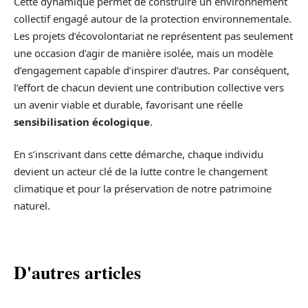
Cette dynamique permet de construire un environnement
collectif engagé autour de la protection environnementale.
Les projets d’écovolontariat ne représentent pas seulement
une occasion d’agir de manière isolée, mais un modèle
d’engagement capable d’inspirer d’autres. Par conséquent,
l’effort de chacun devient une contribution collective vers
un avenir viable et durable, favorisant une réelle
sensibilisation écologique
.
En s’inscrivant dans cette démarche, chaque individu
devient un acteur clé de la lutte contre le changement
climatique et pour la préservation de notre patrimoine
naturel.
D'autres articles