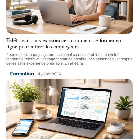
Télétravail sans expérience : comment se former en
ligne pour attirer les employeurs
Récemment, le paysage professionnel a considérablement évolué,
rendant le télétravail attrayant pour de nombreuses personnes, y compris
celles sans expérience préalable. En effet, la
…
Formation
4 juillet 2026