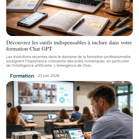
Découvrez les outils indispensables à inclure dans votre
formation Chat GPT
Les évolutions récentes dans le domaine de la formation professionnelle
soulignent l'importance croissante des outils numériques, en particulier
de l'intelligence artificielle. L'émergence de Chat
…
Formation
23 juin 2026