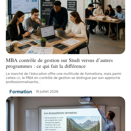
MBA contrôle de gestion sur Studi versus d’autres
programmes : ce qui fait la différence
Le marché de l’éducation offre une multitude de formations, mais parmi
celles-ci, le MBA en contrôle de gestion se distingue par son approche
professionnalisante
…
Formation
19 juillet 2026