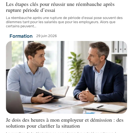
Les étapes clés pour réussir une réembauche après
rupture période d’essai
La réembauche après une rupture de période d'essai pose souvent des
dilemmes tant pour les salariés que pour les employeurs. Alors que
certains peuvent
…
Formation
29 juin 2026
Je dois des heures à mon employeur et démission : des
solutions pour clarifier la situation