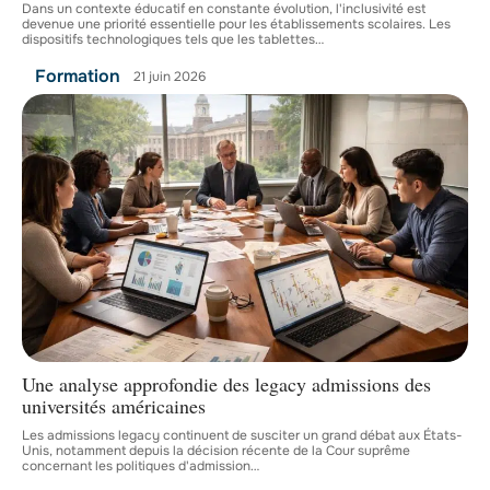
Dans un contexte éducatif en constante évolution, l'inclusivité est
devenue une priorité essentielle pour les établissements scolaires. Les
dispositifs technologiques tels que les tablettes
…
Formation
21 juin 2026
Une analyse approfondie des legacy admissions des
universités américaines
Les admissions legacy continuent de susciter un grand débat aux États-
Unis, notamment depuis la décision récente de la Cour suprême
concernant les politiques d'admission
…