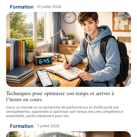
Formation
10 juillet 2026
Techniques pour optimiser son temps et arriver à
l’heure en cours
Dans un monde où la recherche de performance et d’efficacité est
omniprésente, apprendre à optimiser son temps est une compétence
essentielle, particulièrement pour les
…
Formation
7 juillet 2026