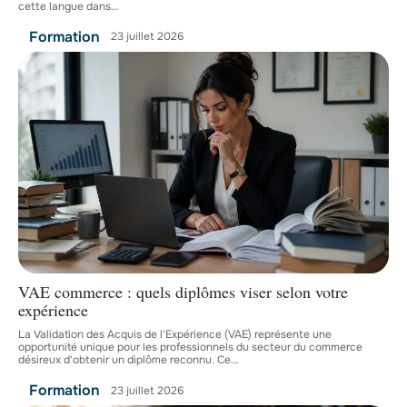
cette langue dans
…
Formation
23 juillet 2026
VAE commerce : quels diplômes viser selon votre
expérience
La Validation des Acquis de l'Expérience (VAE) représente une
opportunité unique pour les professionnels du secteur du commerce
désireux d'obtenir un diplôme reconnu. Ce
…
Formation
23 juillet 2026