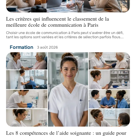
Les critères qui influencent le classement de la
meilleure école de communication à Paris
Choisir une école de communication à Paris peut s'avérer être un défi,
tant les options sont variées et les critères de sélection parfois flous.
…
Formation
3 août 2026
Les 8 compétences de l’aide soignante : un guide pour