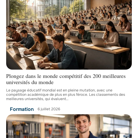
Plongez dans le monde compétitif des 200 meilleures
universités du monde
Le paysage éducatif mondial est en pleine mutation, avec une
compétition académique de plus en plus féroce. Les classements des
meilleures universités, qui évaluent
…
Formation
6 juillet 2026