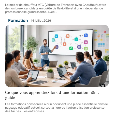
Le métier de chauffeur VTC (Voiture de Transport avec Chauffeur) attire
de nombreux candidats en quête de flexibilité et d'une indépendance
professionnelle grandissante. Avec
…
Formation
14 juillet 2026
Ce que vous apprendrez lors d’une formation n8n :
guide
Les formations consacrées à n8n occupent une place essentielle dans le
paysage éducatif actuel, surtout à l’ère de l’automatisation croissante
des tâches. Les entreprises
…