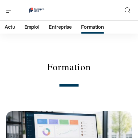
Actu
Emploi
Entreprise
Formation
Formation