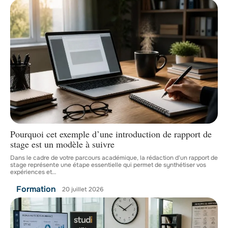
Pourquoi cet exemple d’une introduction de rapport de
stage est un modèle à suivre
Dans le cadre de votre parcours académique, la rédaction d'un rapport de
stage représente une étape essentielle qui permet de synthétiser vos
expériences et
…
Formation
20 juillet 2026