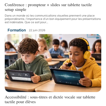
Conférence : prompteur + slides sur tablette tactile
setup simple
Dans un monde où les communications visuelles prennent une place
prépondérante, l'importance d'un bon équipement pour les présentations
est indéniable. Que ce soit pour
…
Formation
22 juin 2026
Accessibilité : sous-titres et dictée vocale sur tablette
tactile pour élèves