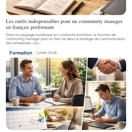
Les outils indispensables pour un community manager
en français performant
Dans un paysage numérique en constante évolution, la fonction de
community manager joue un rôle clé dans la stratégie de communication
des entreprises. Les
…
Formation
1 juillet 2026