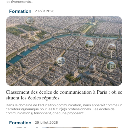
les événements
…
Formation
2 août 2026
Classement des écoles de communication à Paris : où se
situent les écoles réputées
Dans le domaine de l'éducation communication, Paris apparaît comme un
carrefour dynamique pour les futur(e)s professionnels. Les écoles de
communication y foisonnent, chacune proposant
…
Formation
29 juillet 2026