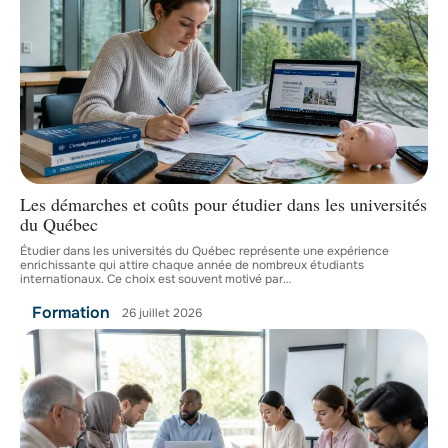
Les démarches et coûts pour étudier dans les universités
du Québec
Étudier dans les universités du Québec représente une expérience
enrichissante qui attire chaque année de nombreux étudiants
internationaux. Ce choix est souvent motivé par
…
Formation
26 juillet 2026