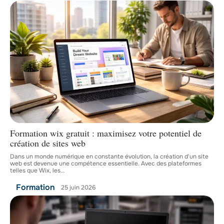
Formation wix gratuit : maximisez votre potentiel de
création de sites web
Dans un monde numérique en constante évolution, la création d'un site
web est devenue une compétence essentielle. Avec des plateformes
telles que Wix, les
…
Formation
25 juin 2026