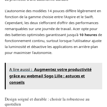
L’autonomie des modèles 14 pouces diffère légèrement en
fonction de la gamme choisie entre l’Aspire et le Swift.
Cependant, les deux s’efforcent d’offrir des performances
remarquables sur une journée de travail. Acer opte pour
des batteries optimisées garantissant jusqu’à
10 heures
de
fonctionnement continu, surtout lorsque l’utilisateur ajuste
la luminosité et désactive les applications en arrière-plan
pour maximiser l’autonomie.
A lire aussi :
Augmentez votre productivité
grâce au webmail Sogo Lille : astuces et
conseils
Design soigné et durable : choisir la robustesse au
quotidien