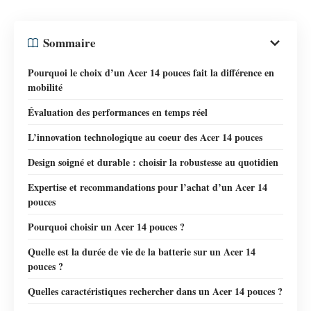
Sommaire
Pourquoi le choix d’un Acer 14 pouces fait la différence en
mobilité
Évaluation des performances en temps réel
L’innovation technologique au coeur des Acer 14 pouces
Design soigné et durable : choisir la robustesse au quotidien
Expertise et recommandations pour l’achat d’un Acer 14
pouces
Pourquoi choisir un Acer 14 pouces ?
Quelle est la durée de vie de la batterie sur un Acer 14
pouces ?
Quelles caractéristiques rechercher dans un Acer 14 pouces ?