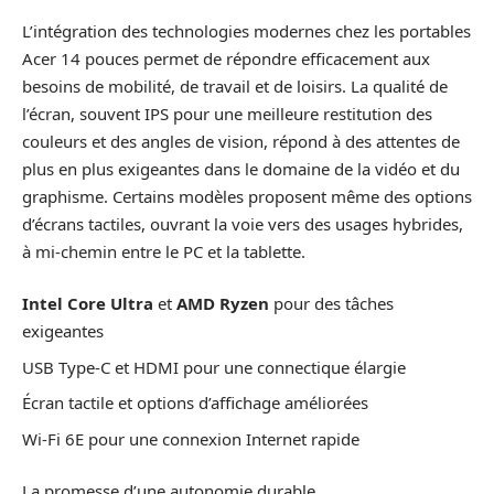
L’intégration des technologies modernes chez les portables
Acer 14 pouces permet de répondre efficacement aux
besoins de mobilité, de travail et de loisirs. La qualité de
l’écran, souvent IPS pour une meilleure restitution des
couleurs et des angles de vision, répond à des attentes de
plus en plus exigeantes dans le domaine de la vidéo et du
graphisme. Certains modèles proposent même des options
d’écrans tactiles, ouvrant la voie vers des usages hybrides,
à mi-chemin entre le PC et la tablette.
Intel Core Ultra
et
AMD Ryzen
pour des tâches
exigeantes
USB Type-C et HDMI pour une connectique élargie
Écran tactile et options d’affichage améliorées
Wi-Fi 6E pour une connexion Internet rapide
La promesse d’une autonomie durable