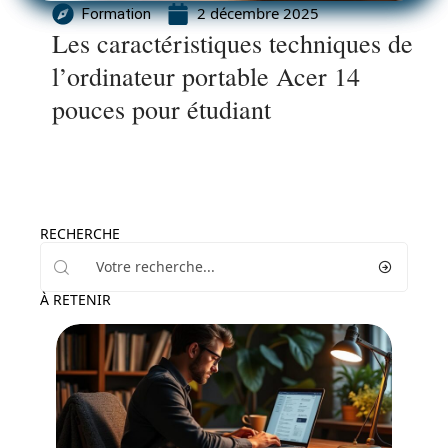
2 décembre 2025
Formation
Les caractéristiques techniques de
l’ordinateur portable Acer 14
pouces pour étudiant
RECHERCHE
À RETENIR
Actu