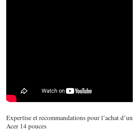
Expertise et recommandations pour l’achat d’un
Acer 14 pouces