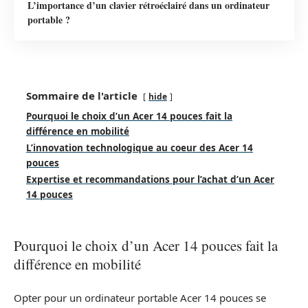
L’importance d’un clavier rétroéclairé dans un ordinateur
portable ?
Sommaire de l'article
hide
Pourquoi le choix d’un Acer 14 pouces fait la
différence en mobilité
L’innovation technologique au coeur des Acer 14
pouces
Expertise et recommandations pour l’achat d’un Acer
14 pouces
Pourquoi le choix d’un Acer 14 pouces fait la
différence en mobilité
Opter pour un ordinateur portable Acer 14 pouces se