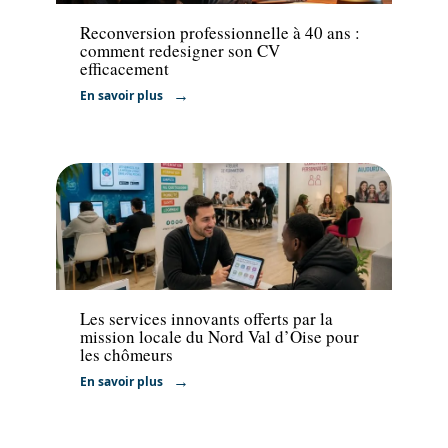
Reconversion professionnelle à 40 ans :
comment redesigner son CV
efficacement
En savoir plus
Emploi
Les services innovants offerts par la
mission locale du Nord Val d’Oise pour
les chômeurs
En savoir plus