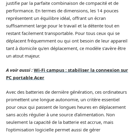
justifie par la parfaite combinaison de compacité et de
performance. En termes de dimensions, les 14 pouces
représentent un équilibre idéal, offrant un écran
suffisamment large pour le travail et la détente tout en
restant facilement transportable. Pour tous ceux qui se
déplacent fréquemment ou qui ont besoin de leur appareil
tant à domicile qu’en déplacement, ce modèle s’avère être
un atout majeur.
A voir aussi :
Wi-Fi campus : stabiliser la connexion sur
PC portable Acer
Avec des batteries de dernière génération, ces ordinateurs
promettent une longue autonomie, un critère essentiel
pour ceux qui passent de longues heures en déplacement
sans accès régulier à une source d’alimentation. Non
seulement la capacité de la batterie est accrue, mais
l’optimisation logicielle permet aussi de gérer