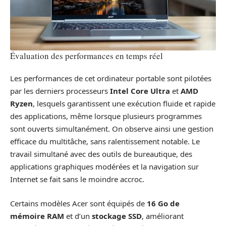
Évaluation des performances en temps réel
Les performances de cet ordinateur portable sont pilotées
par les derniers processeurs
Intel Core Ultra
et
AMD
Ryzen
, lesquels garantissent une exécution fluide et rapide
des applications, même lorsque plusieurs programmes
sont ouverts simultanément. On observe ainsi une gestion
efficace du multitâche, sans ralentissement notable. Le
travail simultané avec des outils de bureautique, des
applications graphiques modérées et la navigation sur
Internet se fait sans le moindre accroc.
Certains modèles Acer sont équipés de
16 Go de
mémoire RAM
et d’un
stockage SSD
, améliorant