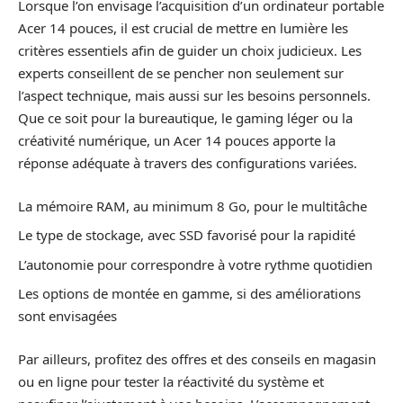
Lorsque l’on envisage l’acquisition d’un ordinateur portable
Acer 14 pouces, il est crucial de mettre en lumière les
critères essentiels afin de guider un choix judicieux. Les
experts conseillent de se pencher non seulement sur
l’aspect technique, mais aussi sur les besoins personnels.
Que ce soit pour la bureautique, le gaming léger ou la
créativité numérique, un Acer 14 pouces apporte la
réponse adéquate à travers des configurations variées.
La mémoire RAM, au minimum 8 Go, pour le multitâche
Le type de stockage, avec SSD favorisé pour la rapidité
L’autonomie pour correspondre à votre rythme quotidien
Les options de montée en gamme, si des améliorations
sont envisagées
Par ailleurs, profitez des offres et des conseils en magasin
ou en ligne pour tester la réactivité du système et