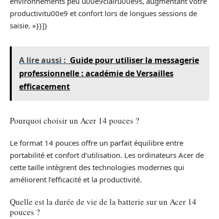
environnements peu u00e9clairu00e9s, augmentant votre
productivitu00e9 et confort lors de longues sessions de
saisie. »}}]}
A lire aussi :
Guide pour utiliser la messagerie
professionnelle : académie de Versailles
efficacement
Pourquoi choisir un Acer 14 pouces ?
Le format 14 pouces offre un parfait équilibre entre
portabilité et confort d’utilisation. Les ordinateurs Acer de
cette taille intègrent des technologies modernes qui
améliorent l’efficacité et la productivité.
Quelle est la durée de vie de la batterie sur un Acer 14
pouces ?