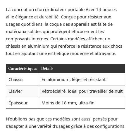
La conception d’un ordinateur portable Acer 14 pouces
allie élégance et durabilité. Conçue pour résister aux
usages quotidiens, la coque des appareils est faite de
matériaux solides qui protègent efficacement les
composants internes. Certains modèles affichent un
châssis en aluminium qui renforce la résistance aux chocs
tout en ajoutant une esthétique moderne et attrayante.
Caractéristiques
Détails
Châssis
En aluminium, léger et résistant
Clavier
Rétroéclairé, idéal pour travailler de nuit
Épaisseur
Moins de 18 mm, ultra-fin
N’oublions pas que ces modèles sont aussi pensés pour
s’adapter à une variété d’usages grâce à des configurations