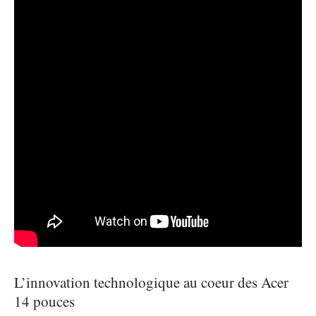
L’innovation technologique au coeur des Acer
14 pouces