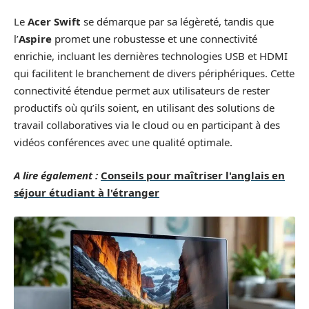
Le
Acer Swift
se démarque par sa légèreté, tandis que
l’
Aspire
promet une robustesse et une connectivité
enrichie, incluant les dernières technologies USB et HDMI
qui facilitent le branchement de divers périphériques. Cette
connectivité étendue permet aux utilisateurs de rester
productifs où qu’ils soient, en utilisant des solutions de
travail collaboratives via le cloud ou en participant à des
vidéos conférences avec une qualité optimale.
A lire également :
Conseils pour maîtriser l'anglais en
séjour étudiant à l'étranger