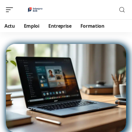
Actu
Emploi
Entreprise
Formation