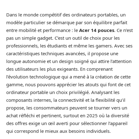
Dans le monde compétitif des ordinateurs portables, un
modèle particulier se démarque par son équilibre parfait
entre mobilité et performance : le
Acer 14 pouces
. Ce n’est
pas un simple gadget. C’est un outil de choix pour les
professionnels, les étudiants et même les gamers. Avec ses
caractéristiques techniques avancées, il propose une
longue autonomie et un design soigné qui attire l’attention
des utilisateurs les plus exigeants. En comprenant
l’évolution technologique qui a mené à la création de cette
gamme, nous pouvons apprécier les atouts qui font de cet
ordinateur portable un choix privilégié. Analysant les
composants internes, la connectivité et la flexibilité qu’il
propose, les consommateurs peuvent se tourner vers un
achat réfléchi et pertinent, surtout en 2025 où la diversité
des offres exige un œil averti pour sélectionner l’appareil
qui correspond le mieux aux besoins individuels.