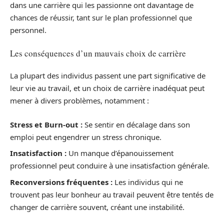
dans une carrière qui les passionne ont davantage de
chances de réussir, tant sur le plan professionnel que
personnel.
Les conséquences d’un mauvais choix de carrière
La plupart des individus passent une part significative de
leur vie au travail, et un choix de carrière inadéquat peut
mener à divers problèmes, notamment :
Stress et Burn-out :
Se sentir en décalage dans son
emploi peut engendrer un stress chronique.
Insatisfaction :
Un manque d’épanouissement
professionnel peut conduire à une insatisfaction générale.
Reconversions fréquentes :
Les individus qui ne
trouvent pas leur bonheur au travail peuvent être tentés de
changer de carrière souvent, créant une instabilité.