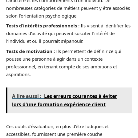
caractère et les comportements d’un individu. De
nombreuses catégories de métiers peuvent y être associés
selon l’orientation psychologique.
Tests d’intérêts professionnels :
Ils visent à identifier les
domaines d’activité qui peuvent susciter l’intérêt de
l’individu et où il pourrait s’épanouir.
Tests de motivation :
Ils permettent de définir ce qui
pousse une personne à agir dans un contexte
professionnel, en tenant compte de ses ambitions et
aspirations.
A lire aussi :
Les erreurs courantes à éviter
lors d'une formation expérience client
Ces outils d’évaluation, en plus d’être ludiques et
accessibles, fournissent une première couche