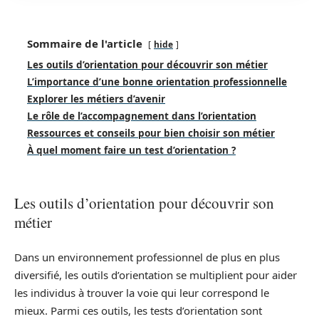
Sommaire de l'article
hide
Les outils d’orientation pour découvrir son métier
L’importance d’une bonne orientation professionnelle
Explorer les métiers d’avenir
Le rôle de l’accompagnement dans l’orientation
Ressources et conseils pour bien choisir son métier
À quel moment faire un test d’orientation ?
Les outils d’orientation pour découvrir son
métier
Dans un environnement professionnel de plus en plus
diversifié, les outils d’orientation se multiplient pour aider
les individus à trouver la voie qui leur correspond le
mieux. Parmi ces outils, les tests d’orientation sont