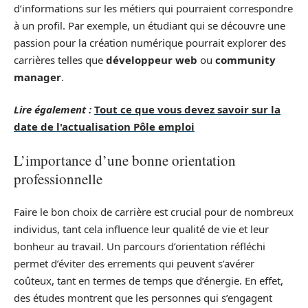
d’informations sur les métiers qui pourraient correspondre
à un profil. Par exemple, un étudiant qui se découvre une
passion pour la création numérique pourrait explorer des
carrières telles que
développeur web
ou
community
manager
.
Lire également :
Tout ce que vous devez savoir sur la
date de l'actualisation Pôle emploi
L’importance d’une bonne orientation
professionnelle
Faire le bon choix de carrière est crucial pour de nombreux
individus, tant cela influence leur qualité de vie et leur
bonheur au travail. Un parcours d’orientation réfléchi
permet d’éviter des errements qui peuvent s’avérer
coûteux, tant en termes de temps que d’énergie. En effet,
des études montrent que les personnes qui s’engagent