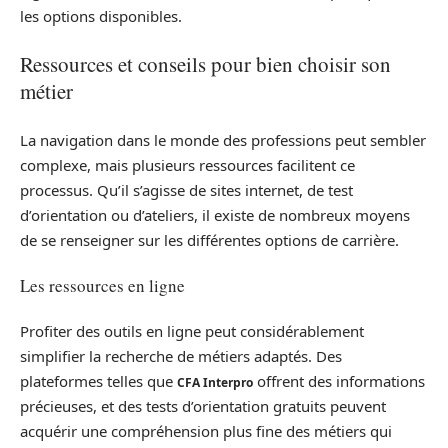
les options disponibles.
Ressources et conseils pour bien choisir son
métier
La navigation dans le monde des professions peut sembler
complexe, mais plusieurs ressources facilitent ce
processus. Qu’il s’agisse de sites internet, de test
d’orientation ou d’ateliers, il existe de nombreux moyens
de se renseigner sur les différentes options de carrière.
Les ressources en ligne
Profiter des outils en ligne peut considérablement
simplifier la recherche de métiers adaptés. Des
plateformes telles que
offrent des informations
CFA Interpro
précieuses, et des tests d’orientation gratuits peuvent
acquérir une compréhension plus fine des métiers qui