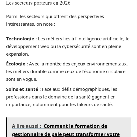
Les secteurs porteurs en 2026
Parmi les secteurs qui offrent des perspectives
intéressantes, on note :
Technologie :
Les métiers liés à l’intelligence artificielle, le
développement web ou la cybersécurité sont en pleine
expansion.
Écologie :
Avec la montée des enjeux environnementaux,
les métiers durable comme ceux de l’économie circulaire
sont en vogue.
Soins et santé :
Face aux défis démographiques, les
professions dans le domaine de la santé gagnent en
importance, notamment pour les takeurs de santé.
A lire aussi :
Comment la formation de
gestionnaire de paie peut transformer votre