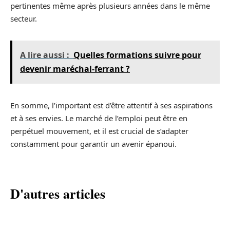
pertinentes même après plusieurs années dans le même
secteur.
A lire aussi :
Quelles formations suivre pour
devenir maréchal-ferrant ?
En somme, l’important est d’être attentif à ses aspirations
et à ses envies. Le marché de l’emploi peut être en
perpétuel mouvement, et il est crucial de s’adapter
constamment pour garantir un avenir épanoui.
D'autres articles