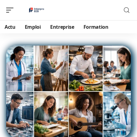
Actu
Emploi
Entreprise
Formation