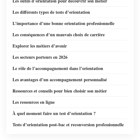
Les outils d’orientation pour découvrir son métier
Les différents types de tests d’orientation
L’importance d’une bonne orientation professionnelle
Les conséquences d’un mauvais choix de carrière
Explorer les métiers d’avenir
Les secteurs porteurs en 2026
Le rôle de l’accompagnement dans l’orientation
Les avantages d’un accompagnement personnalisé
Ressources et conseils pour bien choisir son métier
Les ressources en ligne
À quel moment faire un test d’orientation ?
Tests d’orientation post-bac et reconversion professionnelle