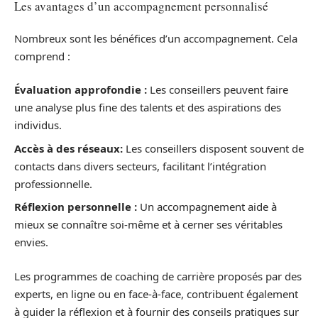
Les avantages d’un accompagnement personnalisé
Nombreux sont les bénéfices d’un accompagnement. Cela
comprend :
Évaluation approfondie :
Les conseillers peuvent faire
une analyse plus fine des talents et des aspirations des
individus.
Accès à des réseaux:
Les conseillers disposent souvent de
contacts dans divers secteurs, facilitant l’intégration
professionnelle.
Réflexion personnelle :
Un accompagnement aide à
mieux se connaître soi-même et à cerner ses véritables
envies.
Les programmes de coaching de carrière proposés par des
experts, en ligne ou en face-à-face, contribuent également
à guider la réflexion et à fournir des conseils pratiques sur