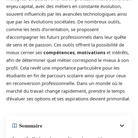
enjeu capital, avec des métiers en constante évolution,
souvent influencés par les avancées technologiques ainsi
que par les évolutions sociétales. De nombreux outils,
comme les tests d’orientation, se proposent
d’accompagner les futurs professionnels dans leur quête
de sens et de passion. Ces outils offrent la possibilité de
mieux cerner ses
compétences
,
motivations
et intérêts,
afin de déterminer quel métier correspond le mieux à son
profil. Cela revêt une importance particulière pour les
étudiants en fin de parcours scolaire ainsi que pour ceux
en reconversion professionnelle. Dans un monde où le
marché du travail change rapidement, prendre le temps
d’évaluer ses options et ses aspirations devient primordial.
Sommaire