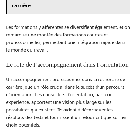
carrière
Les formations y afférentes se diversifient également, et on
remarque une montée des formations courtes et
professionnelles, permettant une intégration rapide dans
le monde du travail.
Le rôle de l’accompagnement dans l’orientation
Un accompagnement professionnel dans la recherche de
carrière joue un rôle crucial dans le succès d’un parcours
d’orientation. Les conseillers d’orientation, par leur
expérience, apportent une vision plus large sur les
possibilités qui existent. Ils aident à décortiquer les
résultats des tests et fournissent un retour critique sur les
choix potentiels.