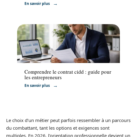
En savoir plus
Entreprise
Comprendre le contrat cidd : guide pour
les entrepreneurs
En savoir plus
Le choix d’un métier peut parfois ressembler à un parcours
du combattant, tant les options et exigences sont
multiples. En 2026, l’orientation professionnelle devient un