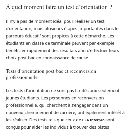
À quel moment faire un test d’orientation ?
Il n’y a pas de moment idéal pour réaliser un test
d’orientation, mais plusieurs étapes importantes dans le
parcours éducatif sont propices à cette démarche. Les
étudiants en classe de terminale peuvent par exemple
bénéficier rapidement des résultats afin d’effectuer leurs
choix post-bac en connaissance de cause.
Tests d’orientation post-bac et reconversion
professionnelle
Les tests d’orientation ne sont pas limités aux seulement
jeunes étudiants. Les personnes en reconversion
professionnelle, qui cherchent à s’engager dans un
nouveau cheminement de carrière, ont également intérêt à
les réaliser. Des tests tels que ceux de
sont
CFA Interpro
conçus pour aider les individus à trouver des pistes