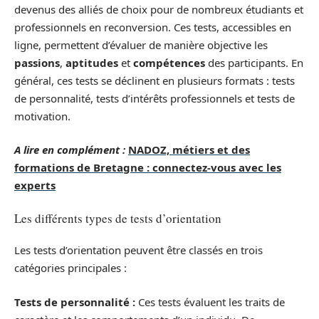
devenus des alliés de choix pour de nombreux étudiants et
professionnels en reconversion. Ces tests, accessibles en
ligne, permettent d’évaluer de manière objective les
passions
,
aptitudes
et
compétences
des participants. En
général, ces tests se déclinent en plusieurs formats : tests
de personnalité, tests d’intérêts professionnels et tests de
motivation.
A lire en complément :
NADOZ, métiers et des
formations de Bretagne : connectez-vous avec les
experts
Les différents types de tests d’orientation
Les tests d’orientation peuvent être classés en trois
catégories principales :
Tests de personnalité :
Ces tests évaluent les traits de