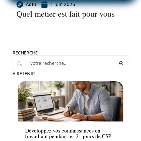
1 juin 2026
Actu
Quel metier est fait pour vous
RECHERCHE
À RETENIR
Emploi
Développez vos connaissances en
travaillant pendant les 21 jours de CSP