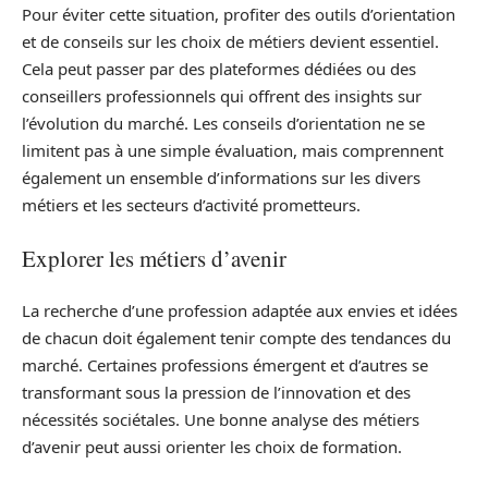
Pour éviter cette situation, profiter des outils d’orientation
et de conseils sur les choix de métiers devient essentiel.
Cela peut passer par des plateformes dédiées ou des
conseillers professionnels qui offrent des insights sur
l’évolution du marché. Les conseils d’orientation ne se
limitent pas à une simple évaluation, mais comprennent
également un ensemble d’informations sur les divers
métiers et les secteurs d’activité prometteurs.
Explorer les métiers d’avenir
La recherche d’une profession adaptée aux envies et idées
de chacun doit également tenir compte des tendances du
marché. Certaines professions émergent et d’autres se
transformant sous la pression de l’innovation et des
nécessités sociétales. Une bonne analyse des métiers
d’avenir peut aussi orienter les choix de formation.