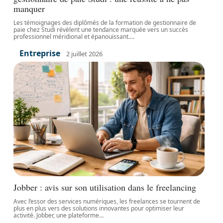
manquer
Les témoignages des diplômés de la formation de gestionnaire de
paie chez Studi révèlent une tendance marquée vers un succès
professionnel méridional et épanouissant.
…
Entreprise
2 juillet 2026
Jobber : avis sur son utilisation dans le freelancing
Avec l’essor des services numériques, les freelances se tournent de
plus en plus vers des solutions innovantes pour optimiser leur
activité. Jobber, une plateforme
…