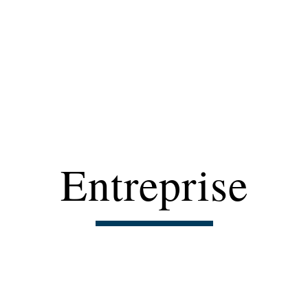
Entreprise