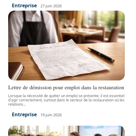
Entreprise
27 juin 2026
Lettre de démission pour emploi dans la restauration
Lorsque la nécessité de quitter un emploi se présente, il est essentiel
d'agir correctement, surtout dans le secteur de la restauration où les
relations
…
Entreprise
19 juin 2026