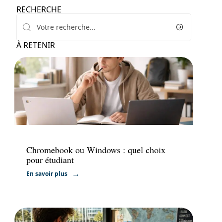
RECHERCHE
À RETENIR
Formation
Chromebook ou Windows : quel choix
pour étudiant
En savoir plus