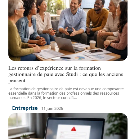
Les retours d’expérience sur la formation
gestionnaire de paie avec Studi : ce que les anciens
pensent
La formation de gestionnaire de paie est devenue une composante
essentielle dans la formation des professionnels des ressources
humaines. En 2026, le secteur connaît
…
Entreprise
11 juin 2026