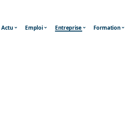
Actu
Emploi
Entreprise
Formation