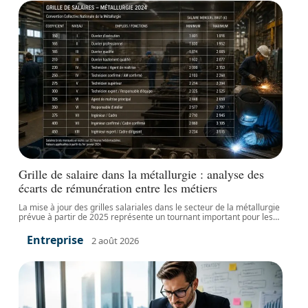
Grille de salaire dans la métallurgie : analyse des
écarts de rémunération entre les métiers
La mise à jour des grilles salariales dans le secteur de la métallurgie
prévue à partir de 2025 représente un tournant important pour les
…
Entreprise
2 août 2026