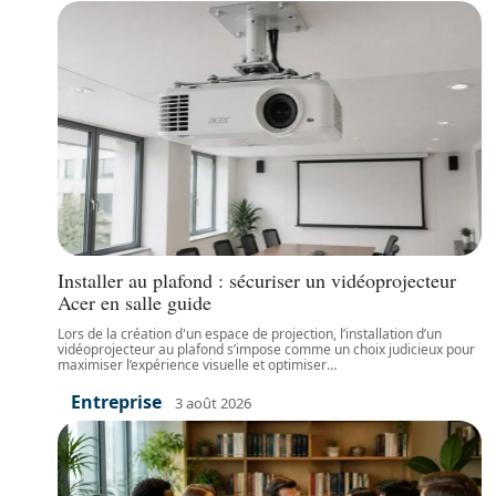
Installer au plafond : sécuriser un vidéoprojecteur
Acer en salle guide
Lors de la création d'un espace de projection, l’installation d’un
vidéoprojecteur au plafond s’impose comme un choix judicieux pour
maximiser l’expérience visuelle et optimiser
…
Entreprise
3 août 2026