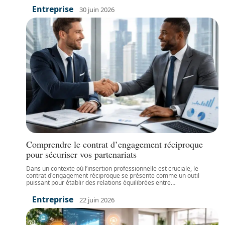
Entreprise
30 juin 2026
Comprendre le contrat d’engagement réciproque
pour sécuriser vos partenariats
Dans un contexte où l’insertion professionnelle est cruciale, le
contrat d'engagement réciproque se présente comme un outil
puissant pour établir des relations équilibrées entre
…
Entreprise
22 juin 2026