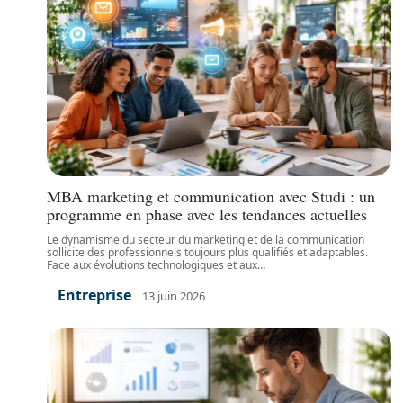
MBA marketing et communication avec Studi : un
programme en phase avec les tendances actuelles
Le dynamisme du secteur du marketing et de la communication
sollicite des professionnels toujours plus qualifiés et adaptables.
Face aux évolutions technologiques et aux
…
Entreprise
13 juin 2026