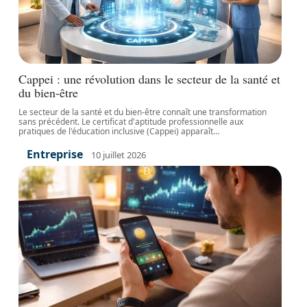
Cappei : une révolution dans le secteur de la santé et
du bien-être
Le secteur de la santé et du bien-être connaît une transformation
sans précédent. Le certificat d'aptitude professionnelle aux
pratiques de l'éducation inclusive (Cappei) apparaît
…
Entreprise
10 juillet 2026