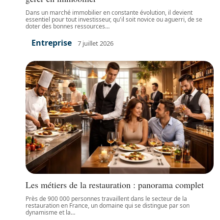
Dans un marché immobilier en constante évolution, il devient
essentiel pour tout investisseur, qu'il soit novice ou aguerri, de se
doter des bonnes ressources
…
Entreprise
7 juillet 2026
Les métiers de la restauration : panorama complet
Près de 900 000 personnes travaillent dans le secteur de la
restauration en France, un domaine qui se distingue par son
dynamisme et la
…