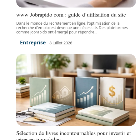
www Jobrapido com : guide d’utilisation du site
Dans le monde du recrutement en ligne, l'optimisation de la
recherche d'emploi est devenue une nécessité. Des plateformes
comme Jobrapido ont émergé pour répondre
…
Entreprise
8 juillet 2026
Sélection de livres incontournables pour investir et
gérer en immobilier