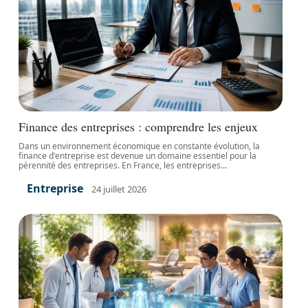
Finance des entreprises : comprendre les enjeux
Dans un environnement économique en constante évolution, la
finance d'entreprise est devenue un domaine essentiel pour la
pérennité des entreprises. En France, les entreprises
…
Entreprise
24 juillet 2026