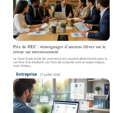
Prix de HEC : témoignages d’anciens élèves sur le
retour sur investissement
Le choix d'une école de commerce est souvent déterminant pour la
carrière d'un étudiant. Les frais de scolarité sont un enjeu majeur,
mais l'enjeu
…
Entreprise
27 juillet 2026