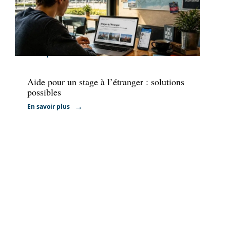
Emploi
Aide pour un stage à l’étranger : solutions
possibles
En savoir plus