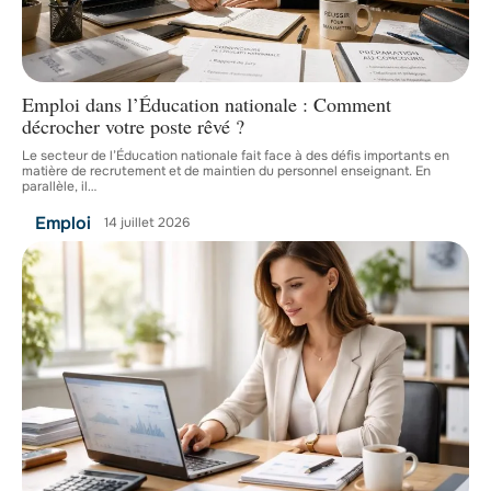
Emploi dans l’Éducation nationale : Comment
décrocher votre poste rêvé ?
Le secteur de l’Éducation nationale fait face à des défis importants en
matière de recrutement et de maintien du personnel enseignant. En
parallèle, il
…
Emploi
14 juillet 2026