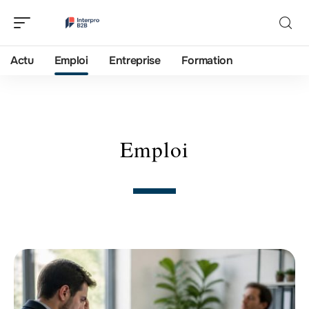
Actu
Emploi
Entreprise
Formation
Emploi