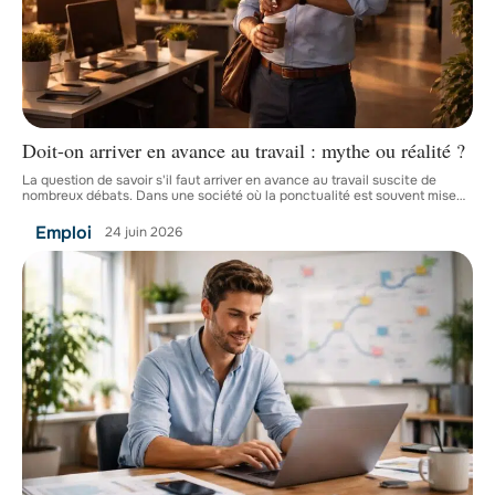
Doit-on arriver en avance au travail : mythe ou réalité ?
La question de savoir s'il faut arriver en avance au travail suscite de
nombreux débats. Dans une société où la ponctualité est souvent mise
…
Emploi
24 juin 2026