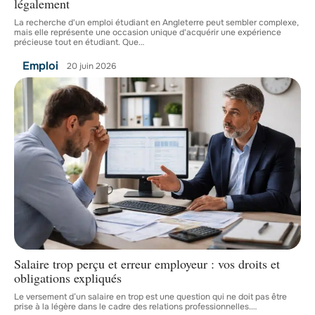
légalement
La recherche d'un emploi étudiant en Angleterre peut sembler complexe,
mais elle représente une occasion unique d'acquérir une expérience
précieuse tout en étudiant. Que
…
Emploi
20 juin 2026
Salaire trop perçu et erreur employeur : vos droits et
obligations expliqués
Le versement d’un salaire en trop est une question qui ne doit pas être
prise à la légère dans le cadre des relations professionnelles.
…