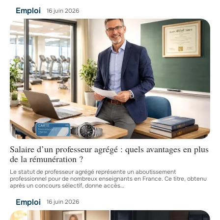
Emploi
16 juin 2026
Salaire d’un professeur agrégé : quels avantages en plus
de la rémunération ?
Le statut de professeur agrégé représente un aboutissement
professionnel pour de nombreux enseignants en France. Ce titre, obtenu
après un concours sélectif, donne accès
…
Emploi
16 juin 2026