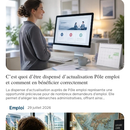
C’est quoi d’être dispensé d’actualisation Pôle emploi
et comment en bénéficier correctement
La dispense d'actualisation auprès de Pôle emploi représente une
opportunité précieuse pour de nombreux demandeurs d'emploi. Elle
permet d'alléger les démarches administratives, offrant ainsi
…
Emploi
29 juillet 2026