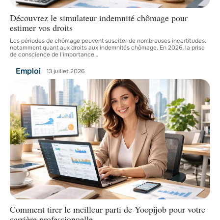
Découvrez le simulateur indemnité chômage pour
estimer vos droits
Les périodes de chômage peuvent susciter de nombreuses incertitudes,
notamment quant aux droits aux indemnités chômage. En 2026, la prise
de conscience de l'importance
…
Emploi
13 juillet 2026
Comment tirer le meilleur parti de Yoopijob pour votre
carrière professionnelle