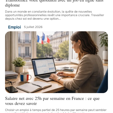
diplome
Dans un monde en constante évolution, la quête de nouvelles
opportunités professionnelles revêt une importance cruciale. Travailler
depuis chez soi est devenu une option
…
Emploi
5 juillet 2026
Salaire net avec 25h par semaine en France : ce que
vous devez savoir
Choisir un emploi à temps partiel de 25 heures par semaine peut sembler