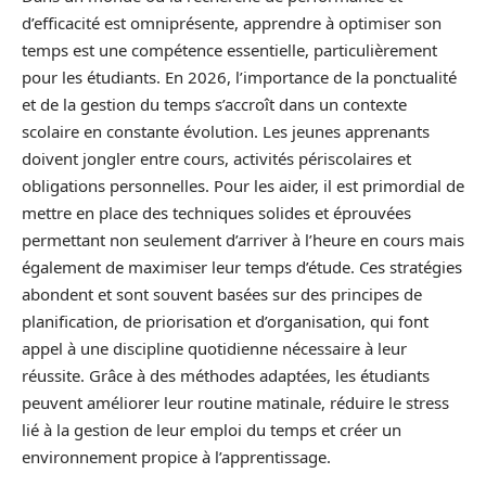
d’efficacité est omniprésente, apprendre à optimiser son
temps est une compétence essentielle, particulièrement
pour les étudiants. En 2026, l’importance de la ponctualité
et de la gestion du temps s’accroît dans un contexte
scolaire en constante évolution. Les jeunes apprenants
doivent jongler entre cours, activités périscolaires et
obligations personnelles. Pour les aider, il est primordial de
mettre en place des techniques solides et éprouvées
permettant non seulement d’arriver à l’heure en cours mais
également de maximiser leur temps d’étude. Ces stratégies
abondent et sont souvent basées sur des principes de
planification, de priorisation et d’organisation, qui font
appel à une discipline quotidienne nécessaire à leur
réussite. Grâce à des méthodes adaptées, les étudiants
peuvent améliorer leur routine matinale, réduire le stress
lié à la gestion de leur emploi du temps et créer un
environnement propice à l’apprentissage.