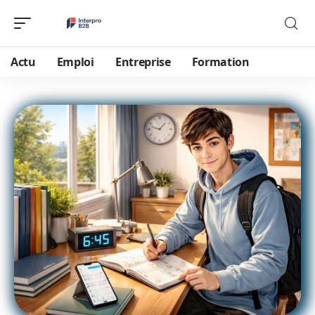
Actu
Emploi
Entreprise
Formation