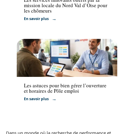
mission locale du Nord Val d’Oise pour
les chômeurs
En savoir plus
Actu
Les astuces pour bien gérer l’ouverture
et horaires de Pôle emploi
En savoir plus
Dans un monde où la recherche de performance et