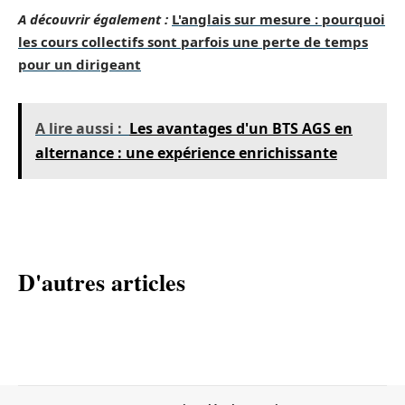
A découvrir également :
L'anglais sur mesure : pourquoi
les cours collectifs sont parfois une perte de temps
pour un dirigeant
A lire aussi :
Les avantages d'un BTS AGS en
alternance : une expérience enrichissante
D'autres articles