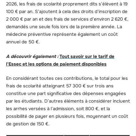
2026, les frais de scolarité proprement dits s’élèvent à 19
100 € par an. S’ajoutent à cela des droits d’inscription de
2 000 € par an et des frais de services d’environ 2 620 €,
demandés une seule fois lors de la première année. La
médecine préventive représente également un coût
annuel de 50 €.
A découvrir également :
Tout savoir sur le tarif de
l'Essec et les options de paiement disponibles
En considérant toutes ces contributions, le total pour les
frais de scolarité atteignant 57 300 € sur trois ans
constitue une part significative des dépenses engagées
par les étudiants. D’autres éléments à considérer incluent
les arrhes versées à l’admission, soit 800 €, et la
possibilité de payer en plusieurs fois, moyennant un coût
de gestion de 150 €.