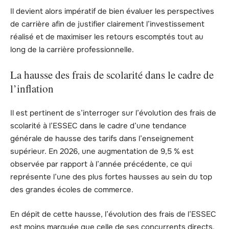
Il devient alors impératif de bien évaluer les perspectives
de carrière afin de justifier clairement l’investissement
réalisé et de maximiser les retours escomptés tout au
long de la carrière professionnelle.
La hausse des frais de scolarité dans le cadre de
l’inflation
Il est pertinent de s’interroger sur l’évolution des frais de
scolarité à l’ESSEC dans le cadre d’une tendance
générale de hausse des tarifs dans l’enseignement
supérieur. En 2026, une augmentation de 9,5 % est
observée par rapport à l’année précédente, ce qui
représente l’une des plus fortes hausses au sein du top
des grandes écoles de commerce.
En dépit de cette hausse, l’évolution des frais de l’ESSEC
est moins marquée que celle de ses concurrents directs,