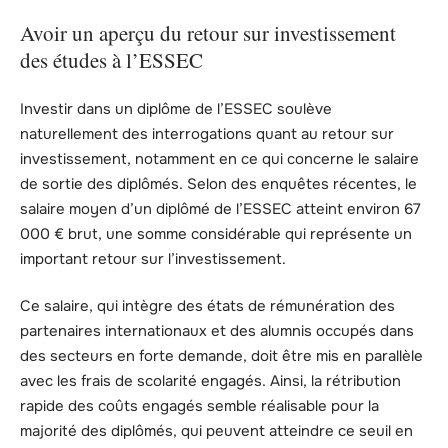
Avoir un aperçu du retour sur investissement
des études à l’ESSEC
Investir dans un diplôme de l’ESSEC soulève
naturellement des interrogations quant au retour sur
investissement, notamment en ce qui concerne le salaire
de sortie des diplômés. Selon des enquêtes récentes, le
salaire moyen d’un diplômé de l’ESSEC atteint environ 67
000 € brut, une somme considérable qui représente un
important retour sur l’investissement.
Ce salaire, qui intègre des états de rémunération des
partenaires internationaux et des alumnis occupés dans
des secteurs en forte demande, doit être mis en parallèle
avec les frais de scolarité engagés. Ainsi, la rétribution
rapide des coûts engagés semble réalisable pour la
majorité des diplômés, qui peuvent atteindre ce seuil en