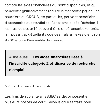
compte les aides financières qui sont disponibles, et qui
peuvent significativement réduire le montant à payer. Les
boursiers du CROUS, en particulier, peuvent bénéficier
d’économies substantielles. Par exemple, dès l’échelon 4,
les frais de scolarité peuvent être entièrement exonérés,
n’imposant aux étudiants que des frais annexes d’environ
8 700 € pour l’ensemble du cursus.
A lire aussi :
Les aides financières liées à
l'invalidité catégorie 2 et dispense de recherche
d'emploi
Nature des frais de scolarité
Les frais de scolarité à l’ESSEC se décomposent en
plusieurs postes de coût. Selon la grille tarifaire pour