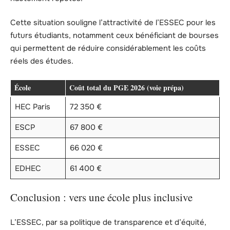
Cette situation souligne l’attractivité de l’ESSEC pour les
futurs étudiants, notamment ceux bénéficiant de bourses
qui permettent de réduire considérablement les coûts
réels des études.
École
Coût total du PGE 2026 (voie prépa)
HEC Paris
72 350 €
ESCP
67 800 €
ESSEC
66 020 €
EDHEC
61 400 €
Conclusion : vers une école plus inclusive
L’ESSEC, par sa politique de transparence et d’équité,