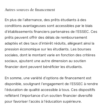
Autres sources de financement
En plus de l’alternance, des prêts étudiants à des
conditions avantageuses sont accessibles par le biais
d’établissements financiers partenaires de l’ESSEC. Ces
prêts peuvent offrir des délais de remboursement
adaptés et des taux d’intérêt réduits, allégeant ainsi la
pression économique sur les étudiants. Les bourses
sociales, dont le montant varie en fonction des critères
sociaux, ajoutent une autre dimension au soutien
financier dont peuvent bénéficier les étudiants.
En somme, une variété d’options de financement est
disponible, soulignant l’engagement de l’ESSEC à rendre
l’éducation de qualité accessible à tous. Ces dispositifs
reflètent l’importance d’un soutien financier diversifié
pour favoriser l’accès à l’éducation supérieure.