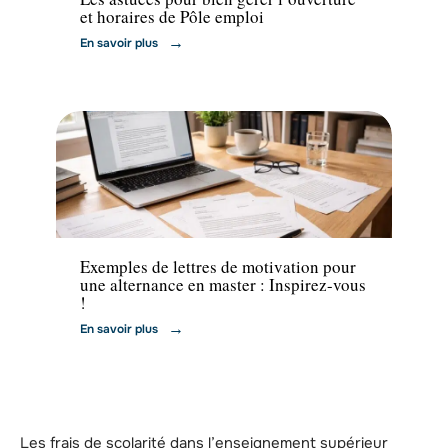
et horaires de Pôle emploi
En savoir plus
Emploi
Exemples de lettres de motivation pour
une alternance en master : Inspirez-vous
!
En savoir plus
Les frais de scolarité dans l’enseignement supérieur