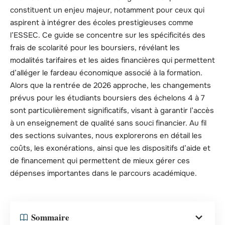
constituent un enjeu majeur, notamment pour ceux qui
aspirent à intégrer des écoles prestigieuses comme
l’ESSEC. Ce guide se concentre sur les spécificités des
frais de scolarité pour les boursiers, révélant les
modalités tarifaires et les aides financières qui permettent
d’alléger le fardeau économique associé à la formation.
Alors que la rentrée de 2026 approche, les changements
prévus pour les étudiants boursiers des échelons 4 à 7
sont particulièrement significatifs, visant à garantir l’accès
à un enseignement de qualité sans souci financier. Au fil
des sections suivantes, nous explorerons en détail les
coûts, les exonérations, ainsi que les dispositifs d’aide et
de financement qui permettent de mieux gérer ces
dépenses importantes dans le parcours académique.
Sommaire