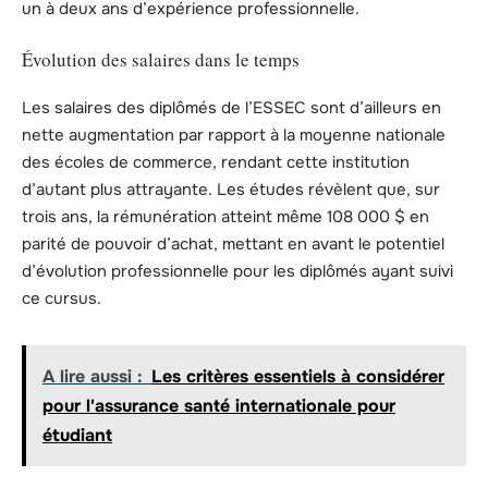
un à deux ans d’expérience professionnelle.
Évolution des salaires dans le temps
Les salaires des diplômés de l’ESSEC sont d’ailleurs en
nette augmentation par rapport à la moyenne nationale
des écoles de commerce, rendant cette institution
d’autant plus attrayante. Les études révèlent que, sur
trois ans, la rémunération atteint même 108 000 $ en
parité de pouvoir d’achat, mettant en avant le potentiel
d’évolution professionnelle pour les diplômés ayant suivi
ce cursus.
A lire aussi :
Les critères essentiels à considérer
pour l'assurance santé internationale pour
étudiant