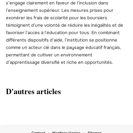
s’engage clairement en faveur de l’inclusion dans
l’enseignement supérieur. Les mesures prises pour
exonérer les frais de scolarité pour les boursiers
témoignent d’une volonté de réduire les inégalités et de
favoriser l’accès à l’éducation pour tous. En combinant
différents dispositifs d’aide, l’institution se positionne
comme un acteur clé dans le paysage éducatif français,
permettant de cultiver un environnement
d’apprentissage diversifié et riche en opportunités.
D'autres articles
Contact
Mentions légales
Sitemap