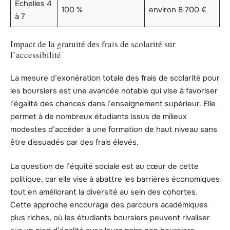
Échelles 4
100 %
environ 8 700 €
à 7
Impact de la gratuité des frais de scolarité sur
l’accessibilité
La mesure d’exonération totale des frais de scolarité pour
les boursiers est une avancée notable qui vise à favoriser
l’égalité des chances dans l’enseignement supérieur. Elle
permet à de nombreux étudiants issus de milieux
modestes d’accéder à une formation de haut niveau sans
être dissuadés par des frais élevés.
La question de l’équité sociale est au cœur de cette
politique, car elle vise à abattre les barrières économiques
tout en améliorant la diversité au sein des cohortes.
Cette approche encourage des parcours académiques
plus riches, où les étudiants boursiers peuvent rivaliser