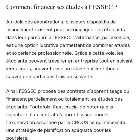
Comment financer ses études à l’ESSEC ?
Au-delà des exonérations, plusieurs dispositifs de
financement existent pour accompagner les étudiants
dans leur parcours à l’ESSEC. L’alternance, par exemple,
est une option lucrative permettant de combiner études
et expérience professionnelle. Grâce à cette voie, les
étudiants peuvent travailler en entreprise tout en suivant
leurs cours, souvent avec un salaire qui contribue à
couvrir une partie des frais de scolarité.
Ainsi, l’ESSEC propose des contrats d’apprentissage qui
financent partiellement ou totalement les études des
étudiants. Toutefois, il est crucial de noter que la
signature d’un contrat d’apprentissage annule
l’exonération accordée par le CROUS ce qui nécessite
une stratégie de planification adéquate pour les
boursiers.