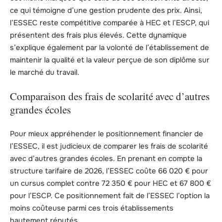
ce qui témoigne d’une gestion prudente des prix. Ainsi,
l’ESSEC reste compétitive comparée à HEC et l’ESCP, qui
présentent des frais plus élevés. Cette dynamique
s’explique également par la volonté de l’établissement de
maintenir la qualité et la valeur perçue de son diplôme sur
le marché du travail.
Comparaison des frais de scolarité avec d’autres
grandes écoles
Pour mieux appréhender le positionnement financier de
l’ESSEC, il est judicieux de comparer les frais de scolarité
avec d’autres grandes écoles. En prenant en compte la
structure tarifaire de 2026, l’ESSEC coûte 66 020 € pour
un cursus complet contre 72 350 € pour HEC et 67 800 €
pour l’ESCP. Ce positionnement fait de l’ESSEC l’option la
moins coûteuse parmi ces trois établissements
hautement réputés.