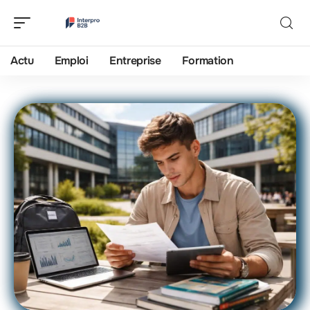
Actu
Emploi
Entreprise
Formation