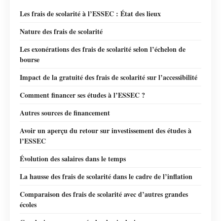
Les frais de scolarité à l’ESSEC : État des lieux
Nature des frais de scolarité
Les exonérations des frais de scolarité selon l’échelon de
bourse
Impact de la gratuité des frais de scolarité sur l’accessibilité
Comment financer ses études à l’ESSEC ?
Autres sources de financement
Avoir un aperçu du retour sur investissement des études à
l’ESSEC
Évolution des salaires dans le temps
La hausse des frais de scolarité dans le cadre de l’inflation
Comparaison des frais de scolarité avec d’autres grandes
écoles