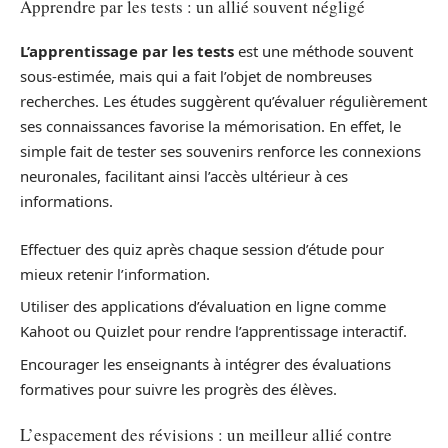
Apprendre par les tests : un allié souvent négligé
L’apprentissage par les tests
est une méthode souvent
sous-estimée, mais qui a fait l’objet de nombreuses
recherches. Les études suggèrent qu’évaluer régulièrement
ses connaissances favorise la mémorisation. En effet, le
simple fait de tester ses souvenirs renforce les connexions
neuronales, facilitant ainsi l’accès ultérieur à ces
informations.
Effectuer des quiz après chaque session d’étude pour
mieux retenir l’information.
Utiliser des applications d’évaluation en ligne comme
Kahoot ou Quizlet pour rendre l’apprentissage interactif.
Encourager les enseignants à intégrer des évaluations
formatives pour suivre les progrès des élèves.
L’espacement des révisions : un meilleur allié contre