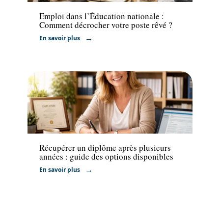
Emploi dans l’Éducation nationale :
Comment décrocher votre poste rêvé ?
En savoir plus
Formation
Récupérer un diplôme après plusieurs
années : guide des options disponibles
En savoir plus