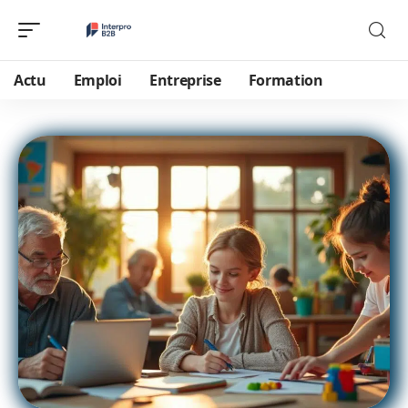
Actu
Emploi
Entreprise
Formation