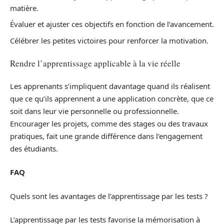
matière.
Évaluer et ajuster ces objectifs en fonction de l’avancement.
Célébrer les petites victoires pour renforcer la motivation.
Rendre l’apprentissage applicable à la vie réelle
Les apprenants s’impliquent davantage quand ils réalisent
que ce qu’ils apprennent a une application concrète, que ce
soit dans leur vie personnelle ou professionnelle.
Encourager les projets, comme des stages ou des travaux
pratiques, fait une grande différence dans l’engagement
des étudiants.
FAQ
Quels sont les avantages de l’apprentissage par les tests ?
L’apprentissage par les tests favorise la mémorisation à