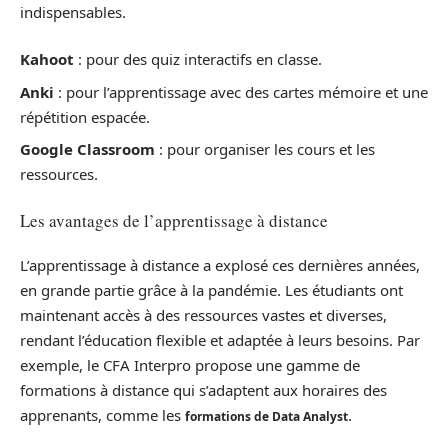
indispensables.
Kahoot
: pour des quiz interactifs en classe.
Anki
: pour l’apprentissage avec des cartes mémoire et une
répétition espacée.
Google Classroom
: pour organiser les cours et les
ressources.
Les avantages de l’apprentissage à distance
L’apprentissage à distance a explosé ces dernières années,
en grande partie grâce à la pandémie. Les étudiants ont
maintenant accès à des ressources vastes et diverses,
rendant l’éducation flexible et adaptée à leurs besoins. Par
exemple, le CFA Interpro propose une gamme de
formations à distance qui s’adaptent aux horaires des
apprenants, comme les
.
formations de Data Analyst