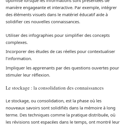
optimisé lorsque les informations sont présentées de
manière engageante et interactive. Par exemple, intégrer
des éléments visuels dans le matériel éducatif aide à
solidifier ces nouvelles connaissances.
Utiliser des infographies pour simplifier des concepts
complexes.
Incorporer des études de cas réelles pour contextualiser
l’information.
Impliquer les apprenants par des questions ouvertes pour
stimuler leur réflexion.
Le stockage : la consolidation des connaissances
Le stockage, ou consolidation, est la phase où les
nouveaux savoirs sont solidifiés dans la mémoire à long
terme. Des techniques comme la pratique distribuée, où
les révisions sont espacées dans le temps, ont montré leur