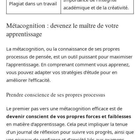
Plagiat dans un travail
académique et de la créativité.
Métacognition : devenez le maître de votre
apprentissage
La métacognition, ou la connaissance de ses propres
processus de pensée, est un outil puissant pour maximiser
l’apprentissage. En comprenant comment vous apprenez,
vous pouvez adapter vos stratégies d’étude pour en
améliorer l’efficacité.
Prendre conscience de ses propres processus
Le premier pas vers une métacognition efficace est de
devenir conscient de vos propres forces et faiblesses
en matière d’apprentissage. Cela peut impliquer la tenue
d’un journal de réflexion pour suivre vos progrès, ainsi que
vos niveaux de confiance et d’anxiété liés aux examens.