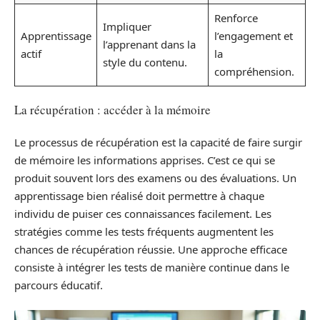
Renforce
Impliquer
Apprentissage
l’engagement et
l’apprenant dans la
actif
la
style du contenu.
compréhension.
La récupération : accéder à la mémoire
Le processus de récupération est la capacité de faire surgir
de mémoire les informations apprises. C’est ce qui se
produit souvent lors des examens ou des évaluations. Un
apprentissage bien réalisé doit permettre à chaque
individu de puiser ces connaissances facilement. Les
stratégies comme les tests fréquents augmentent les
chances de récupération réussie. Une approche efficace
consiste à intégrer les tests de manière continue dans le
parcours éducatif.