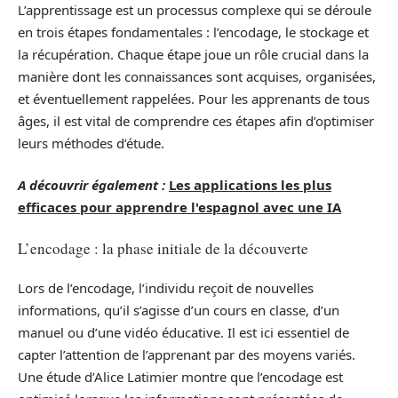
L’apprentissage est un processus complexe qui se déroule
en trois étapes fondamentales : l’encodage, le stockage et
la récupération. Chaque étape joue un rôle crucial dans la
manière dont les connaissances sont acquises, organisées,
et éventuellement rappelées. Pour les apprenants de tous
âges, il est vital de comprendre ces étapes afin d’optimiser
leurs méthodes d’étude.
A découvrir également :
Les applications les plus
efficaces pour apprendre l'espagnol avec une IA
L’encodage : la phase initiale de la découverte
Lors de l’encodage, l’individu reçoit de nouvelles
informations, qu’il s’agisse d’un cours en classe, d’un
manuel ou d’une vidéo éducative. Il est ici essentiel de
capter l’attention de l’apprenant par des moyens variés.
Une étude d’Alice Latimier montre que l’encodage est