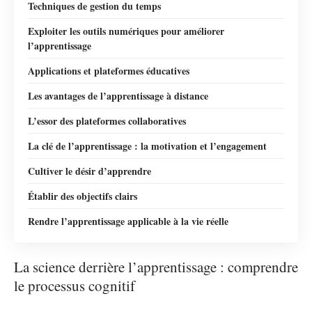
Techniques de gestion du temps
Exploiter les outils numériques pour améliorer
l’apprentissage
Applications et plateformes éducatives
Les avantages de l’apprentissage à distance
L’essor des plateformes collaboratives
La clé de l’apprentissage : la motivation et l’engagement
Cultiver le désir d’apprendre
Établir des objectifs clairs
Rendre l’apprentissage applicable à la vie réelle
La science derrière l’apprentissage : comprendre
le processus cognitif