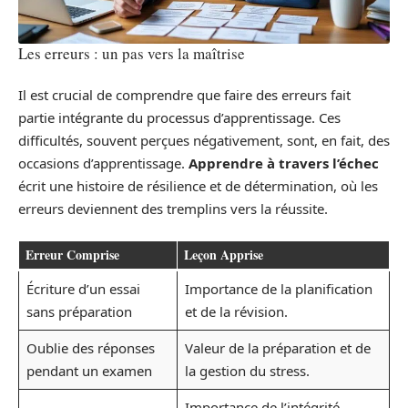
Les erreurs : un pas vers la maîtrise
Il est crucial de comprendre que faire des erreurs fait
partie intégrante du processus d’apprentissage. Ces
difficultés, souvent perçues négativement, sont, en fait, des
occasions d’apprentissage.
Apprendre à travers l’échec
écrit une histoire de résilience et de détermination, où les
erreurs deviennent des tremplins vers la réussite.
Erreur Comprise
Leçon Apprise
Écriture d’un essai
Importance de la planification
sans préparation
et de la révision.
Oublie des réponses
Valeur de la préparation et de
pendant un examen
la gestion du stress.
Importance de l’intégrité