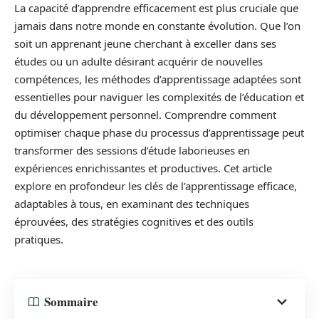
La capacité d’apprendre efficacement est plus cruciale que
jamais dans notre monde en constante évolution. Que l’on
soit un apprenant jeune cherchant à exceller dans ses
études ou un adulte désirant acquérir de nouvelles
compétences, les méthodes d’apprentissage adaptées sont
essentielles pour naviguer les complexités de l’éducation et
du développement personnel. Comprendre comment
optimiser chaque phase du processus d’apprentissage peut
transformer des sessions d’étude laborieuses en
expériences enrichissantes et productives. Cet article
explore en profondeur les clés de l’apprentissage efficace,
adaptables à tous, en examinant des techniques
éprouvées, des stratégies cognitives et des outils
pratiques.
Sommaire