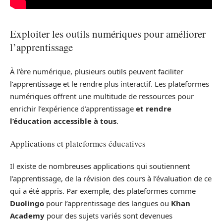
Exploiter les outils numériques pour améliorer
l’apprentissage
À l’ère numérique, plusieurs outils peuvent faciliter
l’apprentissage et le rendre plus interactif. Les plateformes
numériques offrent une multitude de ressources pour
enrichir l’expérience d’apprentissage
et rendre
l’éducation accessible à tous
.
Applications et plateformes éducatives
Il existe de nombreuses applications qui soutiennent
l’apprentissage, de la révision des cours à l’évaluation de ce
qui a été appris. Par exemple, des plateformes comme
Duolingo
pour l’apprentissage des langues ou
Khan
Academy
pour des sujets variés sont devenues