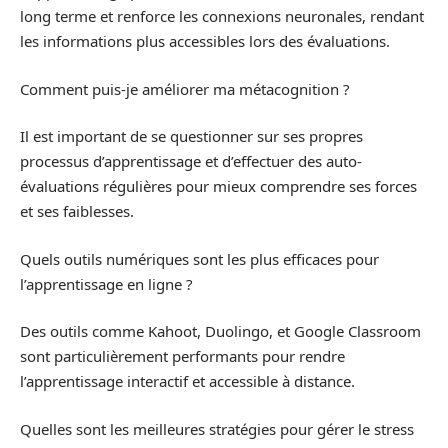
long terme et renforce les connexions neuronales, rendant
les informations plus accessibles lors des évaluations.
Comment puis-je améliorer ma métacognition ?
Il est important de se questionner sur ses propres
processus d’apprentissage et d’effectuer des auto-
évaluations régulières pour mieux comprendre ses forces
et ses faiblesses.
Quels outils numériques sont les plus efficaces pour
l’apprentissage en ligne ?
Des outils comme Kahoot, Duolingo, et Google Classroom
sont particulièrement performants pour rendre
l’apprentissage interactif et accessible à distance.
Quelles sont les meilleures stratégies pour gérer le stress