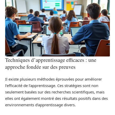
Techniques d’apprentissage efficaces : une
approche fondée sur des preuves
Il existe plusieurs méthodes éprouvées pour améliorer
l’efficacité de l’apprentissage. Ces stratégies sont non
seulement basées sur des recherches scientifiques, mais
elles ont également montré des résultats positifs dans des
environnements d’apprentissage divers.