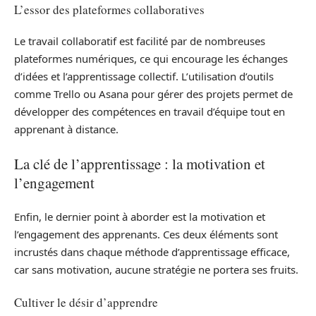
L’essor des plateformes collaboratives
Le travail collaboratif est facilité par de nombreuses
plateformes numériques, ce qui encourage les échanges
d’idées et l’apprentissage collectif. L’utilisation d’outils
comme Trello ou Asana pour gérer des projets permet de
développer des compétences en travail d’équipe tout en
apprenant à distance.
La clé de l’apprentissage : la motivation et
l’engagement
Enfin, le dernier point à aborder est la motivation et
l’engagement des apprenants. Ces deux éléments sont
incrustés dans chaque méthode d’apprentissage efficace,
car sans motivation, aucune stratégie ne portera ses fruits.
Cultiver le désir d’apprendre