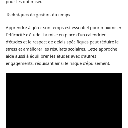
pour les optimiser.
Techniques de gestion du temps
Apprendre à gérer son temps est essentiel pour maximiser
l’efficacité d’étude. La mise en place d’un calendrier
d’études et le respect de délais spécifiques peut réduire le
stress et améliorer les résultats scolaires. Cette approche
aide aussi à équilibrer les études avec d’autres
engagements, réduisant ainsi le risque d’épuisement.