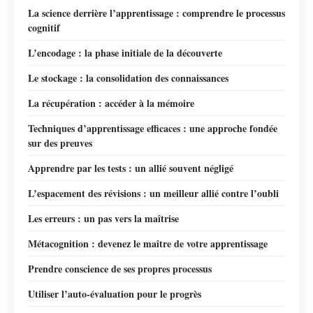
La science derrière l’apprentissage : comprendre le processus
cognitif
L’encodage : la phase initiale de la découverte
Le stockage : la consolidation des connaissances
La récupération : accéder à la mémoire
Techniques d’apprentissage efficaces : une approche fondée
sur des preuves
Apprendre par les tests : un allié souvent négligé
L’espacement des révisions : un meilleur allié contre l’oubli
Les erreurs : un pas vers la maîtrise
Métacognition : devenez le maître de votre apprentissage
Prendre conscience de ses propres processus
Utiliser l’auto-évaluation pour le progrès