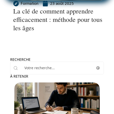
23 août 2025
Formation
La clé de comment apprendre
efficacement : méthode pour tous
les âges
RECHERCHE
À RETENIR
Emploi