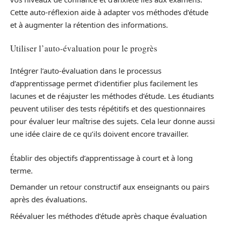
Cette auto-réflexion aide à adapter vos méthodes d’étude
et à augmenter la rétention des informations.
Utiliser l’auto-évaluation pour le progrès
Intégrer l’auto-évaluation dans le processus
d’apprentissage permet d’identifier plus facilement les
lacunes et de réajuster les méthodes d’étude. Les étudiants
peuvent utiliser des tests répétitifs et des questionnaires
pour évaluer leur maîtrise des sujets. Cela leur donne aussi
une idée claire de ce qu’ils doivent encore travailler.
Établir des objectifs d’apprentissage à court et à long
terme.
Demander un retour constructif aux enseignants ou pairs
après des évaluations.
Réévaluer les méthodes d’étude après chaque évaluation