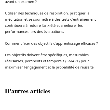
avant un examen ?
Utiliser des techniques de respiration, pratiquer la
méditation et se soumettre à des tests d’entraînement
contribuera à réduire l’anxiété et améliorer les
performances lors des évaluations.
Comment fixer des objectifs d’apprentissage efficaces ?
Les objectifs doivent être spécifiques, mesurables,
réalisables, pertinents et temporels (SMART) pour
maximiser l’engagement et la probabilité de réussite.
D'autres articles