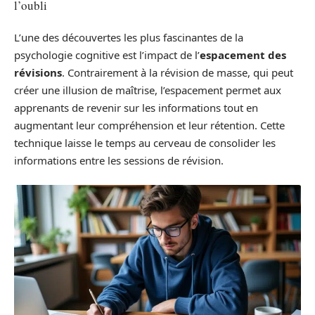
l’oubli
L’une des découvertes les plus fascinantes de la
psychologie cognitive est l’impact de l’
espacement des
révisions
. Contrairement à la révision de masse, qui peut
créer une illusion de maîtrise, l’espacement permet aux
apprenants de revenir sur les informations tout en
augmentant leur compréhension et leur rétention. Cette
technique laisse le temps au cerveau de consolider les
informations entre les sessions de révision.