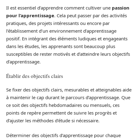
Il est essentiel d’apprendre comment cultiver une
passion
pour l’apprentissage
. Cela peut passer par des activités
pratiques, des projets intéressants ou encore par
l’établissement d’un environnement d’apprentissage
positif. En intégrant des éléments ludiques et engageants
dans les études, les apprenants sont beaucoup plus
susceptibles de rester motivés et d’atteindre leurs objectifs
d’apprentissage.
Établir des objectifs clairs
Se fixer des objectifs clairs, mesurables et atteignables aide
à maintenir le cap durant le parcours d’apprentissage. Que
ce soit des objectifs hebdomadaires ou mensuels, ces
points de repère permettent de suivre les progrès et
d’ajuster les méthodes d’étude si nécessaire.
Déterminer des objectifs d’apprentissage pour chaque