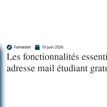
10 juin 2026
Formation
Les fonctionnalités essent
adresse mail étudiant grat