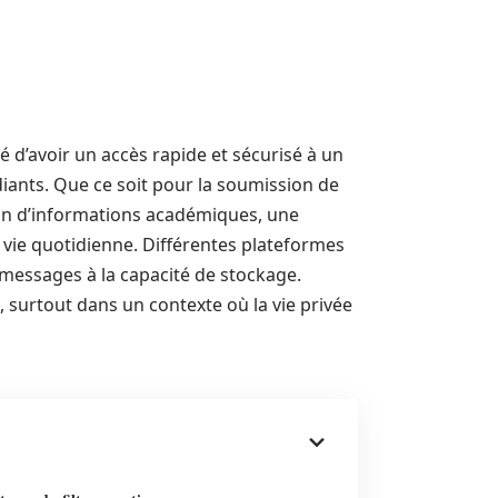
 d’avoir un accès rapide et sécurisé à un
diants. Que ce soit pour la soumission de
ion d’informations académiques, une
a vie quotidienne. Différentes plateformes
s messages à la capacité de stockage.
, surtout dans un contexte où la vie privée