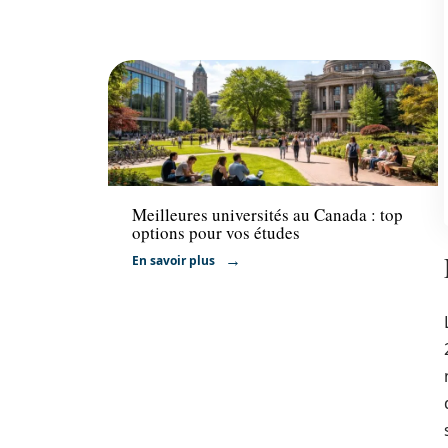
Formation
Meilleures universités au Canada : top
options pour vos études
En savoir plus