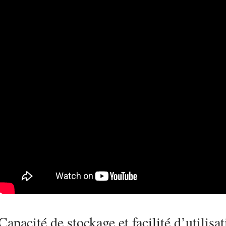
Capacité de stockage et facilité d’utilisa