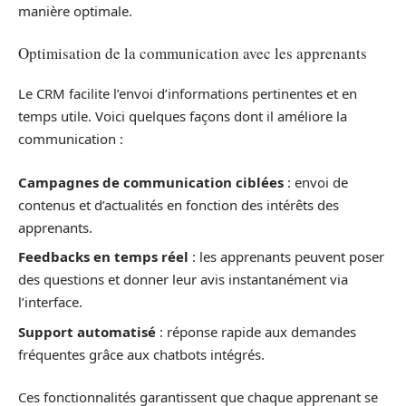
manière optimale.
Optimisation de la communication avec les apprenants
Le CRM facilite l’envoi d’informations pertinentes et en
temps utile. Voici quelques façons dont il améliore la
communication :
Campagnes de communication ciblées
: envoi de
contenus et d’actualités en fonction des intérêts des
apprenants.
Feedbacks en temps réel
: les apprenants peuvent poser
des questions et donner leur avis instantanément via
l’interface.
Support automatisé
: réponse rapide aux demandes
fréquentes grâce aux chatbots intégrés.
Ces fonctionnalités garantissent que chaque apprenant se