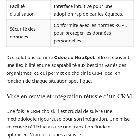
Facilité
Interface intuitive pour une
d’utilisation
adoption rapide par les équipes.
Conformité avec les normes RGPD
Sécurité des
pour protéger les données
données
personnelles.
Des solutions comme
Odoo
ou
HubSpot
offrent souvent
une flexibilité et une adaptabilité aux besoins variés des
organismes, ce qui permet de choisir le CRM idéal en
fonction de chaque situation spécifique.
Mise en œuvre et intégration réussie d’un CRM
Une fois le CRM choisi, il est crucial de suivre une
méthodologie rigoureuse pour son intégration. Une mise
en œuvre réfléchie assure une transition fluide et
optimisée. Voici les étapes à suivre :