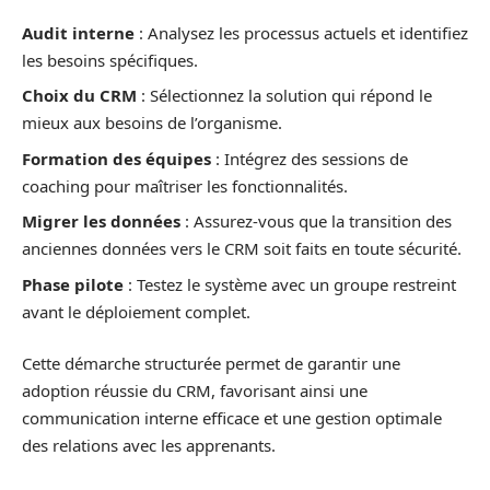
Audit interne
: Analysez les processus actuels et identifiez
les besoins spécifiques.
Choix du CRM
: Sélectionnez la solution qui répond le
mieux aux besoins de l’organisme.
Formation des équipes
: Intégrez des sessions de
coaching pour maîtriser les fonctionnalités.
Migrer les données
: Assurez-vous que la transition des
anciennes données vers le CRM soit faits en toute sécurité.
Phase pilote
: Testez le système avec un groupe restreint
avant le déploiement complet.
Cette démarche structurée permet de garantir une
adoption réussie du CRM, favorisant ainsi une
communication interne efficace et une gestion optimale
des relations avec les apprenants.