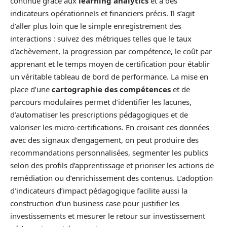
continue grâce aux
learning analytics
et à des
indicateurs opérationnels et financiers précis. Il s’agit
d’aller plus loin que le simple enregistrement des
interactions : suivez des métriques telles que le taux
d’achèvement, la progression par compétence, le coût par
apprenant et le temps moyen de certification pour établir
un véritable tableau de bord de performance. La mise en
place d’une
cartographie des compétences
et de
parcours modulaires permet d’identifier les lacunes,
d’automatiser les prescriptions pédagogiques et de
valoriser les micro‑certifications. En croisant ces données
avec des signaux d’engagement, on peut produire des
recommandations personnalisées, segmenter les publics
selon des profils d’apprentissage et prioriser les actions de
remédiation ou d’enrichissement des contenus. L’adoption
d’indicateurs d’impact pédagogique facilite aussi la
construction d’un business case pour justifier les
investissements et mesurer le retour sur investissement