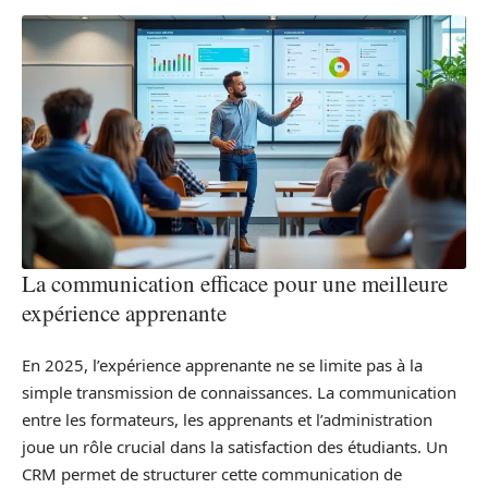
La communication efficace pour une meilleure
expérience apprenante
En 2025, l’expérience apprenante ne se limite pas à la
simple transmission de connaissances. La communication
entre les formateurs, les apprenants et l’administration
joue un rôle crucial dans la satisfaction des étudiants. Un
CRM permet de structurer cette communication de