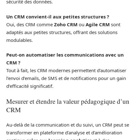
sécurité des données.
Un CRM convient-il aux petites structures ?
Oui, des CRM comme
Zoho CRM
ou
Agile CRM
sont
adaptés aux petites structures, offrant des solutions
modulables.
Peut-on automatiser les communications avec un
CRM ?
Tout à fait, les CRM modernes permettent d’automatiser
l’envoi d’emails, de SMS et de notifications pour un gain
d’efficacité significatif.
Mesurer et étendre la valeur pédagogique d’un
CRM
Au‑delà de la communication et du suivi, un CRM peut se
transformer en plateforme d’analyse et d’amélioration