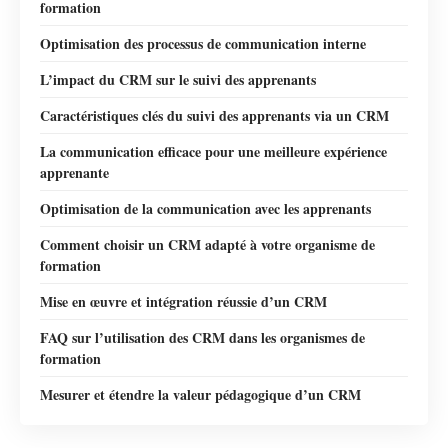
formation
Optimisation des processus de communication interne
L’impact du CRM sur le suivi des apprenants
Caractéristiques clés du suivi des apprenants via un CRM
La communication efficace pour une meilleure expérience
apprenante
Optimisation de la communication avec les apprenants
Comment choisir un CRM adapté à votre organisme de
formation
Mise en œuvre et intégration réussie d’un CRM
FAQ sur l’utilisation des CRM dans les organismes de
formation
Mesurer et étendre la valeur pédagogique d’un CRM