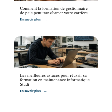
Comment la formation de gestionnaire
de paie peut transformer votre carrière
En savoir plus
Formation
Les meilleures astuces pour réussir sa
formation en maintenance informatique
Studi
En savoir plus