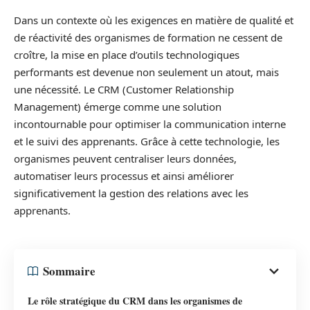
Dans un contexte où les exigences en matière de qualité et
de réactivité des organismes de formation ne cessent de
croître, la mise en place d’outils technologiques
performants est devenue non seulement un atout, mais
une nécessité. Le CRM (Customer Relationship
Management) émerge comme une solution
incontournable pour optimiser la communication interne
et le suivi des apprenants. Grâce à cette technologie, les
organismes peuvent centraliser leurs données,
automatiser leurs processus et ainsi améliorer
significativement la gestion des relations avec les
apprenants.
Sommaire
Le rôle stratégique du CRM dans les organismes de