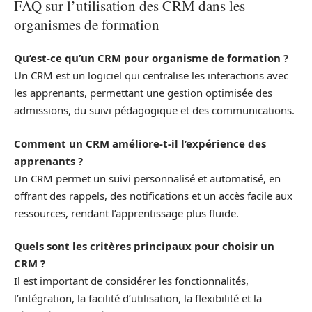
FAQ sur l’utilisation des CRM dans les
organismes de formation
Qu’est-ce qu’un CRM pour organisme de formation ?
Un CRM est un logiciel qui centralise les interactions avec
les apprenants, permettant une gestion optimisée des
admissions, du suivi pédagogique et des communications.
Comment un CRM améliore-t-il l’expérience des
apprenants ?
Un CRM permet un suivi personnalisé et automatisé, en
offrant des rappels, des notifications et un accès facile aux
ressources, rendant l’apprentissage plus fluide.
Quels sont les critères principaux pour choisir un
CRM ?
Il est important de considérer les fonctionnalités,
l’intégration, la facilité d’utilisation, la flexibilité et la