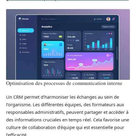
Optimisation des processus de communication interne
Un CRM permet d’harmoniser les échanges au sein de
l’organisme. Les différentes équipes, des formateurs aux
responsables administratifs, peuvent partager et accéder à
des informations cruciales en temps réel. Cela favorise une
culture de collaboration d’équipe qui est essentielle pour
l’efficacité.