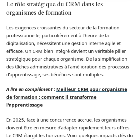
Le rôle stratégique du CRM dans les
organismes de formation
Les exigences croissantes du secteur de la formation
professionnelle, particulièrement à l’heure de la
digitalisation, nécessitent une gestion interne agile et
efficace. Un CRM bien intégré devient un véritable pilier
stratégique pour chaque organisme. De la simplification
des tâches administratives à l’amélioration des processus
d’apprentissage, ses bénéfices sont multiples.
A lire en complément :
Meilleur CRM pour organisme
de formation : comment il transforme
l'apprentissage
En 2025, face à une concurrence accrue, les organismes
doivent être en mesure d’adapter rapidement leurs offres.
Le CRM élargit les horizons. Voici quelques impacts clés du