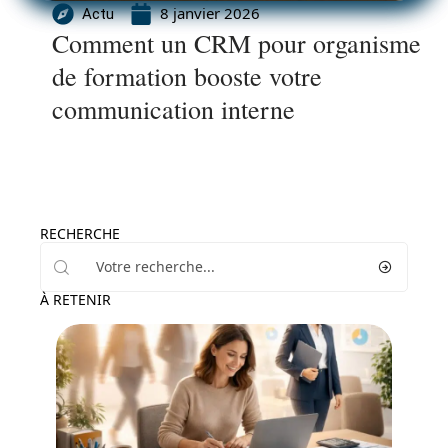
8 janvier 2026
Actu
Comment un CRM pour organisme
de formation booste votre
communication interne
RECHERCHE
À RETENIR
Actu