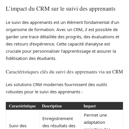
L’impact du CRM sur le suivi des apprenants
Le suivi des apprenants est un élément fondamental d’un
organisme de formation. Avec un CRM, il est possible de
garder une trace détaillée des progrès, des évaluations et
des retours d’expérience. Cette capacité d’analyse est
cruciale pour personnaliser l’apprentissage et assurer la
fidélisation des étudiants.
Caractéristiques clés du suivi des apprenants via un CRM
Les solutions CRM modernes fournissent des outils
robustes pour le suivi des apprenants :
Caractéristique
Description
Impact
Permet une
Enregistrement
adaptation
Suivi des
des résultats des