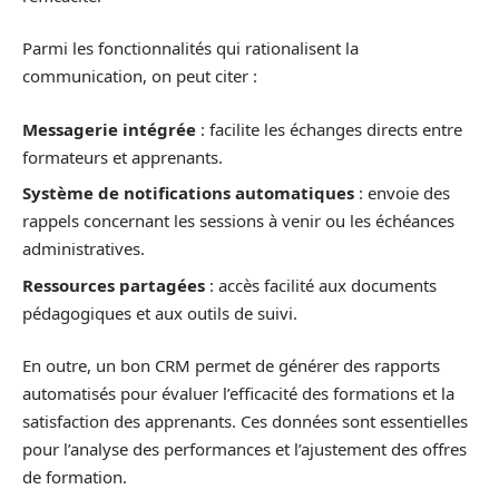
Parmi les fonctionnalités qui rationalisent la
communication, on peut citer :
Messagerie intégrée
: facilite les échanges directs entre
formateurs et apprenants.
Système de notifications automatiques
: envoie des
rappels concernant les sessions à venir ou les échéances
administratives.
Ressources partagées
: accès facilité aux documents
pédagogiques et aux outils de suivi.
En outre, un bon CRM permet de générer des rapports
automatisés pour évaluer l’efficacité des formations et la
satisfaction des apprenants. Ces données sont essentielles
pour l’analyse des performances et l’ajustement des offres
de formation.