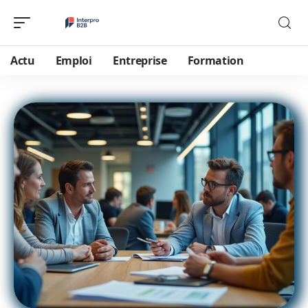
Actu
Emploi
Entreprise
Formation