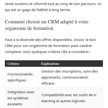
sente soutenu et informé tout au long de son parcours, ce
qui est un gage de fidélité à long terme.
Comment choisir un CRM adapté à votre
organisme de formation
Face à la diversité des offres disponibles, choisir le bon
CRM pour son organisme de formation peut s’avérer
complexe. Voici quelques critères clés à considérer :
Critères
Explications
Gestion des inscriptions, suivi des
Fonctionnalités
apprenants, communication
spécifiques
efficace.
Intégration avec
Compatibilité avec les outils de e-
les systèmes
learning et autres logiciels.
existants