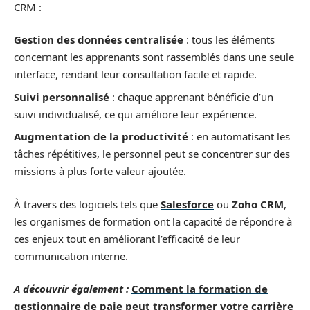
CRM :
Gestion des données centralisée
: tous les éléments
concernant les apprenants sont rassemblés dans une seule
interface, rendant leur consultation facile et rapide.
Suivi personnalisé
: chaque apprenant bénéficie d’un
suivi individualisé, ce qui améliore leur expérience.
Augmentation de la productivité
: en automatisant les
tâches répétitives, le personnel peut se concentrer sur des
missions à plus forte valeur ajoutée.
À travers des logiciels tels que
Salesforce
ou
Zoho CRM
,
les organismes de formation ont la capacité de répondre à
ces enjeux tout en améliorant l’efficacité de leur
communication interne.
A découvrir également :
Comment la formation de
gestionnaire de paie peut transformer votre carrière