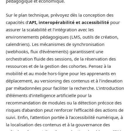
pédagogique et économique.
Sur le plan technique, prévoyez dès la conception des
capacités d’
API, interopérabilité et accessibilité
pour
assurer la scalabilité et l’intégration avec les
environnements pédagogiques (LMS, outils de création,
calendriers). Les mécanismes de synchronisation
(webhooks, flux d’événements) garantissent une
orchestration fluide des sessions, de la réservation des
ressources et de la gestion des cohortes. Pensez à la
mobilité et au mode hors‑ligne pour les apprenants en
déplacement, au versioning des contenus et à l’indexation
par métadonnées pour faciliter la recherche. L’introduction
d’éléments d’intelligence artificielle pour la
recommandation de modules ou la détection précoce des
risques d’abandon peut renforcer l’efficacité des actions de
suivi. Enfin, l’attention portée à l’accessibilité numérique, à
la localisation des contenus et à la gouvernance des