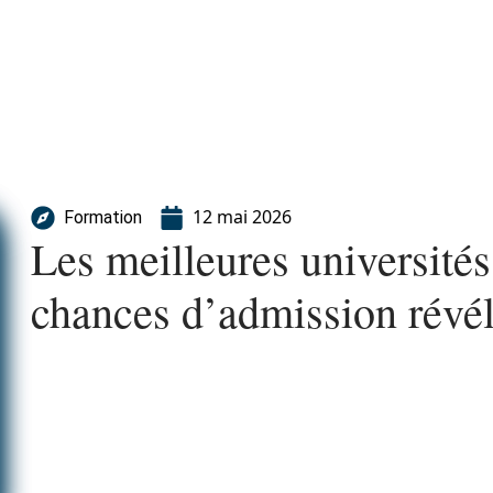
12 mai 2026
Formation
Les meilleures universités
chances d’admission révé