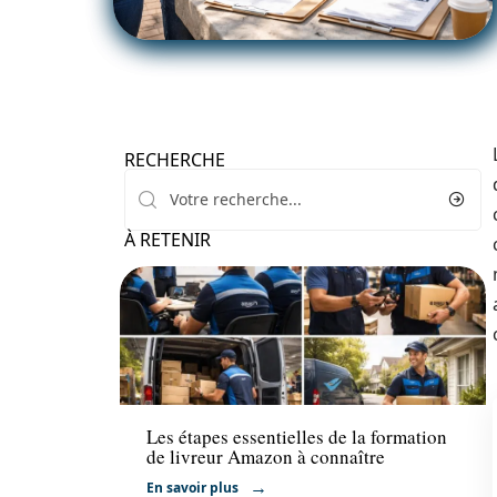
RECHERCHE
À RETENIR
Actu
Les étapes essentielles de la formation
de livreur Amazon à connaître
En savoir plus