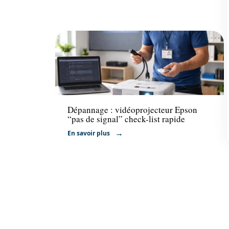
Formation
Dépannage : vidéoprojecteur Epson
“pas de signal” check-list rapide
En savoir plus