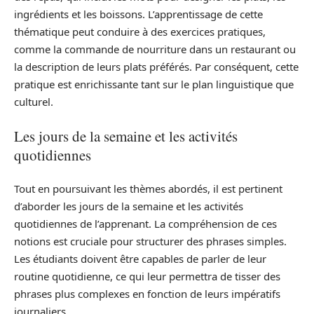
ingrédients et les boissons. L’apprentissage de cette
thématique peut conduire à des exercices pratiques,
comme la commande de nourriture dans un restaurant ou
la description de leurs plats préférés. Par conséquent, cette
pratique est enrichissante tant sur le plan linguistique que
culturel.
Les jours de la semaine et les activités
quotidiennes
Tout en poursuivant les thèmes abordés, il est pertinent
d’aborder les jours de la semaine et les activités
quotidiennes de l’apprenant. La compréhension de ces
notions est cruciale pour structurer des phrases simples.
Les étudiants doivent être capables de parler de leur
routine quotidienne, ce qui leur permettra de tisser des
phrases plus complexes en fonction de leurs impératifs
journaliers.