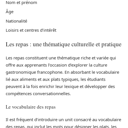
Nom et prénom
Âge
Nationalité
Loisirs et centres d’intérêt
Les repas : une thématique culturelle et pratique
Les repas constituent une thématique riche et variée qui
offre aux apprenants l’occasion d’explorer la culture
gastronomique francophone. En absorbant le vocabulaire
lié aux aliments et aux plats typiques, les étudiants
peuvent à la fois enrichir leur lexique et développer des
compétences conversationnelles.
Le vocabulaire des repas
Il est fréquent d’introduire un unit consacré au vocabulaire
des repas, qui inclut les mots pour désigner les plats, les