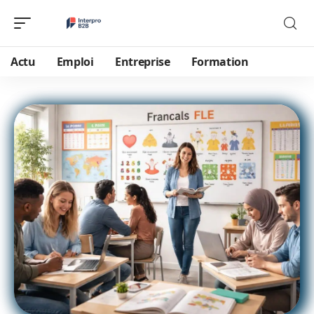
Actu
Emploi
Entreprise
Formation