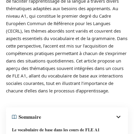
de faciliter l’apprentissage de la langue à travers divers
thématiques adaptées aux besoins des apprenants. Au
niveau A1, qui constitue le premier degré du Cadre
Européen Commun de Référence pour les Langues
(CECRL), les thèmes abordés sont variés et couvrent des
aspects essentiels du vocabulaire et de la grammaire. Dans
cette perspective, l’accent est mis sur l’acquisition de
compétences pratiques permettant à chacun de s’exprimer
dans des situations quotidiennes. Cet article propose un
aperçu des thématiques souvent intégrées dans un cours
de FLE A1, allant du vocabulaire de base aux interactions
sociales courantes, tout en illustrant l’importance de
chacune d’elles dans le processus d’apprentissage.
Sommaire
Le vocabulaire de base dans les cours de FLE A1