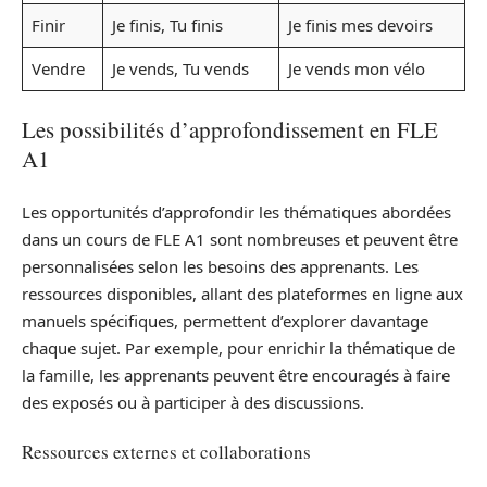
Finir
Je finis, Tu finis
Je finis mes devoirs
Vendre
Je vends, Tu vends
Je vends mon vélo
Les possibilités d’approfondissement en FLE
A1
Les opportunités d’approfondir les thématiques abordées
dans un cours de FLE A1 sont nombreuses et peuvent être
personnalisées selon les besoins des apprenants. Les
ressources disponibles, allant des plateformes en ligne aux
manuels spécifiques, permettent d’explorer davantage
chaque sujet. Par exemple, pour enrichir la thématique de
la famille, les apprenants peuvent être encouragés à faire
des exposés ou à participer à des discussions.
Ressources externes et collaborations