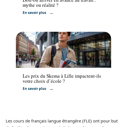
mythe ou réalité ?
En savoir plus
Formation
Les prix du Skema à Lille impactent-ils
votre choix d’école ?
En savoir plus
Les cours de français langue étrangère (FLE) ont pour but