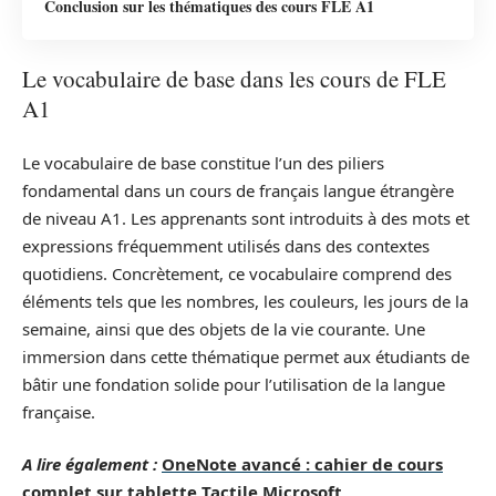
Conclusion sur les thématiques des cours FLE A1
Le vocabulaire de base dans les cours de FLE
A1
Le vocabulaire de base constitue l’un des piliers
fondamental dans un cours de français langue étrangère
de niveau A1. Les apprenants sont introduits à des mots et
expressions fréquemment utilisés dans des contextes
quotidiens. Concrètement, ce vocabulaire comprend des
éléments tels que les nombres, les couleurs, les jours de la
semaine, ainsi que des objets de la vie courante. Une
immersion dans cette thématique permet aux étudiants de
bâtir une fondation solide pour l’utilisation de la langue
française.
A lire également :
OneNote avancé : cahier de cours
complet sur tablette Tactile Microsoft