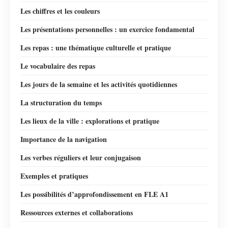
Les chiffres et les couleurs
Les présentations personnelles : un exercice fondamental
Les repas : une thématique culturelle et pratique
Le vocabulaire des repas
Les jours de la semaine et les activités quotidiennes
La structuration du temps
Les lieux de la ville : explorations et pratique
Importance de la navigation
Les verbes réguliers et leur conjugaison
Exemples et pratiques
Les possibilités d’approfondissement en FLE A1
Ressources externes et collaborations