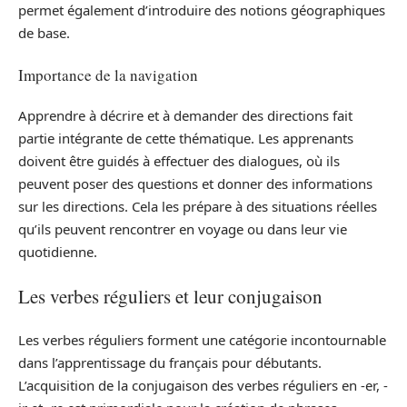
permet également d’introduire des notions géographiques
de base.
Importance de la navigation
Apprendre à décrire et à demander des directions fait
partie intégrante de cette thématique. Les apprenants
doivent être guidés à effectuer des dialogues, où ils
peuvent poser des questions et donner des informations
sur les directions. Cela les prépare à des situations réelles
qu’ils peuvent rencontrer en voyage ou dans leur vie
quotidienne.
Les verbes réguliers et leur conjugaison
Les verbes réguliers forment une catégorie incontournable
dans l’apprentissage du français pour débutants.
L’acquisition de la conjugaison des verbes réguliers en -er, -