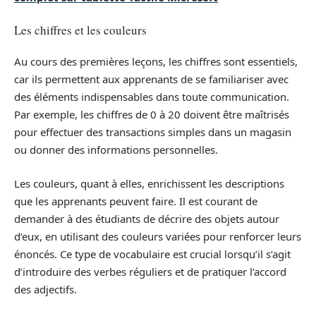
Les chiffres et les couleurs
Au cours des premières leçons, les chiffres sont essentiels,
car ils permettent aux apprenants de se familiariser avec
des éléments indispensables dans toute communication.
Par exemple, les chiffres de 0 à 20 doivent être maîtrisés
pour effectuer des transactions simples dans un magasin
ou donner des informations personnelles.
Les couleurs, quant à elles, enrichissent les descriptions
que les apprenants peuvent faire. Il est courant de
demander à des étudiants de décrire des objets autour
d’eux, en utilisant des couleurs variées pour renforcer leurs
énoncés. Ce type de vocabulaire est crucial lorsqu’il s’agit
d’introduire des verbes réguliers et de pratiquer l’accord
des adjectifs.