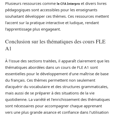
Plusieurs ressources comme
et divers livres
le CFA Interpro
pédagogiques sont accessibles pour les enseignants
souhaitant développer ces thèmes. Ces ressources mettent
l’accent sur la pratique interactive et ludique, rendant
l’apprentissage plus engageant.
Conclusion sur les thématiques des cours FLE
A1
À l’issue des sections traitées, il apparaît clairement que les
thématiques abordées dans un cours de FLE A1 sont
essentielles pour le développement d’une maîtrise de base
du français. Ces thèmes permettent non seulement
d’acquérir du vocabulaire et des structures grammaticales,
mais aussi de se préparer à des situations de la vie
quotidienne. La variété et l’enrichissement des thématiques
sont nécessaires pour accompagner chaque apprenant
vers une plus grande aisance et confiance dans l’utilisation