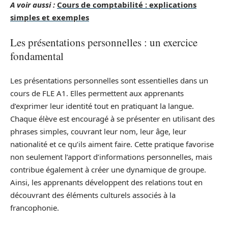
A voir aussi :
Cours de comptabilité : explications
simples et exemples
Les présentations personnelles : un exercice
fondamental
Les présentations personnelles sont essentielles dans un
cours de FLE A1. Elles permettent aux apprenants
d’exprimer leur identité tout en pratiquant la langue.
Chaque élève est encouragé à se présenter en utilisant des
phrases simples, couvrant leur nom, leur âge, leur
nationalité et ce qu’ils aiment faire. Cette pratique favorise
non seulement l’apport d’informations personnelles, mais
contribue également à créer une dynamique de groupe.
Ainsi, les apprenants développent des relations tout en
découvrant des éléments culturels associés à la
francophonie.