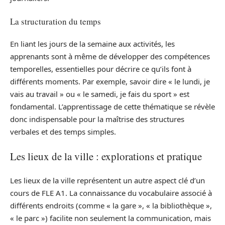
La structuration du temps
En liant les jours de la semaine aux activités, les
apprenants sont à même de développer des compétences
temporelles, essentielles pour décrire ce qu’ils font à
différents moments. Par exemple, savoir dire « le lundi, je
vais au travail » ou « le samedi, je fais du sport » est
fondamental. L’apprentissage de cette thématique se révèle
donc indispensable pour la maîtrise des structures
verbales et des temps simples.
Les lieux de la ville : explorations et pratique
Les lieux de la ville représentent un autre aspect clé d’un
cours de FLE A1. La connaissance du vocabulaire associé à
différents endroits (comme « la gare », « la bibliothèque »,
« le parc ») facilite non seulement la communication, mais