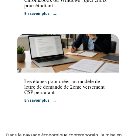
pour étudiant
En savoir plus
Emploi
Les étapes pour créer un modèle de
lettre de demande de 2eme versement
CSP percutant
En savoir plus
Dans le paysage économique contemporain, la mise en