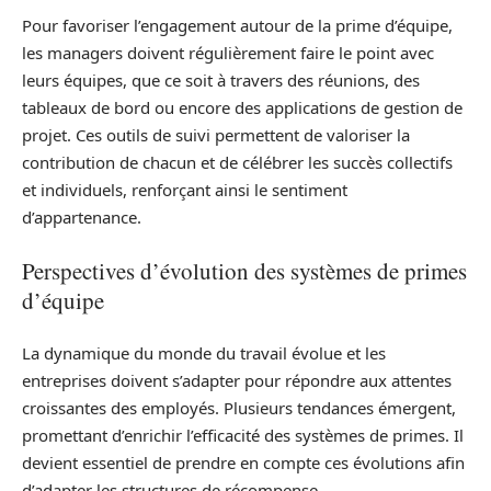
Pour favoriser l’engagement autour de la prime d’équipe,
les managers doivent régulièrement faire le point avec
leurs équipes, que ce soit à travers des réunions, des
tableaux de bord ou encore des applications de gestion de
projet. Ces outils de suivi permettent de valoriser la
contribution de chacun et de célébrer les succès collectifs
et individuels, renforçant ainsi le sentiment
d’appartenance.
Perspectives d’évolution des systèmes de primes
d’équipe
La dynamique du monde du travail évolue et les
entreprises doivent s’adapter pour répondre aux attentes
croissantes des employés. Plusieurs tendances émergent,
promettant d’enrichir l’efficacité des systèmes de primes. Il
devient essentiel de prendre en compte ces évolutions afin
d’adapter les structures de récompense.