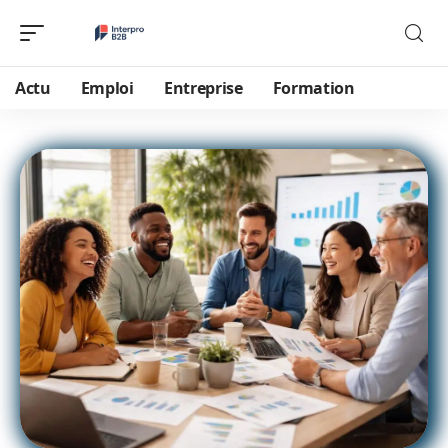
Actu
Emploi
Entreprise
Formation