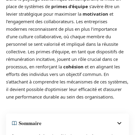
place de systèmes de
primes d’équipe
s’avère être un
levier stratégique pour maximiser la
motivation
et
l’engagement des collaborateurs. Les entreprises
modernes reconnaissent de plus en plus l’importance
d’une culture collaborative, où chaque membre du
personnel se sent valorisé et impliqué dans la réussite
collective. Les primes d’équipe, en tant que dispositifs de
rémunération incitative, jouent un rôle crucial dans ce
processus, en renforçant la
cohésion
et en alignant les
efforts des individus vers un objectif commun. En
s’attachant à comprendre les mécanismes de ces systèmes,
il devient possible d’optimiser leur efficacité et d’assurer
une performance durable au sein des organisations.
Sommaire