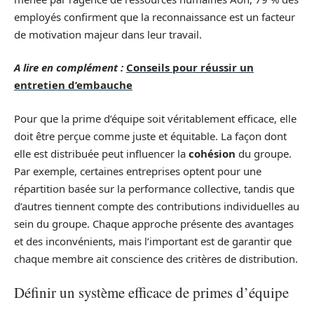
employés confirment que la reconnaissance est un facteur
de motivation majeur dans leur travail.
A lire en complément :
Conseils pour réussir un
entretien d’embauche
Pour que la prime d’équipe soit véritablement efficace, elle
doit être perçue comme juste et équitable. La façon dont
elle est distribuée peut influencer la
cohésion
du groupe.
Par exemple, certaines entreprises optent pour une
répartition basée sur la performance collective, tandis que
d’autres tiennent compte des contributions individuelles au
sein du groupe. Chaque approche présente des avantages
et des inconvénients, mais l’important est de garantir que
chaque membre ait conscience des critères de distribution.
Définir un système efficace de primes d’équipe