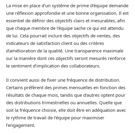
La mise en place d’un système de prime d’équipe demande
une réflexion approfondie et une bonne organisation. Il est
essentiel de définir des objectifs clairs et mesurables, afin
que chaque membre de l’équipe sache ce qui est attendu
de lui. Cela pourrait inclure des objectifs de ventes, des
indicateurs de satisfaction client ou des critères
d’amélioration de la qualité. Une transparence maximale
sur la manière dont ces objectifs seront mesurés renforce
le sentiment d’implication des collaborateurs.
Il convient aussi de fixer une fréquence de distribution.
Certains préfèrent des primes mensuelles en fonction des
résultats de chaque mois, tandis que d’autres optent pour
des distributions trimestrielles ou annuelles. Quelle que
soit la fréquence choisie, elle doit être en adéquation avec
le rythme de travail de l’équipe pour maximiser
l’engagement.