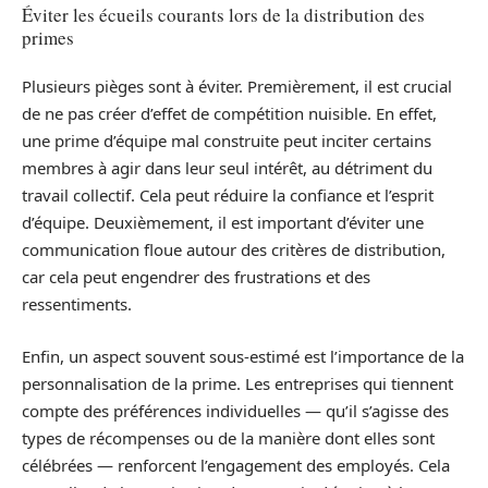
Éviter les écueils courants lors de la distribution des
primes
Plusieurs pièges sont à éviter. Premièrement, il est crucial
de ne pas créer d’effet de compétition nuisible. En effet,
une prime d’équipe mal construite peut inciter certains
membres à agir dans leur seul intérêt, au détriment du
travail collectif. Cela peut réduire la confiance et l’esprit
d’équipe. Deuxièmement, il est important d’éviter une
communication floue autour des critères de distribution,
car cela peut engendrer des frustrations et des
ressentiments.
Enfin, un aspect souvent sous-estimé est l’importance de la
personnalisation de la prime. Les entreprises qui tiennent
compte des préférences individuelles — qu’il s’agisse des
types de récompenses ou de la manière dont elles sont
célébrées — renforcent l’engagement des employés. Cela