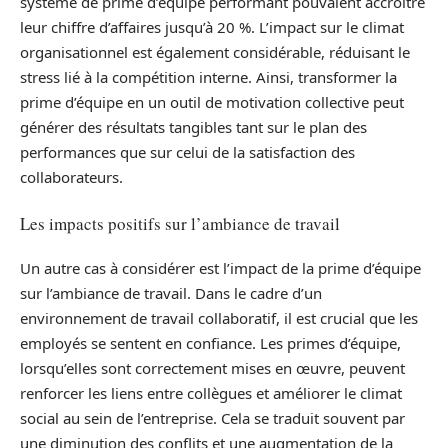
système de prime d’équipe performant pouvaient accroître
leur chiffre d’affaires jusqu’à 20 %. L’impact sur le climat
organisationnel est également considérable, réduisant le
stress lié à la compétition interne. Ainsi, transformer la
prime d’équipe en un outil de motivation collective peut
générer des résultats tangibles tant sur le plan des
performances que sur celui de la satisfaction des
collaborateurs.
Les impacts positifs sur l’ambiance de travail
Un autre cas à considérer est l’impact de la prime d’équipe
sur l’ambiance de travail. Dans le cadre d’un
environnement de travail collaboratif, il est crucial que les
employés se sentent en confiance. Les primes d’équipe,
lorsqu’elles sont correctement mises en œuvre, peuvent
renforcer les liens entre collègues et améliorer le climat
social au sein de l’entreprise. Cela se traduit souvent par
une diminution des conflits et une augmentation de la