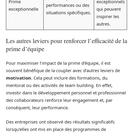
Prime
exceptionnels
performances ou des
exceptionnelle
qui peuvent
situations spécifiques.
inspirer les
autres.
Les autres leviers pour renforcer l’efficacité de la
prime d’équipe
Pour maximiser l’impact de la prime d’équipe, il est
souvent bénéfique de la coupler avec d’autres leviers de
motivation
. Cela peut inclure des formations, du
mentorat ou des activités de team building. En effet,
investir dans le développement personnel et professionnel
des collaborateurs renforce leur engagement et, par
conséquent, leur performance.
Des entreprises ont observé des résultats significatifs
lorsqu’elles ont mis en place des programmes de