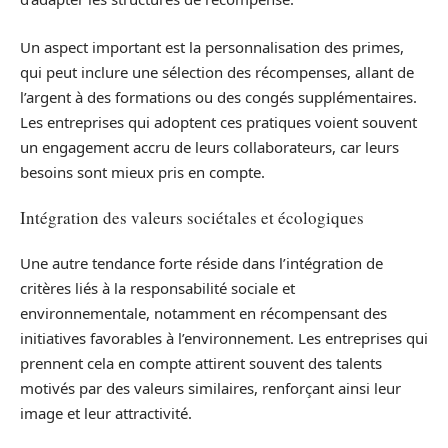
Un aspect important est la personnalisation des primes,
qui peut inclure une sélection des récompenses, allant de
l’argent à des formations ou des congés supplémentaires.
Les entreprises qui adoptent ces pratiques voient souvent
un engagement accru de leurs collaborateurs, car leurs
besoins sont mieux pris en compte.
Intégration des valeurs sociétales et écologiques
Une autre tendance forte réside dans l’intégration de
critères liés à la responsabilité sociale et
environnementale, notamment en récompensant des
initiatives favorables à l’environnement. Les entreprises qui
prennent cela en compte attirent souvent des talents
motivés par des valeurs similaires, renforçant ainsi leur
image et leur attractivité.