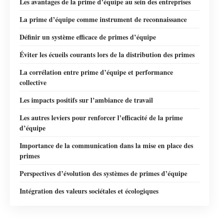
Les avantages de la prime d’équipe au sein des entreprises
La prime d’équipe comme instrument de reconnaissance
Définir un système efficace de primes d’équipe
Éviter les écueils courants lors de la distribution des primes
La corrélation entre prime d’équipe et performance
collective
Les impacts positifs sur l’ambiance de travail
Les autres leviers pour renforcer l’efficacité de la prime
d’équipe
Importance de la communication dans la mise en place des
primes
Perspectives d’évolution des systèmes de primes d’équipe
Intégration des valeurs sociétales et écologiques