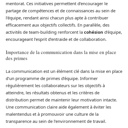
mentorat. Ces initiatives permettent d’encourager le
partage de compétences et de connaissances au sein de
l’équipe, rendant ainsi chacun plus apte à contribuer
efficacement aux objectifs collectifs. En parallèle, des
activités de team-building renforcent la
cohésion
d’équipe,
encourageant l’esprit d’entraide et de collaboration.
Importance de la communication dans la mise en place
des primes
La communication est un élément clé dans la mise en place
d’un programme de primes d’équipe. Informer
régulièrement les collaborateurs sur les objectifs à
atteindre, les résultats obtenus et les critères de
distribution permet de maintenir leur motivation intacte.
Une communication claire aide également à éviter les
malentendus et à promouvoir une culture de la
transparence au sein de l’environnement de travail.