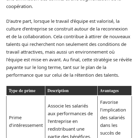
coopération.
D’autre part, lorsque le travail d’équipe est valorisé, la
culture d’entreprise se construit autour de la reconnexion
et de la collaboration. Cela contribue à attirer de nouveaux
talents qui recherchent non seulement des conditions de
travail attractives, mais aussi un environnement où
l’équipe est mise en avant. Au final, cette stratégie se révèle
payante sur le long terme, tant sur le plan de la
performance que sur celui de la rétention des talents.
Type de prime
Description
Avantages
Favorise
Associe les salariés
l’implication
aux performances de
Prime
des salariés
l’entreprise en
d’intéressement
dans les
redistribuant une
succès de
partie des bénéfices.