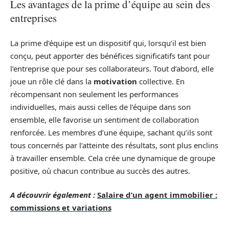
Les avantages de la prime d’équipe au sein des
entreprises
La prime d’équipe est un dispositif qui, lorsqu’il est bien
conçu, peut apporter des bénéfices significatifs tant pour
l’entreprise que pour ses collaborateurs. Tout d’abord, elle
joue un rôle clé dans la
motivation
collective. En
récompensant non seulement les performances
individuelles, mais aussi celles de l’équipe dans son
ensemble, elle favorise un sentiment de collaboration
renforcée. Les membres d’une équipe, sachant qu’ils sont
tous concernés par l’atteinte des résultats, sont plus enclins
à travailler ensemble. Cela crée une dynamique de groupe
positive, où chacun contribue au succès des autres.
A découvrir également :
Salaire d’un agent immobilier :
commissions et variations