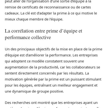
peut aller de l’organisation d’une sortie d’équipe à la
remise de certificats de reconnaissance ou de cartes
cadeaux. La clé est d’adapter la prime à ce qui motive le
mieux chaque membre de l’équipe.
La corrélation entre prime d’équipe et
performance collective
Un des principaux objectifs de la mise en place de la prime
d’équipe est d’améliorer la performance. Les entreprises
qui adoptent ce modèle constatent souvent une
augmentation de la productivité, car les collaborateurs se
sentent directement concernés par les résultats. La
motivation générée par la prime est un puissant stimulant
pour les équipes, entraînant un meilleur engagement et
une dynamique de groupe positive.
Des recherches ont montré que les entreprises ayant un