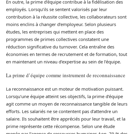
En outre, la prime d’équipe contribue à la fidélisation des
employés. Lorsqu’ils se sentent valorisés par leur
contribution à la réussite collective, les collaborateurs sont
moins enclins à changer d’employeur. Selon plusieurs
études, les entreprises qui mettent en place des
programmes de primes collectives constatent une
réduction significative du turnover. Cela entraîne des
économies en termes de recrutement et de formation, tout
en maintenant un niveau d’expertise au sein de l’équipe.
La prime d’équipe comme instrument de reconnaissance
La reconnaissance est un moteur de motivation puissant.
Lorsqu’une équipe atteint ses objectifs, la prime d’équipe
agit comme un moyen de reconnaissance tangible de leurs
efforts. Les salariés ne se contentent pas d’attendre un
salaire. Ils souhaitent être appréciés pour leur travail, et la
prime représente cette récompense. Selon une étude
menée par l’agence de ressources humaines Aon, 79 % des