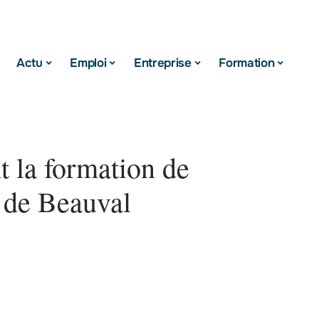
Actu
Emploi
Entreprise
Formation
t la formation de
 de Beauval