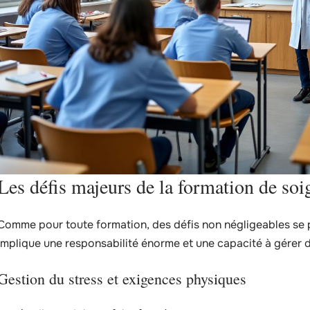
Les défis majeurs de la formation de soi
Comme pour toute formation, des défis non négligeables se p
implique une responsabilité énorme et une capacité à gérer 
Gestion du stress et exigences physiques