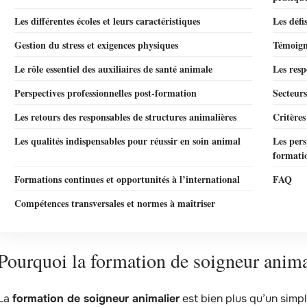
Les différentes écoles et leurs caractéristiques
Les défi
Gestion du stress et exigences physiques
Témoigna
Le rôle essentiel des auxiliaires de santé animale
Les resp
Perspectives professionnelles post-formation
Secteurs
Les retours des responsables de structures animalières
Critères
Les qualités indispensables pour réussir en soin animal
Les pers
formati
Formations continues et opportunités à l’international
FAQ
Compétences transversales et normes à maîtriser
Pourquoi la formation de soigneur animali
La
formation de soigneur animalier
est bien plus qu’un simpl