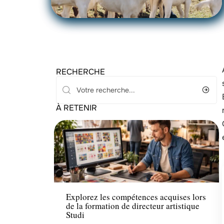
RECHERCHE
À RETENIR
Formation
Explorez les compétences acquises lors
de la formation de directeur artistique
Studi