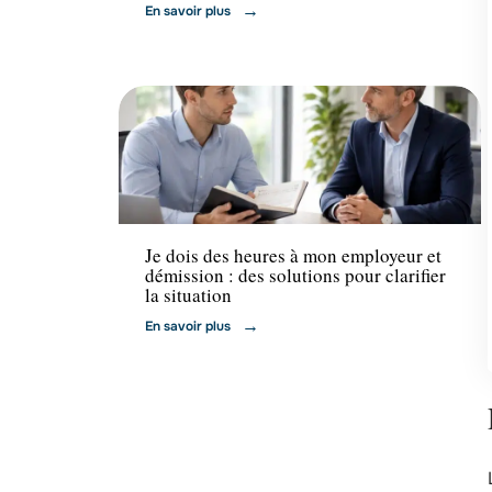
En savoir plus
Formation
Je dois des heures à mon employeur et
démission : des solutions pour clarifier
la situation
En savoir plus