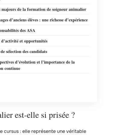
s majeurs de la formation de soigneur animalier
ges d’anciens élèves : une richesse d’expérience
onsabilités des ASA
 d’activité et opportunités
 de sélection des candidats
pectives d’évolution et l’importance de la
on continue
er est-elle si prisée ?
e cursus : elle représente une véritable