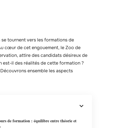
 se tournent vers les formations de
. Au cœur de cet engouement, le Zoo de
vation, attire des candidats désireux de
est-il des réalités de cette formation ?
 ? Découvrons ensemble les aspects
urs de formation : équilibre entre théorie et
e