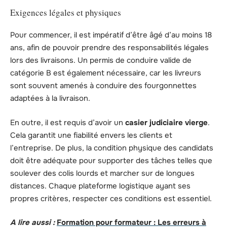
Exigences légales et physiques
Pour commencer, il est impératif d’être âgé d’au moins 18
ans, afin de pouvoir prendre des responsabilités légales
lors des livraisons. Un permis de conduire valide de
catégorie B est également nécessaire, car les livreurs
sont souvent amenés à conduire des fourgonnettes
adaptées à la livraison.
En outre, il est requis d’avoir un
casier judiciaire vierge
.
Cela garantit une fiabilité envers les clients et
l’entreprise. De plus, la condition physique des candidats
doit être adéquate pour supporter des tâches telles que
soulever des colis lourds et marcher sur de longues
distances. Chaque plateforme logistique ayant ses
propres critères, respecter ces conditions est essentiel.
A lire aussi :
Formation pour formateur : Les erreurs à