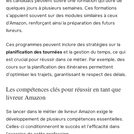
les candidats peuvent suivre une formation qui dure de
quelques jours à plusieurs semaines. Ces formations
s’appuient souvent sur des modules similaires à ceux
d’Amazon, renforçant ainsi la préparation des futurs
livreurs.
Ces programmes peuvent inclure des stratégies sur la
planification des tournées
et la gestion du temps, ce qui
est crucial pour réussir dans ce métier. Par exemple, des
cours sur la planification des itinéraires permettent
d’optimiser les trajets, garantissant le respect des délais.
Les compétences clés pour réussir en tant que
livreur Amazon
Se lancer dans le métier de livreur Amazon exige le
développement de plusieurs compétences essentielles.
Celles-ci conditionneront le succès et l’efficacité dans