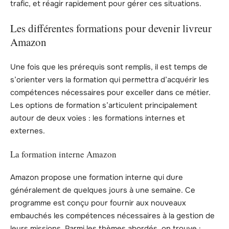
trafic, et réagir rapidement pour gérer ces situations.
Les différentes formations pour devenir livreur
Amazon
Une fois que les prérequis sont remplis, il est temps de
s’orienter vers la formation qui permettra d’acquérir les
compétences nécessaires pour exceller dans ce métier.
Les options de formation s’articulent principalement
autour de deux voies : les formations internes et
externes.
La formation interne Amazon
Amazon propose une formation interne qui dure
généralement de quelques jours à une semaine. Ce
programme est conçu pour fournir aux nouveaux
embauchés les compétences nécessaires à la gestion de
leurs missions. Parmi les thèmes abordés, on trouve :