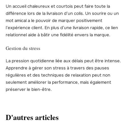
Un accueil chaleureux et courtois peut faire toute la
différence lors de la livraison d’un colis. Un sourire ou un
mot amical a le pouvoir de marquer positivement
l’expérience client. En plus d’une livraison rapide, ce lien
relationnel aide à bâtir une fidélité envers la marque.
Gestion du stress
La pression quotidienne liée aux délais peut être intense.
Apprendre à gérer son stress à travers des pauses
régulières et des techniques de relaxation peut non
seulement améliorer la performance, mais également
préserver le bien-être.
D'autres articles