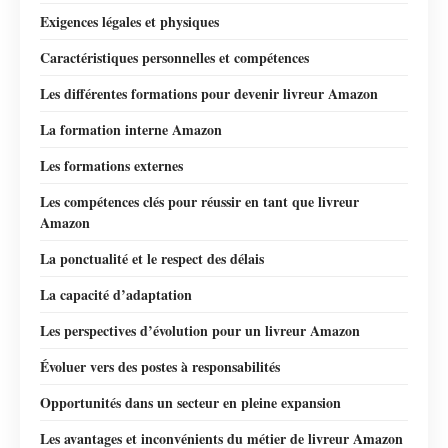
Exigences légales et physiques
Caractéristiques personnelles et compétences
Les différentes formations pour devenir livreur Amazon
La formation interne Amazon
Les formations externes
Les compétences clés pour réussir en tant que livreur
Amazon
La ponctualité et le respect des délais
La capacité d’adaptation
Les perspectives d’évolution pour un livreur Amazon
Évoluer vers des postes à responsabilités
Opportunités dans un secteur en pleine expansion
Les avantages et inconvénients du métier de livreur Amazon