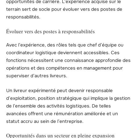
opportunités de carrière. L’expérience acquise sur le
terrain sert de socle pour évoluer vers des postes de
responsabilités.
Évoluer vers des postes à responsabilités
Avec l’expérience, des rôles tels que chef d’équipe ou
coordinateur logistique deviennent accessibles. Ces
fonctions nécessitent une connaissance approfondie des
opérations et des compétences en management pour
superviser d’autres livreurs.
Un livreur expérimenté peut devenir responsable
d’exploitation, position stratégique qui implique la gestion
de l’ensemble des activités logistiques. De telles
avancées offrent une rémunération améliorée et un
statut accru au sein de l’entreprise.
Opportunités dans un secteur en pleine expansion