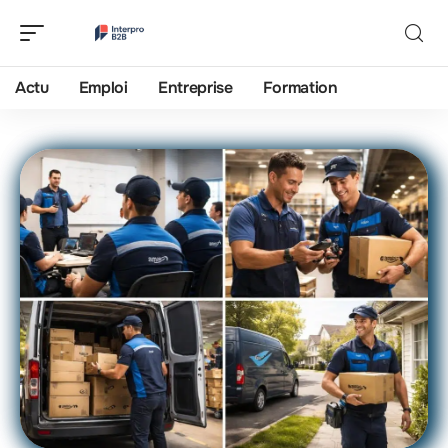
Actu
Emploi
Entreprise
Formation