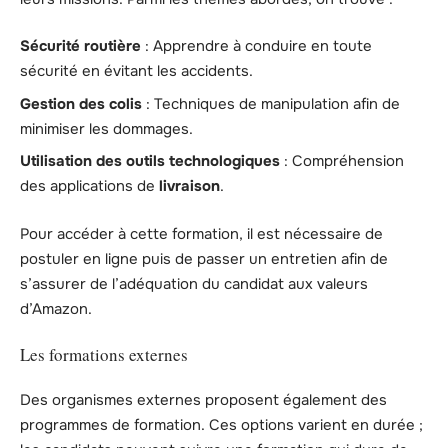
Sécurité routière
: Apprendre à conduire en toute
sécurité en évitant les accidents.
Gestion des colis
: Techniques de manipulation afin de
minimiser les dommages.
Utilisation des outils technologiques
: Compréhension
des applications de
livraison
.
Pour accéder à cette formation, il est nécessaire de
postuler en ligne puis de passer un entretien afin de
s’assurer de l’adéquation du candidat aux valeurs
d’Amazon.
Les formations externes
Des organismes externes proposent également des
programmes de formation. Ces options varient en durée ;