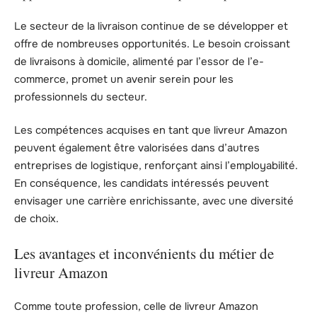
Le secteur de la livraison continue de se développer et
offre de nombreuses opportunités. Le besoin croissant
de livraisons à domicile, alimenté par l’essor de l’e-
commerce, promet un avenir serein pour les
professionnels du secteur.
Les compétences acquises en tant que livreur Amazon
peuvent également être valorisées dans d’autres
entreprises de logistique, renforçant ainsi l’employabilité.
En conséquence, les candidats intéressés peuvent
envisager une carrière enrichissante, avec une diversité
de choix.
Les avantages et inconvénients du métier de
livreur Amazon
Comme toute profession, celle de livreur Amazon