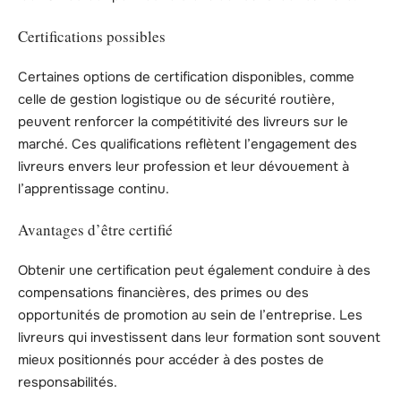
Certifications possibles
Certaines options de certification disponibles, comme
celle de gestion logistique ou de sécurité routière,
peuvent renforcer la compétitivité des livreurs sur le
marché. Ces qualifications reflètent l’engagement des
livreurs envers leur profession et leur dévouement à
l’apprentissage continu.
Avantages d’être certifié
Obtenir une certification peut également conduire à des
compensations financières, des primes ou des
opportunités de promotion au sein de l’entreprise. Les
livreurs qui investissent dans leur formation sont souvent
mieux positionnés pour accéder à des postes de
responsabilités.