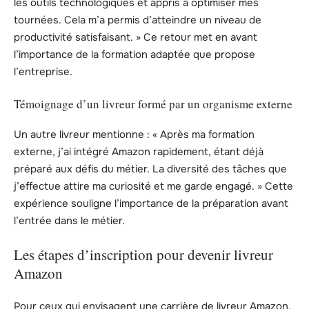
les outils technologiques et appris à optimiser mes
tournées. Cela m’a permis d’atteindre un niveau de
productivité satisfaisant. » Ce retour met en avant
l’importance de la formation adaptée que propose
l’entreprise.
Témoignage d’un livreur formé par un organisme externe
Un autre livreur mentionne : « Après ma formation
externe, j’ai intégré Amazon rapidement, étant déjà
préparé aux défis du métier. La diversité des tâches que
j’effectue attire ma curiosité et me garde engagé. » Cette
expérience souligne l’importance de la préparation avant
l’entrée dans le métier.
Les étapes d’inscription pour devenir livreur
Amazon
Pour ceux qui envisagent une carrière de livreur Amazon,