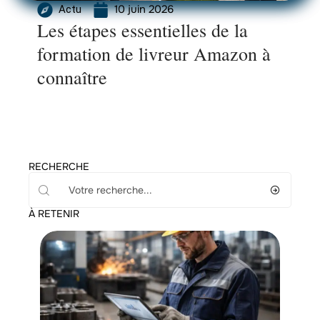
10 juin 2026
Actu
Les étapes essentielles de la
formation de livreur Amazon à
connaître
RECHERCHE
À RETENIR
Emploi