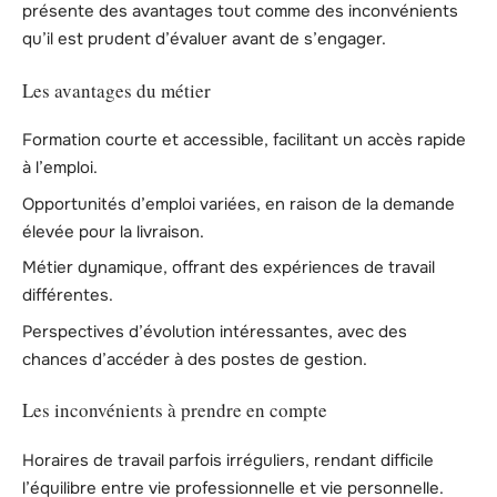
présente des avantages tout comme des inconvénients
qu’il est prudent d’évaluer avant de s’engager.
Les avantages du métier
Formation courte et accessible, facilitant un accès rapide
à l’emploi.
Opportunités d’emploi variées, en raison de la demande
élevée pour la livraison.
Métier dynamique, offrant des expériences de travail
différentes.
Perspectives d’évolution intéressantes, avec des
chances d’accéder à des postes de gestion.
Les inconvénients à prendre en compte
Horaires de travail parfois irréguliers, rendant difficile
l’équilibre entre vie professionnelle et vie personnelle.