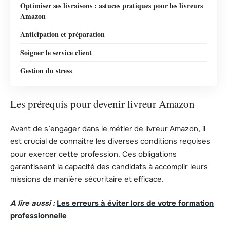
Optimiser ses livraisons : astuces pratiques pour les livreurs
Amazon
Anticipation et préparation
Soigner le service client
Gestion du stress
Les prérequis pour devenir livreur Amazon
Avant de s’engager dans le métier de livreur Amazon, il
est crucial de connaître les diverses conditions requises
pour exercer cette profession. Ces obligations
garantissent la capacité des candidats à accomplir leurs
missions de manière sécuritaire et efficace.
A lire aussi :
Les erreurs à éviter lors de votre formation
professionnelle