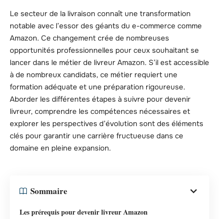
Le secteur de la livraison connaît une transformation
notable avec l’essor des géants du e-commerce comme
Amazon. Ce changement crée de nombreuses
opportunités professionnelles pour ceux souhaitant se
lancer dans le métier de livreur Amazon. S’il est accessible
à de nombreux candidats, ce métier requiert une
formation adéquate et une préparation rigoureuse.
Aborder les différentes étapes à suivre pour devenir
livreur, comprendre les compétences nécessaires et
explorer les perspectives d’évolution sont des éléments
clés pour garantir une carrière fructueuse dans ce
domaine en pleine expansion.
Sommaire
Les prérequis pour devenir livreur Amazon