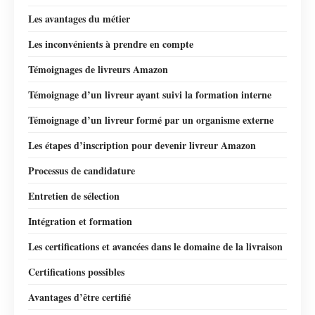
Les avantages du métier
Les inconvénients à prendre en compte
Témoignages de livreurs Amazon
Témoignage d’un livreur ayant suivi la formation interne
Témoignage d’un livreur formé par un organisme externe
Les étapes d’inscription pour devenir livreur Amazon
Processus de candidature
Entretien de sélection
Intégration et formation
Les certifications et avancées dans le domaine de la livraison
Certifications possibles
Avantages d’être certifié