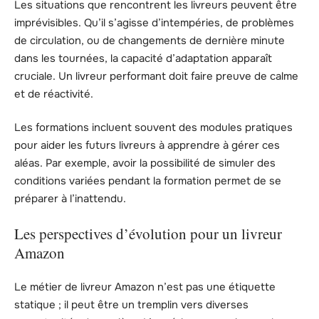
Les situations que rencontrent les livreurs peuvent être
imprévisibles. Qu’il s’agisse d’intempéries, de problèmes
de circulation, ou de changements de dernière minute
dans les tournées, la capacité d’adaptation apparaît
cruciale. Un livreur performant doit faire preuve de calme
et de réactivité.
Les formations incluent souvent des modules pratiques
pour aider les futurs livreurs à apprendre à gérer ces
aléas. Par exemple, avoir la possibilité de simuler des
conditions variées pendant la formation permet de se
préparer à l’inattendu.
Les perspectives d’évolution pour un livreur
Amazon
Le métier de livreur Amazon n’est pas une étiquette
statique ; il peut être un tremplin vers diverses