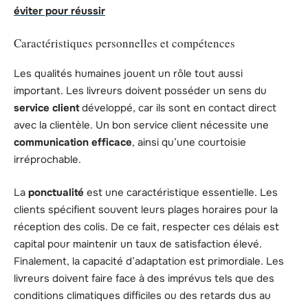
éviter pour réussir
Caractéristiques personnelles et compétences
Les qualités humaines jouent un rôle tout aussi
important. Les livreurs doivent posséder un sens du
service client
développé, car ils sont en contact direct
avec la clientèle. Un bon service client nécessite une
communication efficace
, ainsi qu’une courtoisie
irréprochable.
La
ponctualité
est une caractéristique essentielle. Les
clients spécifient souvent leurs plages horaires pour la
réception des colis. De ce fait, respecter ces délais est
capital pour maintenir un taux de satisfaction élevé.
Finalement, la capacité d’adaptation est primordiale. Les
livreurs doivent faire face à des imprévus tels que des
conditions climatiques difficiles ou des retards dus au