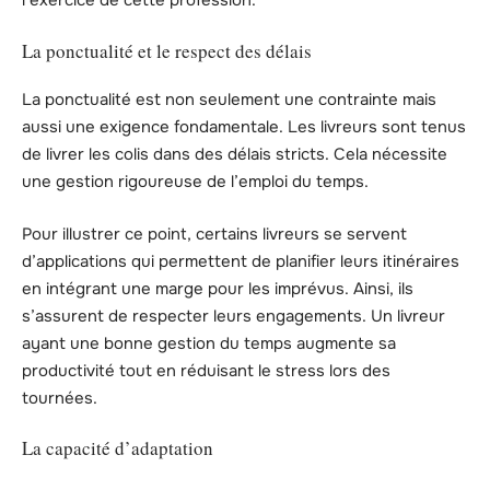
l’exercice de cette profession.
La ponctualité et le respect des délais
La ponctualité est non seulement une contrainte mais
aussi une exigence fondamentale. Les livreurs sont tenus
de livrer les colis dans des délais stricts. Cela nécessite
une gestion rigoureuse de l’emploi du temps.
Pour illustrer ce point, certains livreurs se servent
d’applications qui permettent de planifier leurs itinéraires
en intégrant une marge pour les imprévus. Ainsi, ils
s’assurent de respecter leurs engagements. Un livreur
ayant une bonne gestion du temps augmente sa
productivité tout en réduisant le stress lors des
tournées.
La capacité d’adaptation