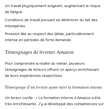
Un travail physiquement exigeant, augmentant le risque
de fatigue.
Conditions de travail pouvant se détériorer du fait des
intempéries.
Pression liée au respect des délais, particulièrement
intense en périodes de forte demande.
Témoignages de livreurs Amazon
Pour comprendre la réalité du métier, plusieurs
témoignages de livreurs offrent un aperçu enrichissant
de leurs expériences respectives.
Témoignage d’un livreur ayant suivi la formation interne
Un livreur confie : « La formation interne à Amazon a été
très enrichissante. J’y ai développé des compétences sur