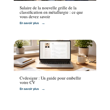
Salaire de la nouvelle grille de la
classification en métallurgie : ce que
vous devez savoir
En savoir plus
Emploi
Cvdesignr : Un guide pour embellir
votre CV
En savoir plus