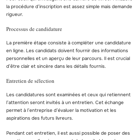
la procédure d’inscription est assez simple mais demande
rigueur.
Processus de candidature
La première étape consiste à compléter une candidature
en ligne. Les candidats doivent fournir des informations
personnelles et un aperçu de leur parcours. Il est crucial
d’être clair et sincère dans les détails fournis.
Entretien de sélection
Les candidatures sont examinées et ceux qui retiennent
l’attention seront invités à un entretien. Cet échange
permet à l’entreprise d’évaluer la motivation et les
aspirations des futurs livreurs.
Pendant cet entretien, il est aussi possible de poser des