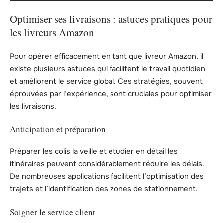
Optimiser ses livraisons : astuces pratiques pour
les livreurs Amazon
Pour opérer efficacement en tant que livreur Amazon, il
existe plusieurs astuces qui facilitent le travail quotidien
et améliorent le service global. Ces stratégies, souvent
éprouvées par l’expérience, sont cruciales pour optimiser
les livraisons.
Anticipation et préparation
Préparer les colis la veille et étudier en détail les
itinéraires peuvent considérablement réduire les délais.
De nombreuses applications facilitent l’optimisation des
trajets et l’identification des zones de stationnement.
Soigner le service client