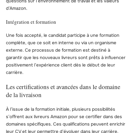
questions sur l’environnement de travail et les valeurs
d’Amazon.
Intégration et formation
Une fois accepté, le candidat participe à une formation
complète, que ce soit en interne ou via un organisme
externe. Ce processus de formation est destiné à
garantir que les nouveaux livreurs sont prêts à influencer
positivement l’expérience client dès le début de leur
carrière.
Les certifications et avancées dans le domaine
de la livraison
À l’issue de la formation initiale, plusieurs possibilités
s’offrent aux livreurs Amazon pour se certifier dans des
domaines spécifiques. Ces qualifications peuvent enrichir
leur CV et leur permettre d’évoluer dans leur carrière.