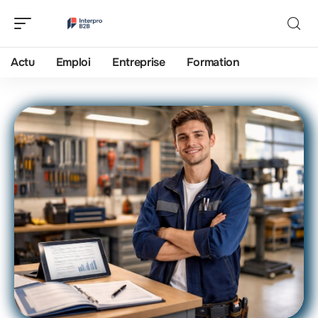
Actu
Emploi
Entreprise
Formation