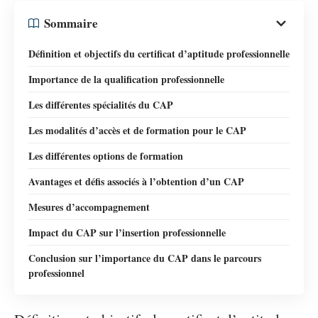
Sommaire
Définition et objectifs du certificat d’aptitude professionnelle
Importance de la qualification professionnelle
Les différentes spécialités du CAP
Les modalités d’accès et de formation pour le CAP
Les différentes options de formation
Avantages et défis associés à l’obtention d’un CAP
Mesures d’accompagnement
Impact du CAP sur l’insertion professionnelle
Conclusion sur l’importance du CAP dans le parcours
professionnel