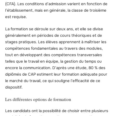
(CFA). Les conditions d’admission varient en fonction de
l’établissement, mais en générale, la classe de troisième
est requise.
La formation se déroule sur deux ans, et elle se divise
généralement en périodes de cours théoriques et de
stages pratiques. Les élèves apprennent à maîtriser les
compétences fondamentales au travers des modules,
tout en développant des compétences transversales
telles que le travail en équipe, la gestion du temps ou
encore la communication. D’après une étude, 80 % des
diplômés de CAP estiment leur formation adéquate pour
le marché du travail, ce qui souligne l’efficacité de ce
dispositif.
Les différentes options de formation
Les candidats ont la possibilité de choisir entre plusieurs