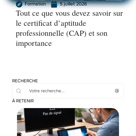
5 juillet 2026
Formation
Tout ce que vous devez savoir sur
le certificat d’aptitude
professionnelle (CAP) et son
importance
RECHERCHE
À RETENIR