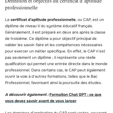
Définition et objectifs du certificat d’aptitude
professionnelle
Le
certificat d’aptitude professionnelle
, ou CAP, est un
diplôme de niveau V du système éducatif français.
Généralement, il est préparé en deux ans après la classe
de troisième. Ce diplôme a pour objectif principal de
valider les savoir-faire et les compétences nécessaires
pour exercer un métier spécifique. En effet, le CAP n’est
pas seulement un diplôme ; il représente une réelle
qualification qui permet une entrée directe dans le monde
professionnel. Dans certains cas, le CAP peut également
ouvrir la voie à d’autres formations, telles que le Bac
Professionnel, favorisant ainsi la poursuite des études.
A découvrir également :
Formation Chat GPT : ce que
vous devez savoir avant de vous lancer
Les domaines d’application du CAP sont vastes, couvrant