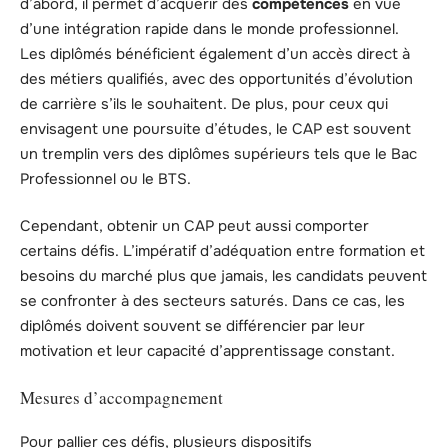
d’abord, il permet d’acquérir des
compétences
en vue
d’une intégration rapide dans le monde professionnel.
Les diplômés bénéficient également d’un accès direct à
des métiers qualifiés, avec des opportunités d’évolution
de carrière s’ils le souhaitent. De plus, pour ceux qui
envisagent une poursuite d’études, le CAP est souvent
un tremplin vers des diplômes supérieurs tels que le Bac
Professionnel ou le BTS.
Cependant, obtenir un CAP peut aussi comporter
certains défis. L’impératif d’adéquation entre formation et
besoins du marché plus que jamais, les candidats peuvent
se confronter à des secteurs saturés. Dans ce cas, les
diplômés doivent souvent se différencier par leur
motivation et leur capacité d’apprentissage constant.
Mesures d’accompagnement
Pour pallier ces défis, plusieurs dispositifs