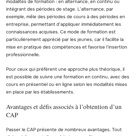
modalités de formation : en alternance, en continu ou
intégrant des périodes de stage. L’alternance, par
exemple, mêle des périodes de cours à des périodes en
entreprise, permettant d’appliquer immédiatement les
connaissances acquises. Ce mode de formation est
particulièrement apprécié par les jeunes, car il facilite la
mise en pratique des compétences et favorise l’insertion
professionnelle.
Pour ceux qui préfèrent une approche plus théorique, il
est possible de suivre une formation en continu, avec des
cours en présentiel ou en ligne selon les modalités mises
en place par les établissements.
Avantages et défis associés à l’obtention d’un
CAP
Passer le CAP présente de nombreux avantages. Tout