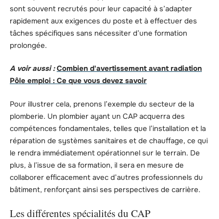
sont souvent recrutés pour leur capacité à s’adapter
rapidement aux exigences du poste et à effectuer des
tâches spécifiques sans nécessiter d’une formation
prolongée.
A voir aussi :
Combien d'avertissement avant radiation
Pôle emploi : Ce que vous devez savoir
Pour illustrer cela, prenons l’exemple du secteur de la
plomberie. Un plombier ayant un CAP acquerra des
compétences fondamentales, telles que l’installation et la
réparation de systèmes sanitaires et de chauffage, ce qui
le rendra immédiatement opérationnel sur le terrain. De
plus, à l’issue de sa formation, il sera en mesure de
collaborer efficacement avec d’autres professionnels du
bâtiment, renforçant ainsi ses perspectives de carrière.
Les différentes spécialités du CAP