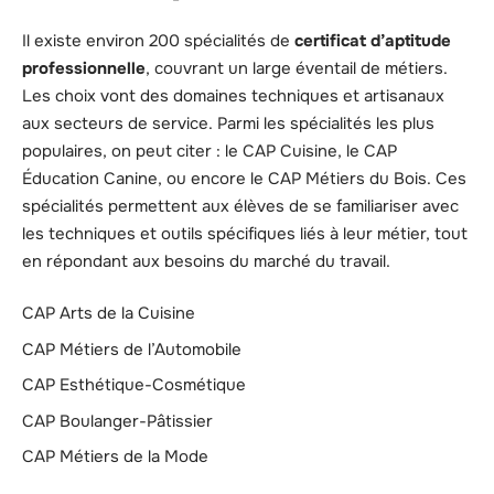
Il existe environ 200 spécialités de
certificat d’aptitude
professionnelle
, couvrant un large éventail de métiers.
Les choix vont des domaines techniques et artisanaux
aux secteurs de service. Parmi les spécialités les plus
populaires, on peut citer : le CAP Cuisine, le CAP
Éducation Canine, ou encore le CAP Métiers du Bois. Ces
spécialités permettent aux élèves de se familiariser avec
les techniques et outils spécifiques liés à leur métier, tout
en répondant aux besoins du marché du travail.
CAP Arts de la Cuisine
CAP Métiers de l’Automobile
CAP Esthétique-Cosmétique
CAP Boulanger-Pâtissier
CAP Métiers de la Mode