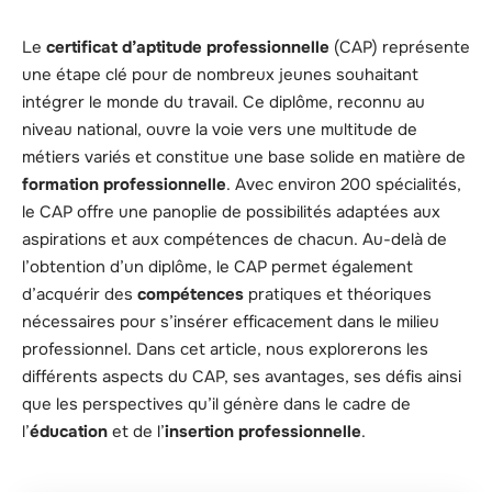
Le
certificat d’aptitude professionnelle
(CAP) représente
une étape clé pour de nombreux jeunes souhaitant
intégrer le monde du travail. Ce diplôme, reconnu au
niveau national, ouvre la voie vers une multitude de
métiers variés et constitue une base solide en matière de
formation professionnelle
. Avec environ 200 spécialités,
le CAP offre une panoplie de possibilités adaptées aux
aspirations et aux compétences de chacun. Au-delà de
l’obtention d’un diplôme, le CAP permet également
d’acquérir des
compétences
pratiques et théoriques
nécessaires pour s’insérer efficacement dans le milieu
professionnel. Dans cet article, nous explorerons les
différents aspects du CAP, ses avantages, ses défis ainsi
que les perspectives qu’il génère dans le cadre de
l’
éducation
et de l’
insertion professionnelle
.