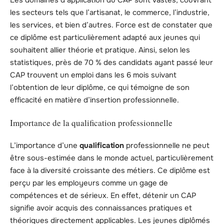
les secteurs tels que l’artisanat, le commerce, l’industrie,
les services, et bien d’autres. Force est de constater que
ce diplôme est particulièrement adapté aux jeunes qui
souhaitent allier théorie et pratique. Ainsi, selon les
statistiques, près de 70 % des candidats ayant passé leur
CAP trouvent un emploi dans les 6 mois suivant
l’obtention de leur diplôme, ce qui témoigne de son
efficacité en matière d’insertion professionnelle.
Importance de la qualification professionnelle
L’importance d’une
qualification
professionnelle ne peut
être sous-estimée dans le monde actuel, particulièrement
face à la diversité croissante des métiers. Ce diplôme est
perçu par les employeurs comme un gage de
compétences et de sérieux. En effet, détenir un CAP
signifie avoir acquis des connaissances pratiques et
théoriques directement applicables. Les jeunes diplômés