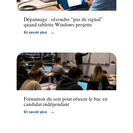
Formation
Dépannage : résoudre “pas de signal”
quand tablette Windows projette
En savoir plus
Formation
Formation du soir pour réussir le bac en
candidat indépendant
En savoir plus