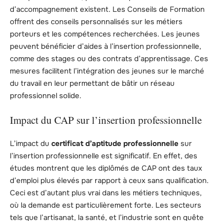
d’accompagnement existent. Les Conseils de Formation
offrent des conseils personnalisés sur les métiers
porteurs et les compétences recherchées. Les jeunes
peuvent bénéficier d’aides à l’insertion professionnelle,
comme des stages ou des contrats d’apprentissage. Ces
mesures facilitent l’intégration des jeunes sur le marché
du travail en leur permettant de bâtir un réseau
professionnel solide.
Impact du CAP sur l’insertion professionnelle
L’impact du
certificat d’aptitude professionnelle
sur
l’insertion professionnelle est significatif. En effet, des
études montrent que les diplômés de CAP ont des taux
d’emploi plus élevés par rapport à ceux sans qualification.
Ceci est d’autant plus vrai dans les métiers techniques,
où la demande est particulièrement forte. Les secteurs
tels que l’artisanat, la santé, et l’industrie sont en quête