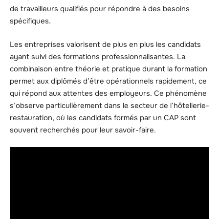
de travailleurs qualifiés pour répondre à des besoins
spécifiques.
Les entreprises valorisent de plus en plus les candidats
ayant suivi des formations professionnalisantes. La
combinaison entre théorie et pratique durant la formation
permet aux diplômés d’être opérationnels rapidement, ce
qui répond aux attentes des employeurs. Ce phénomène
s’observe particulièrement dans le secteur de l’hôtellerie-
restauration, où les candidats formés par un CAP sont
souvent recherchés pour leur savoir-faire.