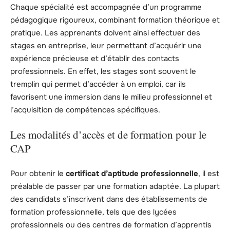
Chaque spécialité est accompagnée d’un programme
pédagogique rigoureux, combinant formation théorique et
pratique. Les apprenants doivent ainsi effectuer des
stages en entreprise, leur permettant d’acquérir une
expérience précieuse et d’établir des contacts
professionnels. En effet, les stages sont souvent le
tremplin qui permet d’accéder à un emploi, car ils
favorisent une immersion dans le milieu professionnel et
l’acquisition de compétences spécifiques.
Les modalités d’accès et de formation pour le
CAP
Pour obtenir le
certificat d’aptitude professionnelle
, il est
préalable de passer par une formation adaptée. La plupart
des candidats s’inscrivent dans des établissements de
formation professionnelle, tels que des lycées
professionnels ou des centres de formation d’apprentis