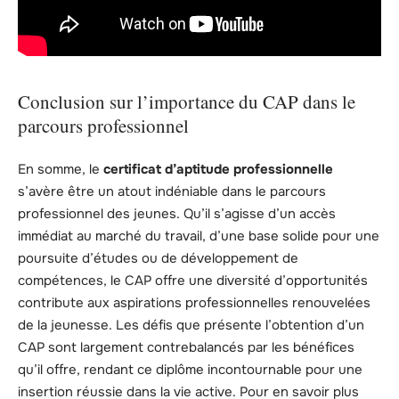
Conclusion sur l’importance du CAP dans le
parcours professionnel
En somme, le
certificat d’aptitude professionnelle
s’avère être un atout indéniable dans le parcours
professionnel des jeunes. Qu’il s’agisse d’un accès
immédiat au marché du travail, d’une base solide pour une
poursuite d’études ou de développement de
compétences, le CAP offre une diversité d’opportunités
contribute aux aspirations professionnelles renouvelées
de la jeunesse. Les défis que présente l’obtention d’un
CAP sont largement contrebalancés par les bénéfices
qu’il offre, rendant ce diplôme incontournable pour une
insertion réussie dans la vie active. Pour en savoir plus