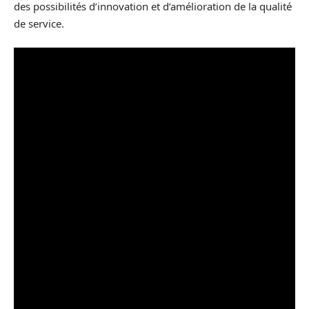
des possibilités d’innovation et d’amélioration de la qualité
de service.