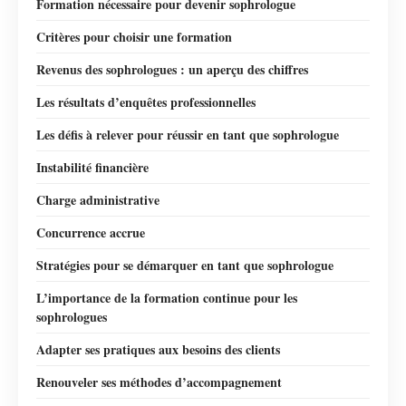
Formation nécessaire pour devenir sophrologue
Critères pour choisir une formation
Revenus des sophrologues : un aperçu des chiffres
Les résultats d’enquêtes professionnelles
Les défis à relever pour réussir en tant que sophrologue
Instabilité financière
Charge administrative
Concurrence accrue
Stratégies pour se démarquer en tant que sophrologue
L’importance de la formation continue pour les
sophrologues
Adapter ses pratiques aux besoins des clients
Renouveler ses méthodes d’accompagnement