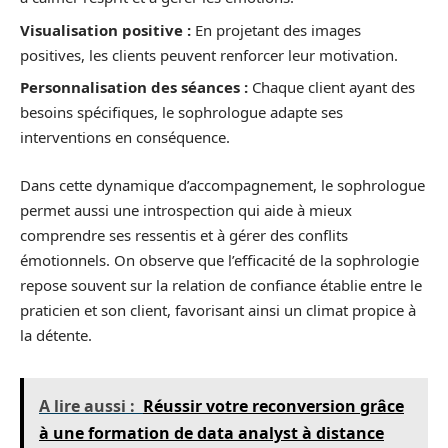
Visualisation positive :
En projetant des images
positives, les clients peuvent renforcer leur motivation.
Personnalisation des séances :
Chaque client ayant des
besoins spécifiques, le sophrologue adapte ses
interventions en conséquence.
Dans cette dynamique d’accompagnement, le sophrologue
permet aussi une introspection qui aide à mieux
comprendre ses ressentis et à gérer des conflits
émotionnels. On observe que l’efficacité de la sophrologie
repose souvent sur la relation de confiance établie entre le
praticien et son client, favorisant ainsi un climat propice à
la détente.
A lire aussi :
Réussir votre reconversion grâce
à une formation de data analyst à distance