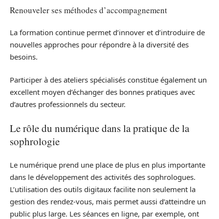
Renouveler ses méthodes d’accompagnement
La formation continue permet d’innover et d’introduire de
nouvelles approches pour répondre à la diversité des
besoins.
Participer à des ateliers spécialisés constitue également un
excellent moyen d’échanger des bonnes pratiques avec
d’autres professionnels du secteur.
Le rôle du numérique dans la pratique de la
sophrologie
Le numérique prend une place de plus en plus importante
dans le développement des activités des sophrologues.
L’utilisation des outils digitaux facilite non seulement la
gestion des rendez-vous, mais permet aussi d’atteindre un
public plus large. Les séances en ligne, par exemple, ont