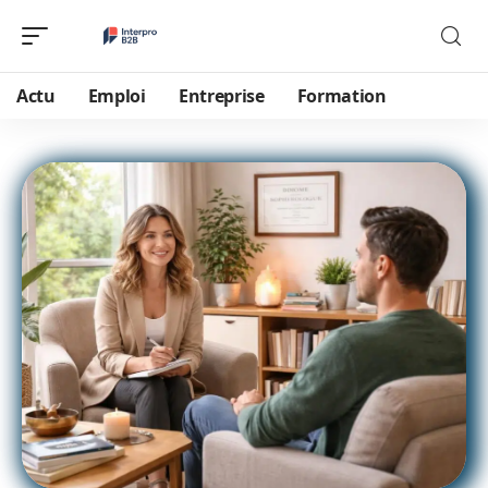
Actu
Emploi
Entreprise
Formation