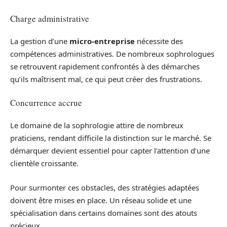
Charge administrative
La gestion d’une
micro-entreprise
nécessite des
compétences administratives. De nombreux sophrologues
se retrouvent rapidement confrontés à des démarches
qu’ils maîtrisent mal, ce qui peut créer des frustrations.
Concurrence accrue
Le domaine de la sophrologie attire de nombreux
praticiens, rendant difficile la distinction sur le marché. Se
démarquer devient essentiel pour capter l’attention d’une
clientèle croissante.
Pour surmonter ces obstacles, des stratégies adaptées
doivent être mises en place. Un réseau solide et une
spécialisation dans certains domaines sont des atouts
précieux.