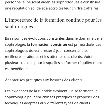
personnelle, peuvent aider les sophrologues à construire
une réputation solide et à accroître leur chiffre d’affaires.
L’importance de la formation continue pour les
sophrologues
En raison des évolutions constantes dans le domaine de la
sophrologie, la
formation continue
est primordiale. Les
sophrologues doivent rester à jour concernant les
meilleures pratiques et les attentes des clients. Voici
plusieurs raisons pour lesquelles se former régulièrement
est bénéfique :
Adapter ses pratiques aux besoins des clients
Les exigences de la clientèle évoluent. En se formant, le
sophrologue peut enrichir ses pratiques et proposer des
techniques adaptées aux différents types de clients.