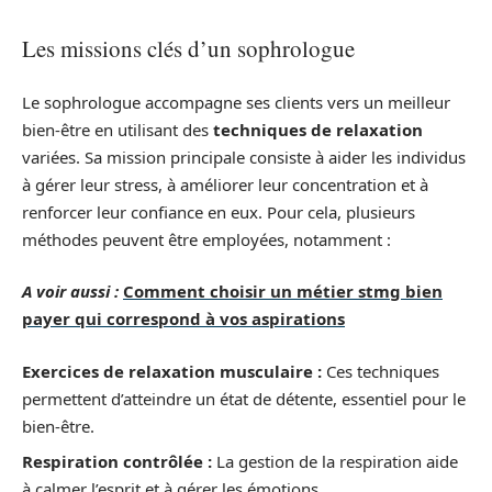
Les missions clés d’un sophrologue
Le sophrologue accompagne ses clients vers un meilleur
bien-être en utilisant des
techniques de relaxation
variées. Sa mission principale consiste à aider les individus
à gérer leur stress, à améliorer leur concentration et à
renforcer leur confiance en eux. Pour cela, plusieurs
méthodes peuvent être employées, notamment :
A voir aussi :
Comment choisir un métier stmg bien
payer qui correspond à vos aspirations
Exercices de relaxation musculaire :
Ces techniques
permettent d’atteindre un état de détente, essentiel pour le
bien-être.
Respiration contrôlée :
La gestion de la respiration aide
à calmer l’esprit et à gérer les émotions.