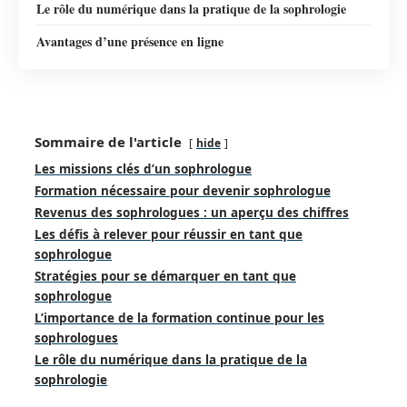
Le rôle du numérique dans la pratique de la sophrologie
Avantages d’une présence en ligne
Sommaire de l'article
hide
Les missions clés d’un sophrologue
Formation nécessaire pour devenir sophrologue
Revenus des sophrologues : un aperçu des chiffres
Les défis à relever pour réussir en tant que
sophrologue
Stratégies pour se démarquer en tant que
sophrologue
L’importance de la formation continue pour les
sophrologues
Le rôle du numérique dans la pratique de la
sophrologie