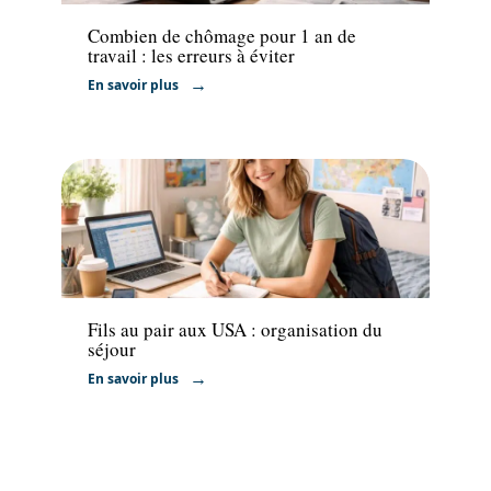
Combien de chômage pour 1 an de
travail : les erreurs à éviter
En savoir plus
Formation
Fils au pair aux USA : organisation du
séjour
En savoir plus