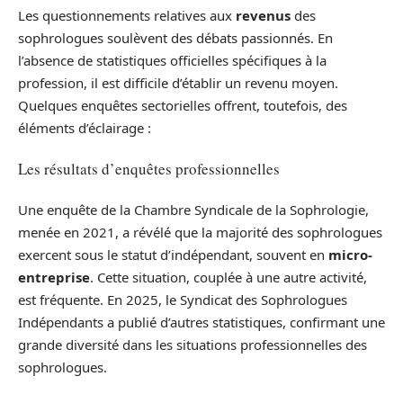
Les questionnements relatives aux
revenus
des
sophrologues soulèvent des débats passionnés. En
l’absence de statistiques officielles spécifiques à la
profession, il est difficile d’établir un revenu moyen.
Quelques enquêtes sectorielles offrent, toutefois, des
éléments d’éclairage :
Les résultats d’enquêtes professionnelles
Une enquête de la Chambre Syndicale de la Sophrologie,
menée en 2021, a révélé que la majorité des sophrologues
exercent sous le statut d’indépendant, souvent en
micro-
entreprise
. Cette situation, couplée à une autre activité,
est fréquente. En 2025, le Syndicat des Sophrologues
Indépendants a publié d’autres statistiques, confirmant une
grande diversité dans les situations professionnelles des
sophrologues.