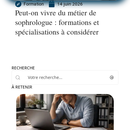
14 juin 2026
Formation
Peut-on vivre du métier de
sophrologue : formations et
spécialisations à considérer
RECHERCHE
À RETENIR
Emploi