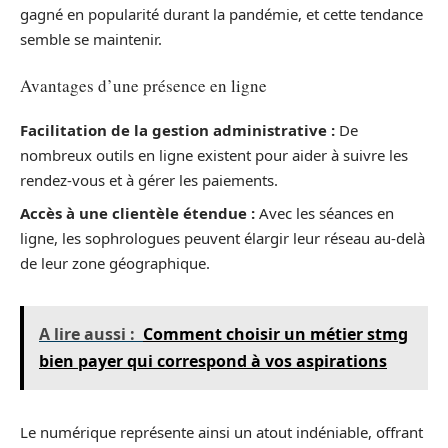
gagné en popularité durant la pandémie, et cette tendance
semble se maintenir.
Avantages d’une présence en ligne
Facilitation de la gestion administrative :
De
nombreux outils en ligne existent pour aider à suivre les
rendez-vous et à gérer les paiements.
Accès à une clientèle étendue :
Avec les séances en
ligne, les sophrologues peuvent élargir leur réseau au-delà
de leur zone géographique.
A lire aussi :
Comment choisir un métier stmg
bien payer qui correspond à vos aspirations
Le numérique représente ainsi un atout indéniable, offrant