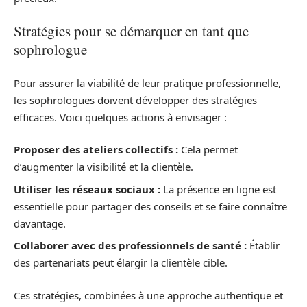
Stratégies pour se démarquer en tant que
sophrologue
Pour assurer la viabilité de leur pratique professionnelle,
les sophrologues doivent développer des stratégies
efficaces. Voici quelques actions à envisager :
Proposer des ateliers collectifs :
Cela permet
d’augmenter la visibilité et la clientèle.
Utiliser les réseaux sociaux :
La présence en ligne est
essentielle pour partager des conseils et se faire connaître
davantage.
Collaborer avec des professionnels de santé :
Établir
des partenariats peut élargir la clientèle cible.
Ces stratégies, combinées à une approche authentique et