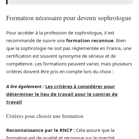
Formation nécessaire pour devenir sophrologue
Pour accéder à la profession de sophrologue, il est
recommandé de suivre une
formation reconnue
. Bien
que la sophrologie ne soit pas réglementée en France, une
certification est souvent synonyme de sérieux et de
compétence. Les formations peuvent varier, mais plusieurs
critères doivent être pris en compte lors du choix :
A lire également :
Les critères à considérer pour
déterminer le lieu de travail pour le contrat de
travail
Critères pour choisir une formation
Reconnaissance par le RNCP :
Cela assure que la
formation est de qualité et reconnue sur le marché.