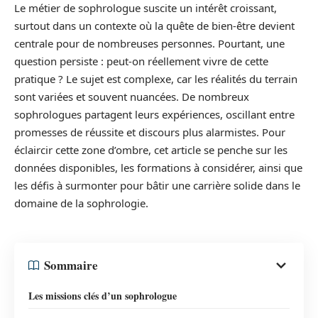
Le métier de sophrologue suscite un intérêt croissant,
surtout dans un contexte où la quête de bien-être devient
centrale pour de nombreuses personnes. Pourtant, une
question persiste : peut-on réellement vivre de cette
pratique ? Le sujet est complexe, car les réalités du terrain
sont variées et souvent nuancées. De nombreux
sophrologues partagent leurs expériences, oscillant entre
promesses de réussite et discours plus alarmistes. Pour
éclaircir cette zone d’ombre, cet article se penche sur les
données disponibles, les formations à considérer, ainsi que
les défis à surmonter pour bâtir une carrière solide dans le
domaine de la sophrologie.
Sommaire
Les missions clés d’un sophrologue