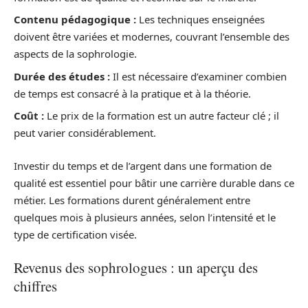
Contenu pédagogique :
Les techniques enseignées
doivent être variées et modernes, couvrant l’ensemble des
aspects de la sophrologie.
Durée des études :
Il est nécessaire d’examiner combien
de temps est consacré à la pratique et à la théorie.
Coût :
Le prix de la formation est un autre facteur clé ; il
peut varier considérablement.
Investir du temps et de l’argent dans une formation de
qualité est essentiel pour bâtir une carrière durable dans ce
métier. Les formations durent généralement entre
quelques mois à plusieurs années, selon l’intensité et le
type de certification visée.
Revenus des sophrologues : un aperçu des
chiffres