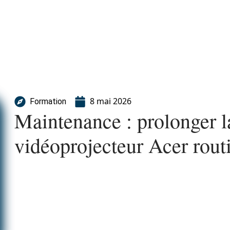
8 mai 2026
Formation
Maintenance : prolonger 
vidéoprojecteur Acer rout