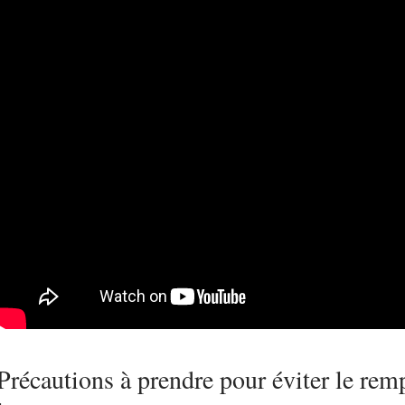
Précautions à prendre pour éviter le re