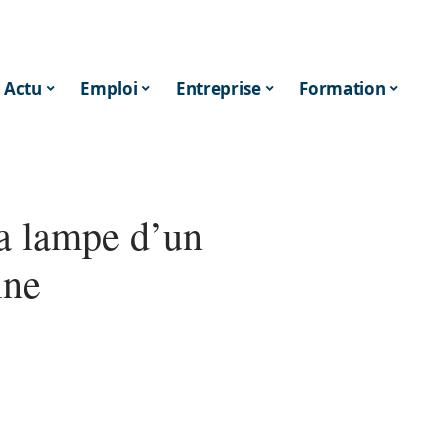
Actu
Emploi
Entreprise
Formation
la lampe d’un
ine