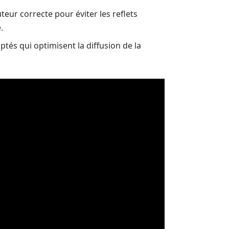
teur correcte pour éviter les reflets
.
ptés qui optimisent la diffusion de la