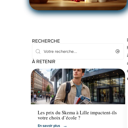
RECHERCHE
À RETENIR
Formation
Les prix du Skema à Lille impactent-ils
votre choix d’école ?
En savoir plus