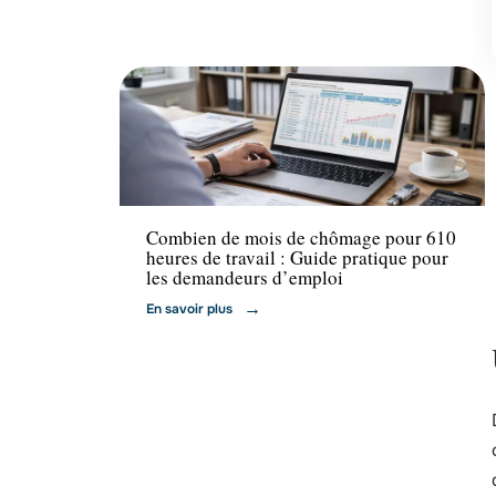
Emploi
Combien de mois de chômage pour 610
heures de travail : Guide pratique pour
les demandeurs d’emploi
En savoir plus