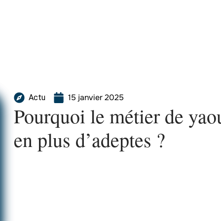
15 janvier 2025
Actu
Pourquoi le métier de yaou
en plus d’adeptes ?