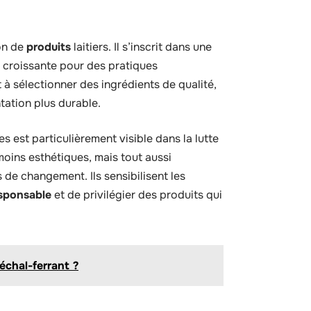
ion de
produits
laitiers. Il s’inscrit dans une
croissante pour des pratiques
 à sélectionner des ingrédients de qualité,
tation plus durable.
 est particulièrement visible dans la lutte
 moins esthétiques, mais tout aussi
de changement. Ils sensibilisent les
sponsable
et de privilégier des produits qui
échal-ferrant ?