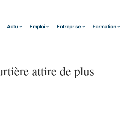
Actu
Emploi
Entreprise
Formation
rtière attire de plus