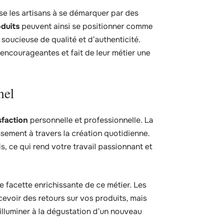
se les artisans à se démarquer par des
duits
peuvent ainsi se positionner comme
 soucieuse de qualité et d’authenticité.
encourageantes et fait de leur métier une
nel
sfaction
personnelle et professionnelle. La
sement à travers la création quotidienne.
is, ce qui rend votre travail passionnant et
 facette enrichissante de ce métier. Les
cevoir des retours sur vos produits, mais
’illuminer à la dégustation d’un nouveau