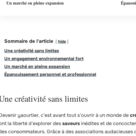
Un marché en pleine expansion
Épanoui
Sommaire de l'article
hide
Une créativité sans limites
Un engagement environnemental fort
Un marché en pleine expansion
Épanouissement personnel et professionnel
Une créativité sans limites
Devenir yaourtier, c’est avant tout s’ouvrir à un monde de
cr
ont la liberté d’explorer des
saveurs
inédites et de concocter
des consommateurs. Grâce à des associations audacieuses