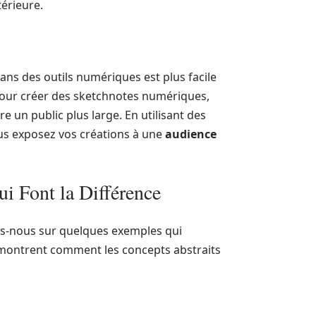
érieure.
ans des outils numériques est plus facile
 pour créer des sketchnotes numériques,
re un public plus large. En utilisant des
s exposez vos créations à une
audience
ui Font la Différence
s-nous sur quelques exemples qui
ontrent comment les concepts abstraits