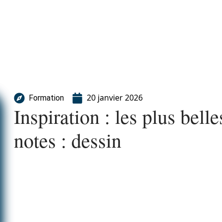
20 janvier 2026
Formation
Inspiration : les plus bell
notes : dessin