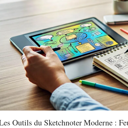
Les Outils du Sketchnoter Moderne : Feu