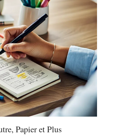
tre, Papier et Plus