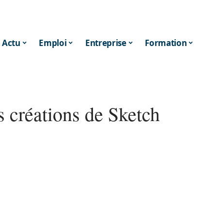
Actu
Emploi
Entreprise
Formation
es créations de Sketch