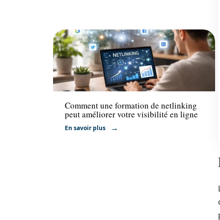
Formation
Comment une formation de netlinking
peut améliorer votre visibilité en ligne
En savoir plus