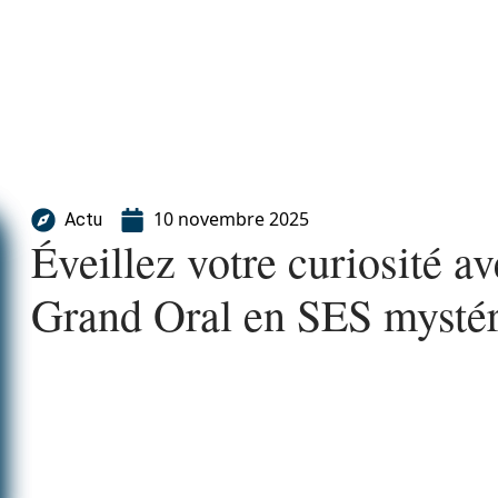
10 novembre 2025
Actu
Éveillez votre curiosité av
Grand Oral en SES mysté