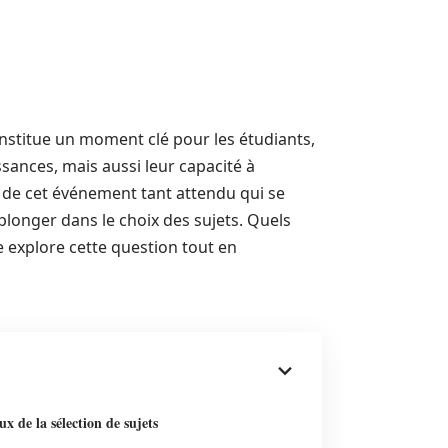
nstitue un moment clé pour les étudiants,
ances, mais aussi leur capacité à
de cet événement tant attendu qui se
e plonger dans le choix des sujets. Quels
e explore cette question tout en
ux de la sélection de sujets