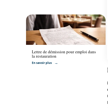
Entreprise
Lettre de démission pour emploi dans
la restauration
En savoir plus