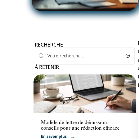
RECHERCHE
À RETENIR
Emploi
Modèle de lettre de démission :
conseils pour une rédaction efficace
En savoir plus