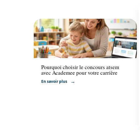
Actu
Pourquoi choisir le concours atsem
avec Academee pour votre carrière
En savoir plus