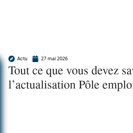
27 mai 2026
Actu
Tout ce que vous devez sav
l’actualisation Pôle emplo