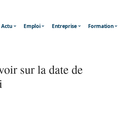
Actu
Emploi
Entreprise
Formation
oir sur la date de
i