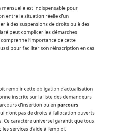
on mensuelle est indispensable pour
 entre la situation réelle d’un
er à des suspensions de droits ou à des
laré peut complicer les démarches
oi comprenne l’importance de cette
ssi pour faciliter son réinscription en cas
t remplir cette obligation d’actualisation
onne inscrite sur la liste des demandeurs
parcours d’insertion ou en
parcours
i n’ont pas de droits à l’allocation ouverts
. Ce caractère universel garantit que tous
les services d’aide à l’emploi.