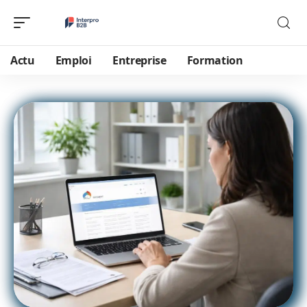
Actu
Emploi
Entreprise
Formation