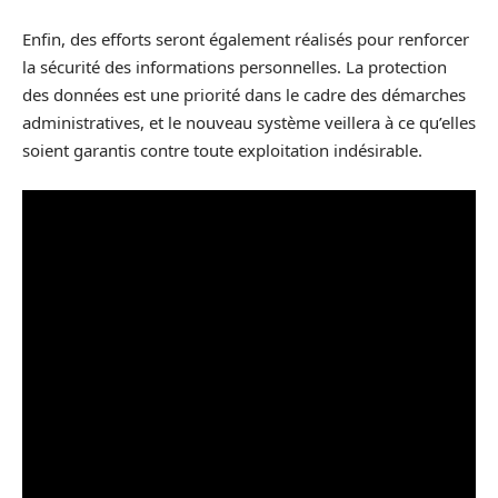
Enfin, des efforts seront également réalisés pour renforcer
la sécurité des informations personnelles. La protection
des données est une priorité dans le cadre des démarches
administratives, et le nouveau système veillera à ce qu’elles
soient garantis contre toute exploitation indésirable.