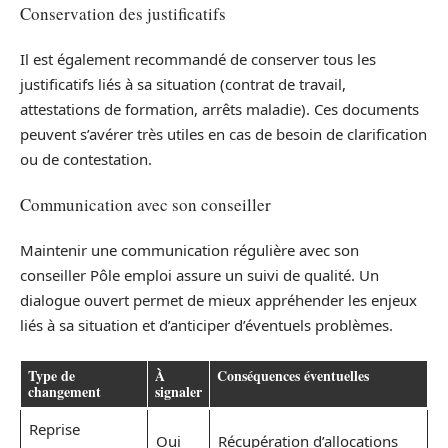
Conservation des justificatifs
Il est également recommandé de conserver tous les
justificatifs liés à sa situation (contrat de travail,
attestations de formation, arrêts maladie). Ces documents
peuvent s’avérer très utiles en cas de besoin de clarification
ou de contestation.
Communication avec son conseiller
Maintenir une communication régulière avec son
conseiller Pôle emploi assure un suivi de qualité. Un
dialogue ouvert permet de mieux appréhender les enjeux
liés à sa situation et d’anticiper d’éventuels problèmes.
Type de
À
Conséquences éventuelles
changement
signaler
Reprise
Oui
Récupération d’allocations