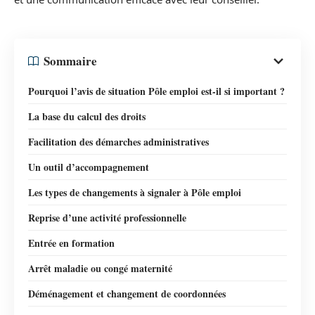
Sommaire
Pourquoi l’avis de situation Pôle emploi est-il si important ?
La base du calcul des droits
Facilitation des démarches administratives
Un outil d’accompagnement
Les types de changements à signaler à Pôle emploi
Reprise d’une activité professionnelle
Entrée en formation
Arrêt maladie ou congé maternité
Déménagement et changement de coordonnées