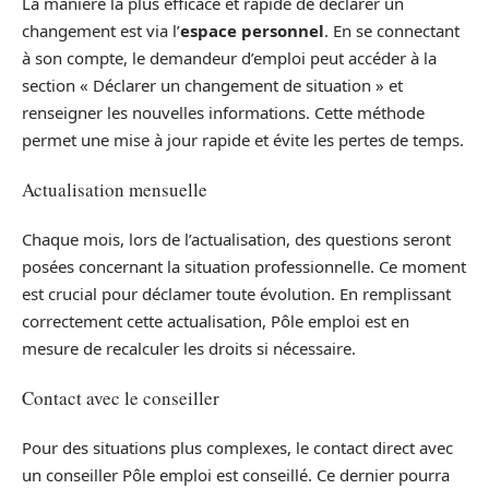
La manière la plus efficace et rapide de déclarer un
changement est via l’
espace personnel
. En se connectant
à son compte, le demandeur d’emploi peut accéder à la
section « Déclarer un changement de situation » et
renseigner les nouvelles informations. Cette méthode
permet une mise à jour rapide et évite les pertes de temps.
Actualisation mensuelle
Chaque mois, lors de l’actualisation, des questions seront
posées concernant la situation professionnelle. Ce moment
est crucial pour déclamer toute évolution. En remplissant
correctement cette actualisation, Pôle emploi est en
mesure de recalculer les droits si nécessaire.
Contact avec le conseiller
Pour des situations plus complexes, le contact direct avec
un conseiller Pôle emploi est conseillé. Ce dernier pourra