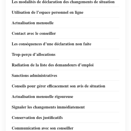
Les modalités de déclaration des changements de situation
Utilisation de l’espace personnel en ligne
Actualisation mensuelle
Contact avec le conseiller
Les conséquences d’une déclaration non faite
Trop-perçu d’allocations
Radiation de la liste des demandeurs d’emploi
Sanctions administratives
Conseils pour gérer efficacement son avis de situation
Actualisation mensuelle rigoureuse
Signaler les changements immédiatement
Conservation des justificatifs
Communication avec son conseiller