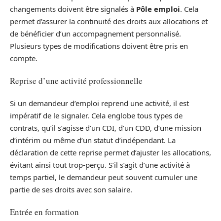
changements doivent être signalés à
Pôle emploi
. Cela
permet d’assurer la continuité des droits aux allocations et
de bénéficier d’un accompagnement personnalisé.
Plusieurs types de modifications doivent être pris en
compte.
Reprise d’une activité professionnelle
Si un demandeur d’emploi reprend une activité, il est
impératif de le signaler. Cela englobe tous types de
contrats, qu’il s’agisse d’un CDI, d’un CDD, d’une mission
d’intérim ou même d’un statut d’indépendant. La
déclaration de cette reprise permet d’ajuster les allocations,
évitant ainsi tout trop-perçu. S’il s’agit d’une activité à
temps partiel, le demandeur peut souvent cumuler une
partie de ses droits avec son salaire.
Entrée en formation