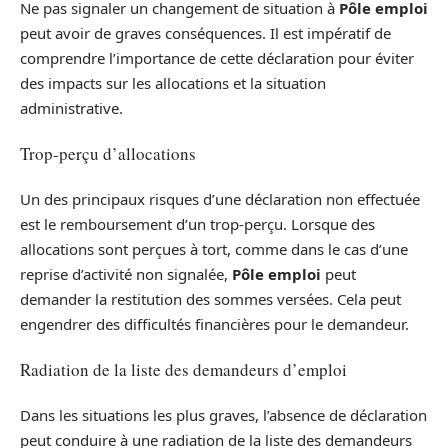
Ne pas signaler un changement de situation à
Pôle emploi
peut avoir de graves conséquences. Il est impératif de
comprendre l’importance de cette déclaration pour éviter
des impacts sur les allocations et la situation
administrative.
Trop-perçu d’allocations
Un des principaux risques d’une déclaration non effectuée
est le remboursement d’un trop-perçu. Lorsque des
allocations sont perçues à tort, comme dans le cas d’une
reprise d’activité non signalée,
Pôle emploi
peut
demander la restitution des sommes versées. Cela peut
engendrer des difficultés financières pour le demandeur.
Radiation de la liste des demandeurs d’emploi
Dans les situations les plus graves, l’absence de déclaration
peut conduire à une radiation de la liste des demandeurs