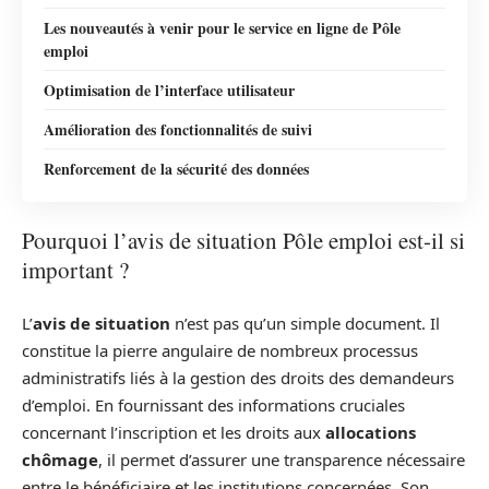
Les nouveautés à venir pour le service en ligne de Pôle
emploi
Optimisation de l’interface utilisateur
Amélioration des fonctionnalités de suivi
Renforcement de la sécurité des données
Pourquoi l’avis de situation Pôle emploi est-il si
important ?
L’
avis de situation
n’est pas qu’un simple document. Il
constitue la pierre angulaire de nombreux processus
administratifs liés à la gestion des droits des demandeurs
d’emploi. En fournissant des informations cruciales
concernant l’inscription et les droits aux
allocations
chômage
, il permet d’assurer une transparence nécessaire
entre le bénéficiaire et les institutions concernées. Son