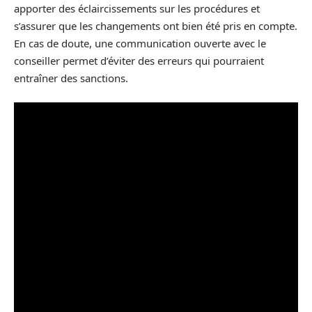
apporter des éclaircissements sur les procédures et
s’assurer que les changements ont bien été pris en compte.
En cas de doute, une communication ouverte avec le
conseiller permet d’éviter des erreurs qui pourraient
entraîner des sanctions.