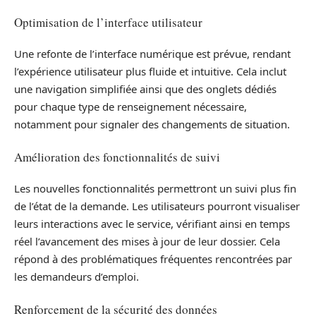
Optimisation de l’interface utilisateur
Une refonte de l’interface numérique est prévue, rendant
l’expérience utilisateur plus fluide et intuitive. Cela inclut
une navigation simplifiée ainsi que des onglets dédiés
pour chaque type de renseignement nécessaire,
notamment pour signaler des changements de situation.
Amélioration des fonctionnalités de suivi
Les nouvelles fonctionnalités permettront un suivi plus fin
de l’état de la demande. Les utilisateurs pourront visualiser
leurs interactions avec le service, vérifiant ainsi en temps
réel l’avancement des mises à jour de leur dossier. Cela
répond à des problématiques fréquentes rencontrées par
les demandeurs d’emploi.
Renforcement de la sécurité des données