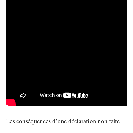
Les conséquences d’une déclaration non faite