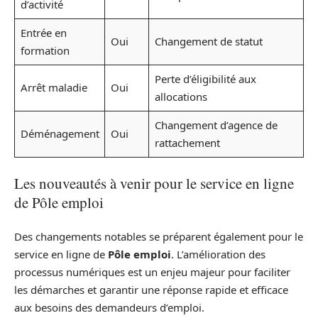
d’activité
Entrée en
Oui
Changement de statut
formation
Perte d’éligibilité aux
Arrêt maladie
Oui
allocations
Changement d’agence de
Déménagement
Oui
rattachement
Les nouveautés à venir pour le service en ligne
de Pôle emploi
Des changements notables se préparent également pour le
service en ligne de
Pôle emploi
. L’amélioration des
processus numériques est un enjeu majeur pour faciliter
les démarches et garantir une réponse rapide et efficace
aux besoins des demandeurs d’emploi.