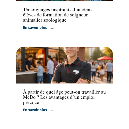
Témoignages inspirants d’anciens
élèves de formation de soigneur
animalier zoologique
En savoir plus
Emploi
À partir de quel âge peut-on travailler au
McDo ? Les avantages d’un emploi
précoce
En savoir plus