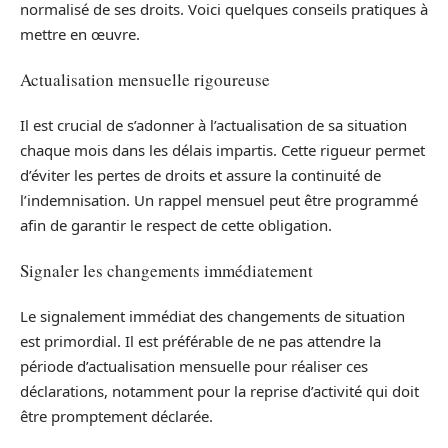
normalisé de ses droits. Voici quelques conseils pratiques à
mettre en œuvre.
Actualisation mensuelle rigoureuse
Il est crucial de s’adonner à l’actualisation de sa situation
chaque mois dans les délais impartis. Cette rigueur permet
d’éviter les pertes de droits et assure la continuité de
l’indemnisation. Un rappel mensuel peut être programmé
afin de garantir le respect de cette obligation.
Signaler les changements immédiatement
Le signalement immédiat des changements de situation
est primordial. Il est préférable de ne pas attendre la
période d’actualisation mensuelle pour réaliser ces
déclarations, notamment pour la reprise d’activité qui doit
être promptement déclarée.