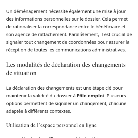
Un déménagement nécessite également une mise à jour
des informations personnelles sur le dossier. Cela permet
de rationaliser la correspondance entre le bénéficiaire et
son agence de rattachement. Parallèlement, il est crucial de
signaler tout changement de coordonnées pour assurer la
réception de toutes les communications administratives.
Les modalités de déclaration des changements
de situation
La déclaration des changements est une étape clé pour
maintenir la validité du dossier à
Pôle emploi
. Plusieurs
options permettent de signaler un changement, chacune
adaptée à différents contextes.
Utilisation de l’espace personnel en ligne