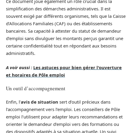
Ce document joue également un rôle crucial dans la
simplification des démarches administratives. Il est
souvent exigé par différents organismes, tels que la Caisse
d’Allocations Familiales (CAF) ou des établissements
bancaires. Sa capacité à attester du statut de demandeur
d’emploi sans divulguer les montants perçus garantit une
certaine confidentialité tout en répondant aux besoins
administratifs.
A voir aussi :
Les astuces pour bien gérer l'ouverture
et horaires de Pôle emploi
Un outil d’accompagnement
Enfin, l’
avis de situation
sert d’outil précieux dans
l’accompagnement vers l’emploi. Les conseillers de Pôle
emploi l’utilisent pour adapter leurs recommandations et
orienter le demandeur d’emploi vers des formations ou
des dispositifs adaptés à sa situation actuelle. Un suivi