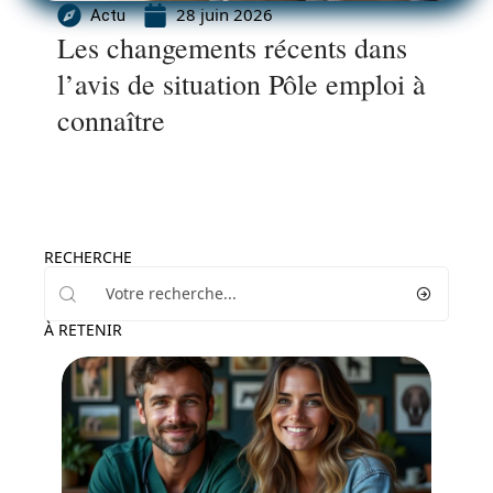
28 juin 2026
Actu
Les changements récents dans
l’avis de situation Pôle emploi à
connaître
RECHERCHE
À RETENIR
Entreprise