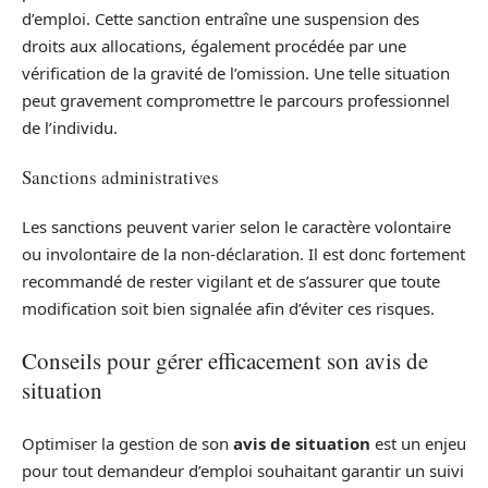
d’emploi. Cette sanction entraîne une suspension des
droits aux allocations, également procédée par une
vérification de la gravité de l’omission. Une telle situation
peut gravement compromettre le parcours professionnel
de l’individu.
Sanctions administratives
Les sanctions peuvent varier selon le caractère volontaire
ou involontaire de la non-déclaration. Il est donc fortement
recommandé de rester vigilant et de s’assurer que toute
modification soit bien signalée afin d’éviter ces risques.
Conseils pour gérer efficacement son avis de
situation
Optimiser la gestion de son
avis de situation
est un enjeu
pour tout demandeur d’emploi souhaitant garantir un suivi