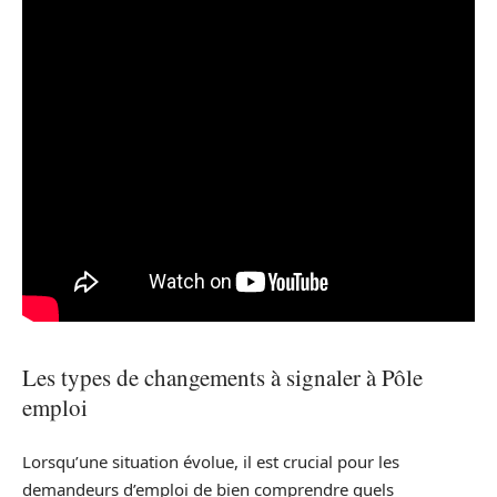
Les types de changements à signaler à Pôle
emploi
Lorsqu’une situation évolue, il est crucial pour les
demandeurs d’emploi de bien comprendre quels