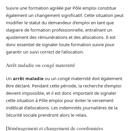
Suivre une formation agréée par Pôle emploi constitue
également un changement significatif. Cette situation peut
modifier le statut du demandeur d’emploi en tant que
stagiaire de formation professionnelle, entraînant un
ajustement des rémunérations et des allocations. Il est
donc essentiel de signaler toute formation suivie pour
garantir un suivi correct de l’allocation.
Arrêt maladie ou congé maternité
Un
arrêt maladie
ou un congé maternité doit également
être déclaré. Pendant cette période, la recherche d’emploi
devient impossible, et il est donc important de signaler
cette situation à Pôle emploi pour éviter le versement
indélicat d’allocations. Les indemnités journalières de la
Sécurité sociale prendront alors le relais.
Déménagement et changement de coordonnées