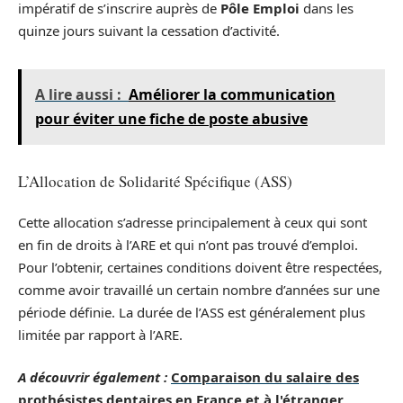
impératif de s’inscrire auprès de
Pôle Emploi
dans les
quinze jours suivant la cessation d’activité.
A lire aussi :
Améliorer la communication
pour éviter une fiche de poste abusive
L’Allocation de Solidarité Spécifique (ASS)
Cette allocation s’adresse principalement à ceux qui sont
en fin de droits à l’ARE et qui n’ont pas trouvé d’emploi.
Pour l’obtenir, certaines conditions doivent être respectées,
comme avoir travaillé un certain nombre d’années sur une
période définie. La durée de l’ASS est généralement plus
limitée par rapport à l’ARE.
A découvrir également :
Comparaison du salaire des
prothésistes dentaires en France et à l'étranger