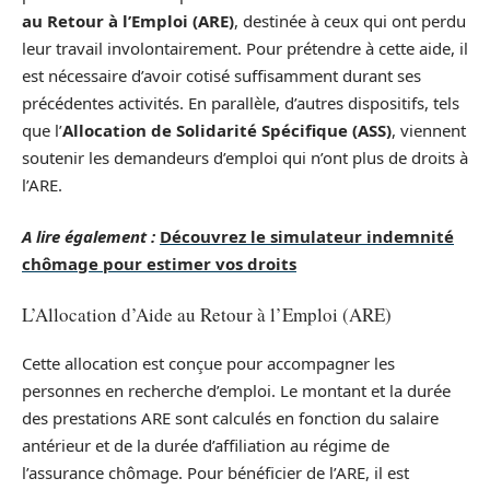
au Retour à l’Emploi (ARE)
, destinée à ceux qui ont perdu
leur travail involontairement. Pour prétendre à cette aide, il
est nécessaire d’avoir cotisé suffisamment durant ses
précédentes activités. En parallèle, d’autres dispositifs, tels
que l’
Allocation de Solidarité Spécifique (ASS)
, viennent
soutenir les demandeurs d’emploi qui n’ont plus de droits à
l’ARE.
A lire également :
Découvrez le simulateur indemnité
chômage pour estimer vos droits
L’Allocation d’Aide au Retour à l’Emploi (ARE)
Cette allocation est conçue pour accompagner les
personnes en recherche d’emploi. Le montant et la durée
des prestations ARE sont calculés en fonction du salaire
antérieur et de la durée d’affiliation au régime de
l’assurance chômage. Pour bénéficier de l’ARE, il est