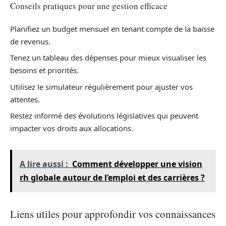
Conseils pratiques pour une gestion efficace
Planifiez un budget mensuel en tenant compte de la baisse
de revenus.
Tenez un tableau des dépenses pour mieux visualiser les
besoins et priorités.
Utilisez le simulateur régulièrement pour ajuster vos
attentes.
Restez informé des évolutions législatives qui peuvent
impacter vos droits aux allocations.
A lire aussi :
Comment développer une vision
rh globale autour de l’emploi et des carrières ?
Liens utiles pour approfondir vos connaissances