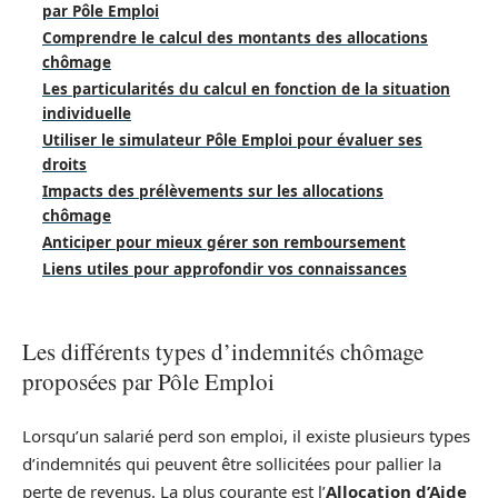
par Pôle Emploi
Comprendre le calcul des montants des allocations
chômage
Les particularités du calcul en fonction de la situation
individuelle
Utiliser le simulateur Pôle Emploi pour évaluer ses
droits
Impacts des prélèvements sur les allocations
chômage
Anticiper pour mieux gérer son remboursement
Liens utiles pour approfondir vos connaissances
Les différents types d’indemnités chômage
proposées par Pôle Emploi
Lorsqu’un salarié perd son emploi, il existe plusieurs types
d’indemnités qui peuvent être sollicitées pour pallier la
perte de revenus. La plus courante est l’
Allocation d’Aide