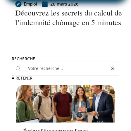
28 mars 2026
Emploi
Découvrez les secrets du calcul de
l’indemnité chômage en 5 minutes
RECHERCHE
À RETENIR
Emploi
Évaluer l’âge pour travailler au