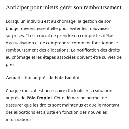
Anticiper pour mieux gérer son remboursement
Lorsqu’un individu est au chômage, la gestion de son
budget devient essentielle pour éviter les mauvaises
surprises. Il est crucial de prendre en compte les délais
d’actualisation et de comprendre comment fonctionne le
remboursement des allocations. La notification des droits
au chômage et les étapes associées doivent être suivies de
près.
Actualisation auprès de Pôle Emploi
Chaque mois, il est nécessaire d’actualiser sa situation
auprès de
Pôle Emploi
. Cette démarche permet de
s’assurer que les droits sont maintenus et que le montant
des allocations est ajusté en fonction des nouvelles
informations.