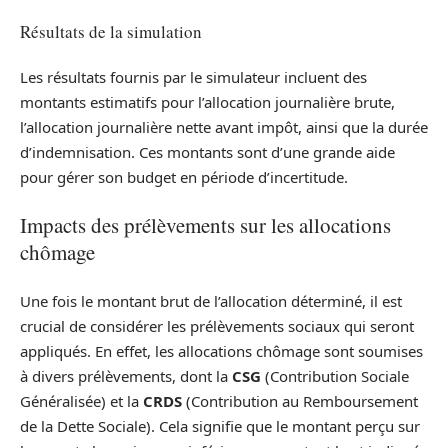
Résultats de la simulation
Les résultats fournis par le simulateur incluent des
montants estimatifs pour l’allocation journalière brute,
l’allocation journalière nette avant impôt, ainsi que la durée
d’indemnisation. Ces montants sont d’une grande aide
pour gérer son budget en période d’incertitude.
Impacts des prélèvements sur les allocations
chômage
Une fois le montant brut de l’allocation déterminé, il est
crucial de considérer les prélèvements sociaux qui seront
appliqués. En effet, les allocations chômage sont soumises
à divers prélèvements, dont la
CSG
(Contribution Sociale
Généralisée) et la
CRDS
(Contribution au Remboursement
de la Dette Sociale). Cela signifie que le montant perçu sur