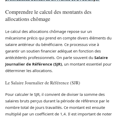
Comprendre le calcul des montants des
allocations chômage
Le calcul des allocations chômage repose sur un
mécanisme précis qui prend en compte divers éléments du
salaire antérieur du bénéficiaire. Ce processus vise à
garantir un soutien financier adéquat en fonction des
antécédents professionnels. On parle souvent du
Salaire
Journalier de Référence (SJR)
, un montant essentiel pour
déterminer les allocations.
Le Salaire Journalier de Référence (SJR)
Pour calculer le SJR, il convient de diviser la somme des
salaires bruts perçus durant la période de référence par le
nombre total de jours travaillés. Ce montant est ensuite
multiplié par un coefficient de 1,4. Il est important de noter