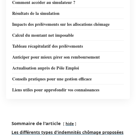
Comment accéder au simulateur ?
Résultats de la simulation
Impacts des prélèvements sur les allocations chômage
Calcul du montant net imposable
Tableau récapitulatif des prélèvements
Anticiper pour mieux gérer son remboursement
Actualisation auprès de Pôle Emploi
Conseils pratiques pour une gestion efficace
Liens utiles pour approfondir vos connaissances
Sommaire de l'article
hide
Les différents types d’indemnités chômage proposées