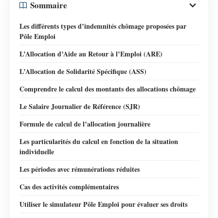
Sommaire
Les différents types d’indemnités chômage proposées par
Pôle Emploi
L’Allocation d’Aide au Retour à l’Emploi (ARE)
L’Allocation de Solidarité Spécifique (ASS)
Comprendre le calcul des montants des allocations chômage
Le Salaire Journalier de Référence (SJR)
Formule de calcul de l’allocation journalière
Les particularités du calcul en fonction de la situation
individuelle
Les périodes avec rémunérations réduites
Cas des activités complémentaires
Utiliser le simulateur Pôle Emploi pour évaluer ses droits