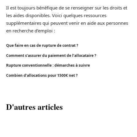
Il est toujours bénéfique de se renseigner sur les droits et
les aides disponibles. Voici quelques ressources
supplémentaires qui peuvent venir en aide aux personnes
en recherche d’emploi :
Que faire en cas de rupture de contrat ?
Comment s’assurer du paiement de l’allocataire ?
Rupture conventionnelle : démarches à suivre
Combien d’allocations pour 1500€ net ?
D'autres articles