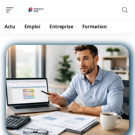
Actu
Emploi
Entreprise
Formation