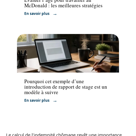
McDonald : les meilleures stratégies
En savoir plus
Formation
Pourquoi cet exemple d’une
introduction de rapport de stage est un
modèle à suivre
En savoir plus
Le calcul de l’indemnité chômage revêt une importance