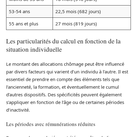
53-54 ans
22,5 mois (682 jours)
55 ans et plus
27 mois (819 jours)
Les particularités du calcul en fonction de la
situation individuelle
Le montant des allocations chômage peut être influencé
par divers facteurs qui varient d’un individu à l’autre. Il est
essentiel de prendre en compte des éléments tels que
l’ancienneté, la formation, et éventuellement le cumul
d’autres dispositifs. Des spécificités peuvent également
s’appliquer en fonction de l’âge ou de certaines périodes
d’inactivité.
Les périodes avec rémunérations réduites