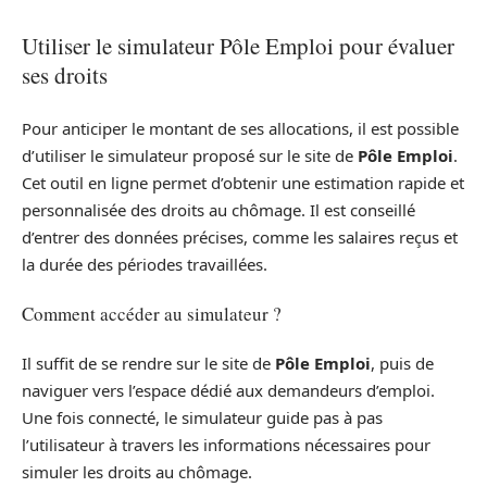
Utiliser le simulateur Pôle Emploi pour évaluer
ses droits
Pour anticiper le montant de ses allocations, il est possible
d’utiliser le simulateur proposé sur le site de
Pôle Emploi
.
Cet outil en ligne permet d’obtenir une estimation rapide et
personnalisée des droits au chômage. Il est conseillé
d’entrer des données précises, comme les salaires reçus et
la durée des périodes travaillées.
Comment accéder au simulateur ?
Il suffit de se rendre sur le site de
Pôle Emploi
, puis de
naviguer vers l’espace dédié aux demandeurs d’emploi.
Une fois connecté, le simulateur guide pas à pas
l’utilisateur à travers les informations nécessaires pour
simuler les droits au chômage.