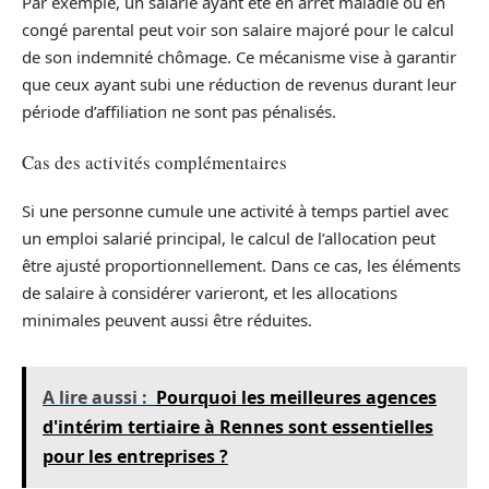
Par exemple, un salarié ayant été en arrêt maladie ou en
congé parental peut voir son salaire majoré pour le calcul
de son indemnité chômage. Ce mécanisme vise à garantir
que ceux ayant subi une réduction de revenus durant leur
période d’affiliation ne sont pas pénalisés.
Cas des activités complémentaires
Si une personne cumule une activité à temps partiel avec
un emploi salarié principal, le calcul de l’allocation peut
être ajusté proportionnellement. Dans ce cas, les éléments
de salaire à considérer varieront, et les allocations
minimales peuvent aussi être réduites.
A lire aussi :
Pourquoi les meilleures agences
d'intérim tertiaire à Rennes sont essentielles
pour les entreprises ?