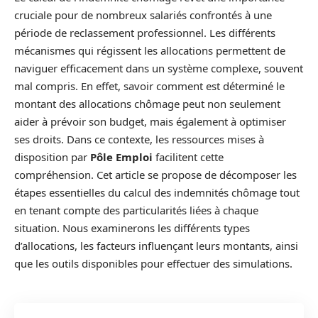
cruciale pour de nombreux salariés confrontés à une
période de reclassement professionnel. Les différents
mécanismes qui régissent les allocations permettent de
naviguer efficacement dans un système complexe, souvent
mal compris. En effet, savoir comment est déterminé le
montant des allocations chômage peut non seulement
aider à prévoir son budget, mais également à optimiser
ses droits. Dans ce contexte, les ressources mises à
disposition par
Pôle Emploi
facilitent cette
compréhension. Cet article se propose de décomposer les
étapes essentielles du calcul des indemnités chômage tout
en tenant compte des particularités liées à chaque
situation. Nous examinerons les différents types
d’allocations, les facteurs influençant leurs montants, ainsi
que les outils disponibles pour effectuer des simulations.