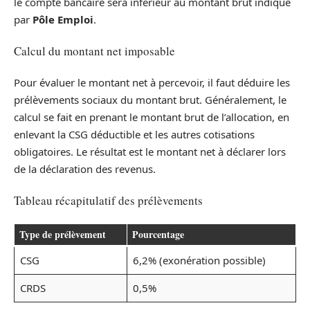
le compte bancaire sera inférieur au montant brut indiqué
par
Pôle Emploi
.
Calcul du montant net imposable
Pour évaluer le montant net à percevoir, il faut déduire les
prélèvements sociaux du montant brut. Généralement, le
calcul se fait en prenant le montant brut de l’allocation, en
enlevant la CSG déductible et les autres cotisations
obligatoires. Le résultat est le montant net à déclarer lors
de la déclaration des revenus.
Tableau récapitulatif des prélèvements
Type de prélèvement
Pourcentage
CSG
6,2% (exonération possible)
CRDS
0,5%