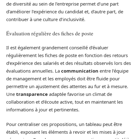
de diversité au sein de l’entreprise permet d’une part
d’améliorer l’expérience du candidat et, d’autre part, de
contribuer à une culture d’inclusivité.
Évaluation régulière des fiches de poste
Il est également grandement conseillé d’évaluer
régulièrement les fiches de poste en fonction des retours
d’expérience des salariés et des résultats observés lors des
évaluations annuelles. La
communication
entre l’équipe
de management et les employés doit être fluide pour
permettre un ajustement des attentes au fur et à mesure.
Une
transparence
adaptée favorise un climat de
collaboration et d’écoute active, tout en maintenant les
informations à jour et pertinentes.
Pour centraliser ces propositions, un tableau peut être
établi, exposant les éléments à revoir et les mises à jour