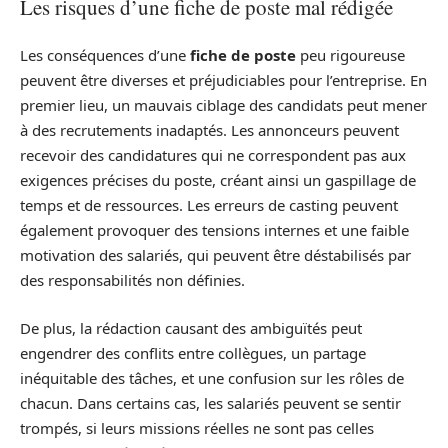
Les risques d’une fiche de poste mal rédigée
Les conséquences d’une
fiche de poste
peu rigoureuse
peuvent être diverses et préjudiciables pour l’entreprise. En
premier lieu, un mauvais ciblage des candidats peut mener
à des recrutements inadaptés. Les annonceurs peuvent
recevoir des candidatures qui ne correspondent pas aux
exigences précises du poste, créant ainsi un gaspillage de
temps et de ressources. Les erreurs de casting peuvent
également provoquer des tensions internes et une faible
motivation des salariés, qui peuvent être déstabilisés par
des responsabilités non définies.
De plus, la rédaction causant des ambiguïtés peut
engendrer des conflits entre collègues, un partage
inéquitable des tâches, et une confusion sur les rôles de
chacun. Dans certains cas, les salariés peuvent se sentir
trompés, si leurs missions réelles ne sont pas celles