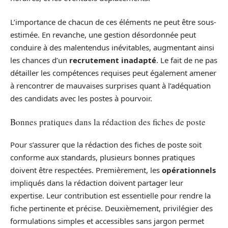
L’importance de chacun de ces éléments ne peut être sous-
estimée. En revanche, une gestion désordonnée peut
conduire à des malentendus inévitables, augmentant ainsi
les chances d’un
recrutement inadapté
. Le fait de ne pas
détailler les compétences requises peut également amener
à rencontrer de mauvaises surprises quant à l’adéquation
des candidats avec les postes à pourvoir.
Bonnes pratiques dans la rédaction des fiches de poste
Pour s’assurer que la rédaction des fiches de poste soit
conforme aux standards, plusieurs bonnes pratiques
doivent être respectées. Premièrement, les
opérationnels
impliqués dans la rédaction doivent partager leur
expertise. Leur contribution est essentielle pour rendre la
fiche pertinente et précise. Deuxièmement, privilégier des
formulations simples et accessibles sans jargon permet