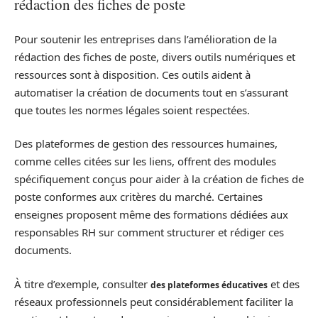
rédaction des fiches de poste
Pour soutenir les entreprises dans l’amélioration de la
rédaction des fiches de poste, divers outils numériques et
ressources sont à disposition. Ces outils aident à
automatiser la création de documents tout en s’assurant
que toutes les normes légales soient respectées.
Des plateformes de gestion des ressources humaines,
comme celles citées sur les liens, offrent des modules
spécifiquement conçus pour aider à la création de fiches de
poste conformes aux critères du marché. Certaines
enseignes proposent même des formations dédiées aux
responsables RH sur comment structurer et rédiger ces
documents.
À titre d’exemple, consulter
et des
des plateformes éducatives
réseaux professionnels peut considérablement faciliter la