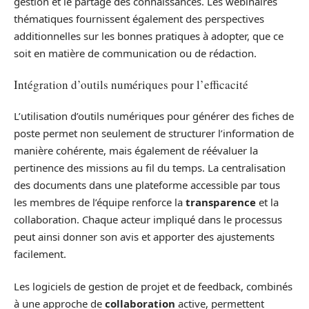
gestion et le partage des connaissances. Les webinaires
thématiques fournissent également des perspectives
additionnelles sur les bonnes pratiques à adopter, que ce
soit en matière de communication ou de rédaction.
Intégration d’outils numériques pour l’efficacité
L’utilisation d’outils numériques pour générer des fiches de
poste permet non seulement de structurer l’information de
manière cohérente, mais également de réévaluer la
pertinence des missions au fil du temps. La centralisation
des documents dans une plateforme accessible par tous
les membres de l’équipe renforce la
transparence
et la
collaboration. Chaque acteur impliqué dans le processus
peut ainsi donner son avis et apporter des ajustements
facilement.
Les logiciels de gestion de projet et de feedback, combinés
à une approche de
collaboration
active, permettent