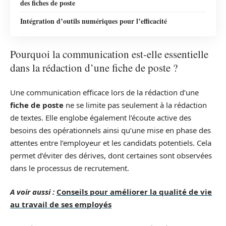
des fiches de poste
Intégration d’outils numériques pour l’efficacité
Pourquoi la communication est-elle essentielle
dans la rédaction d’une fiche de poste ?
Une communication efficace lors de la rédaction d’une
fiche de poste
ne se limite pas seulement à la rédaction
de textes. Elle englobe également l’écoute active des
besoins des opérationnels ainsi qu’une mise en phase des
attentes entre l’employeur et les candidats potentiels. Cela
permet d’éviter des dérives, dont certaines sont observées
dans le processus de recrutement.
A voir aussi :
Conseils pour améliorer la qualité de vie
au travail de ses employés