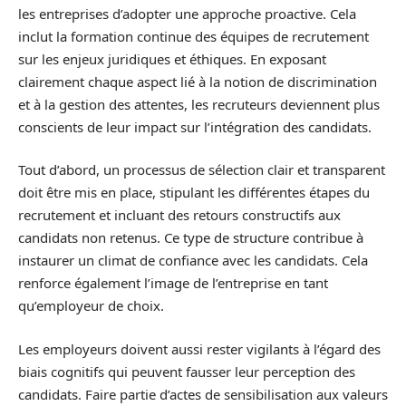
les entreprises d’adopter une approche proactive. Cela
inclut la formation continue des équipes de recrutement
sur les enjeux juridiques et éthiques. En exposant
clairement chaque aspect lié à la notion de discrimination
et à la gestion des attentes, les recruteurs deviennent plus
conscients de leur impact sur l’intégration des candidats.
Tout d’abord, un processus de sélection clair et transparent
doit être mis en place, stipulant les différentes étapes du
recrutement et incluant des retours constructifs aux
candidats non retenus. Ce type de structure contribue à
instaurer un climat de confiance avec les candidats. Cela
renforce également l’image de l’entreprise en tant
qu’employeur de choix.
Les employeurs doivent aussi rester vigilants à l’égard des
biais cognitifs qui peuvent fausser leur perception des
candidats. Faire partie d’actes de sensibilisation aux valeurs