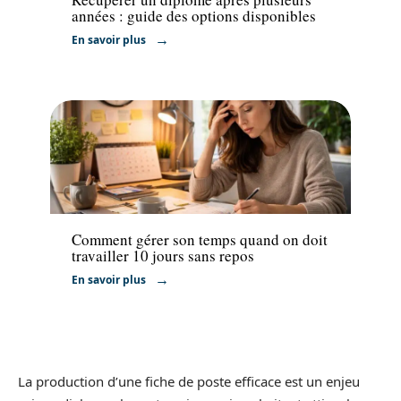
années : guide des options disponibles
En savoir plus
Actu
Comment gérer son temps quand on doit
travailler 10 jours sans repos
En savoir plus
La production d’une fiche de poste efficace est un enjeu