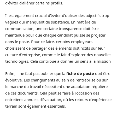
d’éviter d’aliéner certains profils.
Il est également crucial d’éviter d’utiliser des adjectifs trop
vagues qui manquent de substance. En matière de
communication, une certaine transparence doit être
maintenue pour que chaque candidat puisse se projeter
dans le poste. Pour ce faire, certains employeurs
choisissent de partager des éléments distinctifs sur leur
culture d’entreprise, comme le fait d’explorer des nouvelles
technologies. Cela contribue à donner un sens à la mission
Enfin, il ne faut pas oublier que la
fiche de poste
doit être
évolutive. Les changements au sein de l’entreprise ou sur
le marché du travail nécessitent une adaptation régulière
de ces documents. Cela peut se faire à l’occasion des
entretiens annuels d’évaluation, où les retours d’expérience
terrain sont également essentiels.