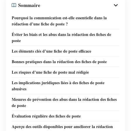
Sommaire
Pourquoi la communication est-elle essentielle dans la
rédaction d’une fiche de poste ?
Éviter les biais et les abus dans la rédaction des fiches de
poste
Les éléments clés d’une fiche de poste efficace
Bonnes pratiques dans la rédaction des fiches de poste
Les risques d’une fiche de poste mal rédigée
Les implications juridiques liées à des fiches de poste
abusives
Mesures de prévention des abus dans la rédaction des fiches
de poste
Évaluation régulière des fiches de poste
Aperçu des outils disponibles pour améliorer la rédaction