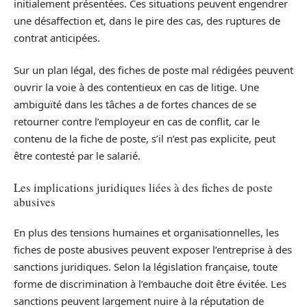
initialement présentées. Ces situations peuvent engendrer
une désaffection et, dans le pire des cas, des ruptures de
contrat anticipées.
Sur un plan légal, des fiches de poste mal rédigées peuvent
ouvrir la voie à des contentieux en cas de litige. Une
ambiguïté dans les tâches a de fortes chances de se
retourner contre l’employeur en cas de conflit, car le
contenu de la fiche de poste, s’il n’est pas explicite, peut
être contesté par le salarié.
Les implications juridiques liées à des fiches de poste
abusives
En plus des tensions humaines et organisationnelles, les
fiches de poste abusives peuvent exposer l’entreprise à des
sanctions juridiques. Selon la législation française, toute
forme de discrimination à l’embauche doit être évitée. Les
sanctions peuvent largement nuire à la réputation de