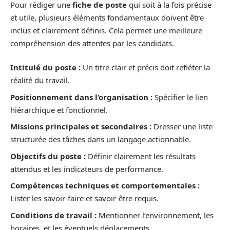
Pour rédiger une
fiche de poste
qui soit à la fois précise
et utile, plusieurs éléments fondamentaux doivent être
inclus et clairement définis. Cela permet une meilleure
compréhension des attentes par les candidats.
Intitulé du poste :
Un titre clair et précis doit refléter la
réalité du travail.
Positionnement dans l’organisation :
Spécifier le lien
hiérarchique et fonctionnel.
Missions principales et secondaires :
Dresser une liste
structurée des tâches dans un langage actionnable.
Objectifs du poste :
Définir clairement les résultats
attendus et les indicateurs de performance.
Compétences techniques et comportementales :
Lister les savoir-faire et savoir-être requis.
Conditions de travail :
Mentionner l’environnement, les
horaires, et les éventuels déplacements.