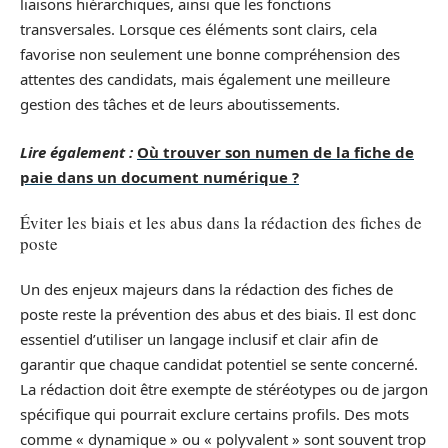
liaisons hiérarchiques, ainsi que les fonctions
transversales. Lorsque ces éléments sont clairs, cela
favorise non seulement une bonne compréhension des
attentes des candidats, mais également une meilleure
gestion des tâches et de leurs aboutissements.
Lire également :
Où trouver son numen de la fiche de
paie dans un document numérique ?
Éviter les biais et les abus dans la rédaction des fiches de
poste
Un des enjeux majeurs dans la rédaction des fiches de
poste reste la prévention des abus et des biais. Il est donc
essentiel d’utiliser un langage inclusif et clair afin de
garantir que chaque candidat potentiel se sente concerné.
La rédaction doit être exempte de stéréotypes ou de jargon
spécifique qui pourrait exclure certains profils. Des mots
comme « dynamique » ou « polyvalent » sont souvent trop