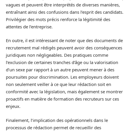
vagues et peuvent être interprétés de diverses manières,
entraînant ainsi des confusions dans l’esprit des candidats.
Privilégier des mots précis renforce la légitimité des
attentes de l’entreprise.
En outre, il est intéressant de noter que des documents de
recrutement mal rédigés peuvent avoir des conséquences
juridiques non négligeables. Des pratiques comme
l’exclusion de certaines tranches d’âge ou la valorisation
d’un sexe par rapport à un autre peuvent mener à des
poursuites pour discrimination. Les employeurs doivent
non seulement veiller à ce que leur rédaction soit en
conformité avec la législation, mais également se montrer
proactifs en matière de formation des recruteurs sur ces
enjeux.
Finalement, l’implication des opérationnels dans le
processus de rédaction permet de recueillir des