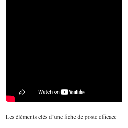
Les éléments clés d’une fiche de poste efficace