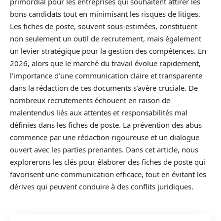
primordial pour les entreprises qui souhaitent attirer les
bons candidats tout en minimisant les risques de litiges.
Les fiches de poste, souvent sous-estimées, constituent
non seulement un outil de recrutement, mais également
un levier stratégique pour la gestion des compétences. En
2026, alors que le marché du travail évolue rapidement,
l’importance d’une communication claire et transparente
dans la rédaction de ces documents s’avère cruciale. De
nombreux recrutements échouent en raison de
malentendus liés aux attentes et responsabilités mal
définies dans les fiches de poste. La prévention des abus
commence par une rédaction rigoureuse et un dialogue
ouvert avec les parties prenantes. Dans cet article, nous
explorerons les clés pour élaborer des fiches de poste qui
favorisent une communication efficace, tout en évitant les
dérives qui peuvent conduire à des conflits juridiques.