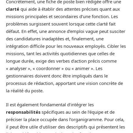
Concrètement, une fiche de poste bien rédigée offre une
clarté
qui aide à établir des attentes précises quant aux
missions principales et secondaires d’une fonction. Les
problèmes surgissent souvent lorsque cette clarté fait
défaut. En effet, une annonce d’emploi vague peut susciter
des candidatures inadaptées et, finalement, une
intégration difficile pour les nouveaux employés. Cibler les
missions, tant les activités quotidiennes que celles de
longue durée, exige des verbes d’action précis comme
« analyser », « coordonner » ou « animer ». Les
gestionnaires doivent donc être impliqués dans le
processus de rédaction, apportant une vision concrète de
la réalité du poste.
Il est également fondamental d’intégrer les
responsabilités
spécifiques au sein de l’équipe et de
préciser la place occupée dans l’organigramme. Pour cela,
il peut être utile d’utiliser des descriptifs qui présentent les