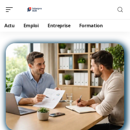
Actu
Emploi
Entreprise
Formation