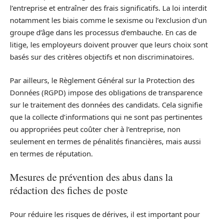
l’entreprise et entraîner des frais significatifs. La loi interdit
notamment les biais comme le sexisme ou l’exclusion d’un
groupe d’âge dans les processus d’embauche. En cas de
litige, les employeurs doivent prouver que leurs choix sont
basés sur des critères objectifs et non discriminatoires.
Par ailleurs, le Règlement Général sur la Protection des
Données (RGPD) impose des obligations de transparence
sur le traitement des données des candidats. Cela signifie
que la collecte d’informations qui ne sont pas pertinentes
ou appropriées peut coûter cher à l’entreprise, non
seulement en termes de pénalités financières, mais aussi
en termes de réputation.
Mesures de prévention des abus dans la
rédaction des fiches de poste
Pour réduire les risques de dérives, il est important pour