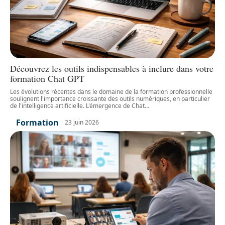
Découvrez les outils indispensables à inclure dans votre
formation Chat GPT
Les évolutions récentes dans le domaine de la formation professionnelle
soulignent l'importance croissante des outils numériques, en particulier
de l'intelligence artificielle. L'émergence de Chat
…
Formation
23 juin 2026