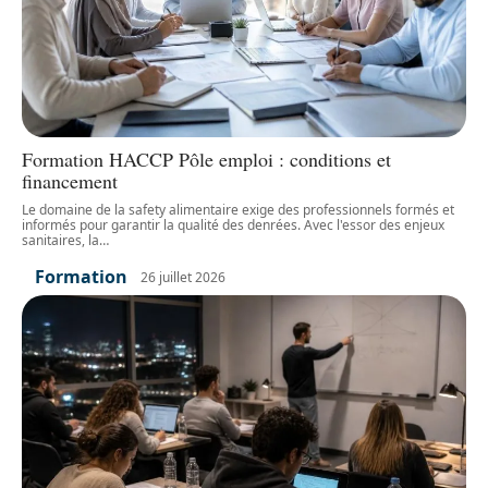
Formation HACCP Pôle emploi : conditions et
financement
Le domaine de la safety alimentaire exige des professionnels formés et
informés pour garantir la qualité des denrées. Avec l'essor des enjeux
sanitaires, la
…
Formation
26 juillet 2026