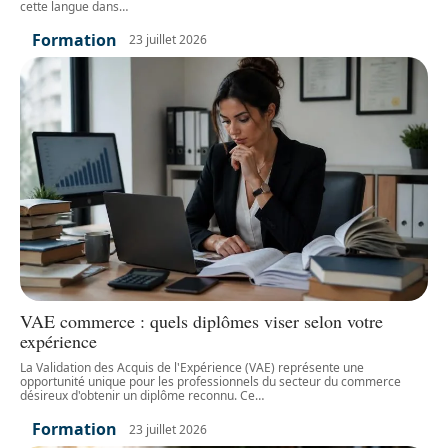
cette langue dans
…
Formation
23 juillet 2026
VAE commerce : quels diplômes viser selon votre
expérience
La Validation des Acquis de l'Expérience (VAE) représente une
opportunité unique pour les professionnels du secteur du commerce
désireux d'obtenir un diplôme reconnu. Ce
…
Formation
23 juillet 2026