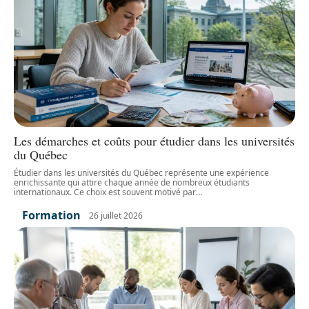
Les démarches et coûts pour étudier dans les universités
du Québec
Étudier dans les universités du Québec représente une expérience
enrichissante qui attire chaque année de nombreux étudiants
internationaux. Ce choix est souvent motivé par
…
Formation
26 juillet 2026