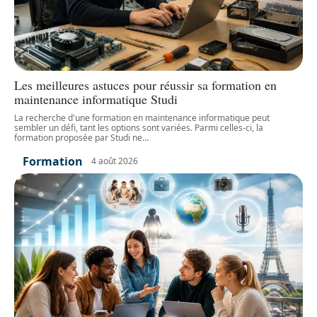
Les meilleures astuces pour réussir sa formation en
maintenance informatique Studi
La recherche d'une formation en maintenance informatique peut
sembler un défi, tant les options sont variées. Parmi celles-ci, la
formation proposée par Studi ne
…
Formation
4 août 2026