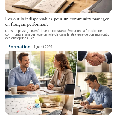
Les outils indispensables pour un community manager
en français performant
Dans un paysage numérique en constante évolution, la fonction de
community manager joue un rôle clé dans la stratégie de communication
des entreprises. Les
…
Formation
1 juillet 2026