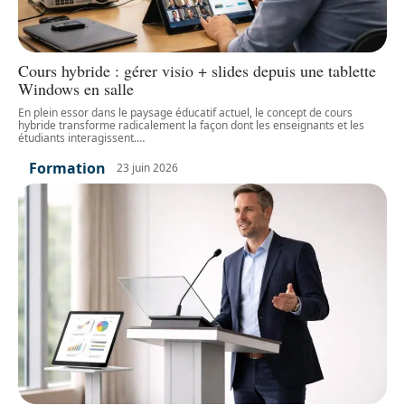
Cours hybride : gérer visio + slides depuis une tablette
Windows en salle
En plein essor dans le paysage éducatif actuel, le concept de cours
hybride transforme radicalement la façon dont les enseignants et les
étudiants interagissent.
…
Formation
23 juin 2026