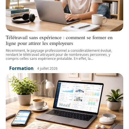
Télétravail sans expérience : comment se former en
ligne pour attirer les employeurs
Récemment, le paysage professionnel a considérablement évolué,
rendant le télétravail attrayant pour de nombreuses personnes, y
compris celles sans expérience préalable. En effet, la
…
Formation
4 juillet 2026