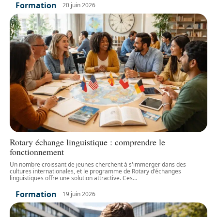
Formation
20 juin 2026
Rotary échange linguistique : comprendre le
fonctionnement
Un nombre croissant de jeunes cherchent à s'immerger dans des
cultures internationales, et le programme de Rotary d'échanges
linguistiques offre une solution attractive. Ces
…
Formation
19 juin 2026