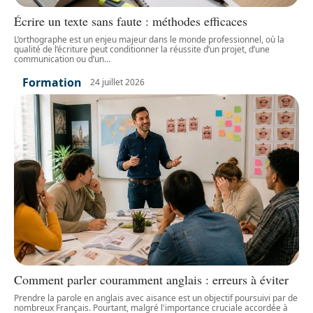
Écrire un texte sans faute : méthodes efficaces
L’orthographe est un enjeu majeur dans le monde professionnel, où la
qualité de l’écriture peut conditionner la réussite d’un projet, d’une
communication ou d’un
…
Formation
24 juillet 2026
Comment parler couramment anglais : erreurs à éviter
Prendre la parole en anglais avec aisance est un objectif poursuivi par de
nombreux Français. Pourtant, malgré l'importance cruciale accordée à