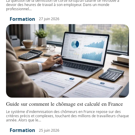
La question de la démission se corse lorsqu’un salarié se retrouve à
devoir des heures de travail à son employeur. Dans un monde
professionnel
…
Formation
27 juin 2026
Guide sur comment le chômage est calculé en France
Le système d'indemnisation des chômeurs en France repose sur des
critères précis et complexes, touchant des millions de travailleurs chaque
année. Alors que le
…
Formation
25 juin 2026