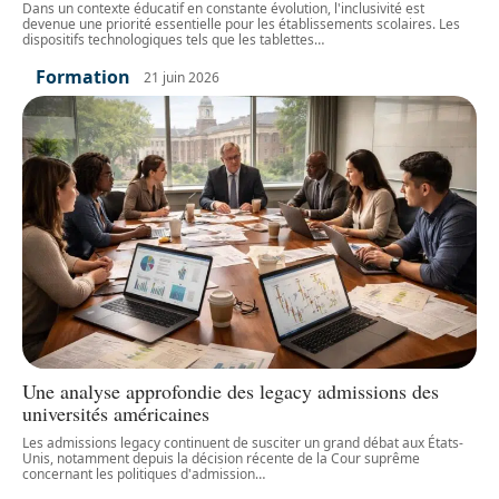
Dans un contexte éducatif en constante évolution, l'inclusivité est
devenue une priorité essentielle pour les établissements scolaires. Les
dispositifs technologiques tels que les tablettes
…
Formation
21 juin 2026
Une analyse approfondie des legacy admissions des
universités américaines
Les admissions legacy continuent de susciter un grand débat aux États-
Unis, notamment depuis la décision récente de la Cour suprême
concernant les politiques d'admission
…