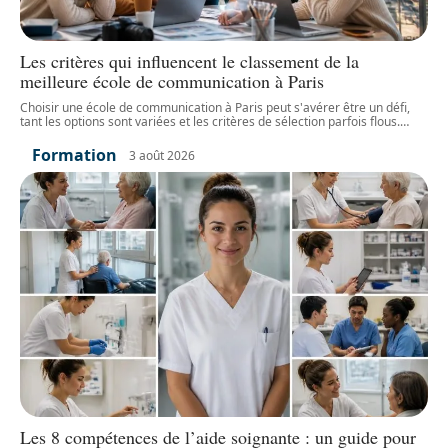
Les critères qui influencent le classement de la
meilleure école de communication à Paris
Choisir une école de communication à Paris peut s'avérer être un défi,
tant les options sont variées et les critères de sélection parfois flous.
…
Formation
3 août 2026
Les 8 compétences de l’aide soignante : un guide pour