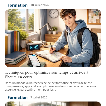
Formation
10 juillet 2026
Techniques pour optimiser son temps et arriver à
l’heure en cours
Dans un monde où la recherche de performance et d’efficacité est
omniprésente, apprendre à optimiser son temps est une compétence
essentielle, particulièrement pour les
…
Formation
7 juillet 2026