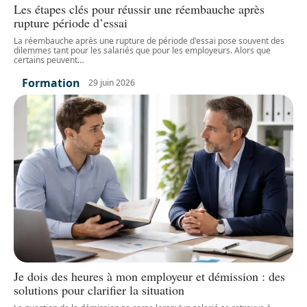
Les étapes clés pour réussir une réembauche après
rupture période d’essai
La réembauche après une rupture de période d'essai pose souvent des
dilemmes tant pour les salariés que pour les employeurs. Alors que
certains peuvent
…
Formation
29 juin 2026
Je dois des heures à mon employeur et démission : des
solutions pour clarifier la situation