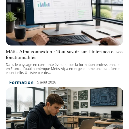
Mètis Afpa connexion : Tout savoir sur l’interface et ses
fonctionnalités
Dans le paysage en constante évolution de la formation professionnelle
en France, l'outil numérique Mètis Afpa émerge comme une plateforme
essentielle. Utilisée par de
…
Formation
5 août 2026