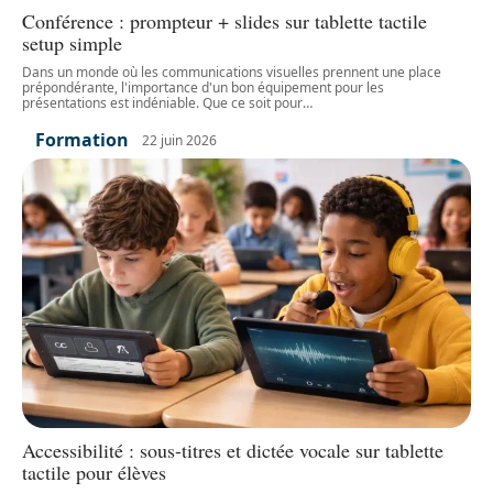
Conférence : prompteur + slides sur tablette tactile
setup simple
Dans un monde où les communications visuelles prennent une place
prépondérante, l'importance d'un bon équipement pour les
présentations est indéniable. Que ce soit pour
…
Formation
22 juin 2026
Accessibilité : sous-titres et dictée vocale sur tablette
tactile pour élèves