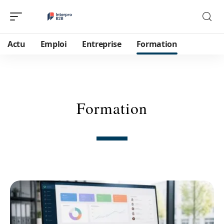
Actu
Emploi
Entreprise
Formation
Formation