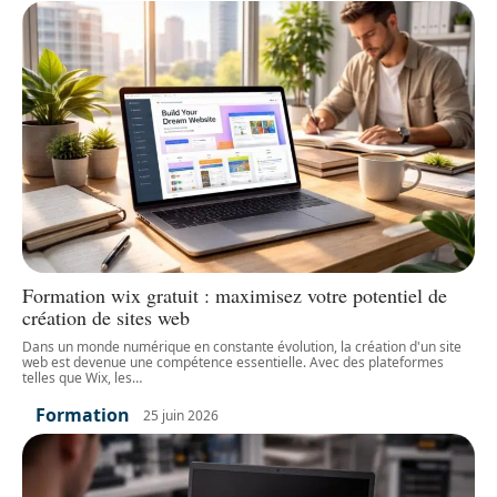
Formation wix gratuit : maximisez votre potentiel de
création de sites web
Dans un monde numérique en constante évolution, la création d'un site
web est devenue une compétence essentielle. Avec des plateformes
telles que Wix, les
…
Formation
25 juin 2026