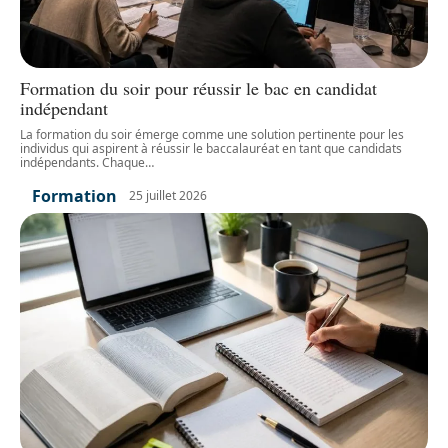
Formation du soir pour réussir le bac en candidat
indépendant
La formation du soir émerge comme une solution pertinente pour les
individus qui aspirent à réussir le baccalauréat en tant que candidats
indépendants. Chaque
…
Formation
25 juillet 2026