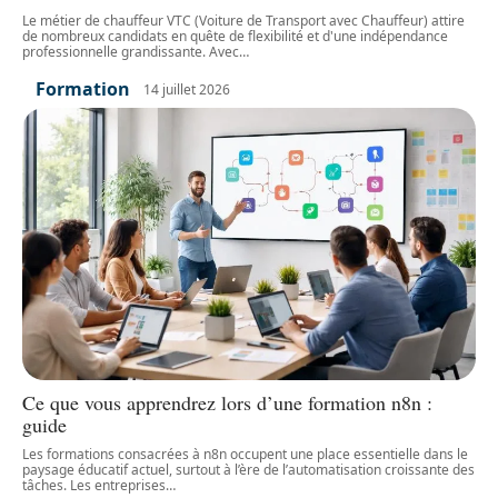
Le métier de chauffeur VTC (Voiture de Transport avec Chauffeur) attire
de nombreux candidats en quête de flexibilité et d'une indépendance
professionnelle grandissante. Avec
…
Formation
14 juillet 2026
Ce que vous apprendrez lors d’une formation n8n :
guide
Les formations consacrées à n8n occupent une place essentielle dans le
paysage éducatif actuel, surtout à l’ère de l’automatisation croissante des
tâches. Les entreprises
…