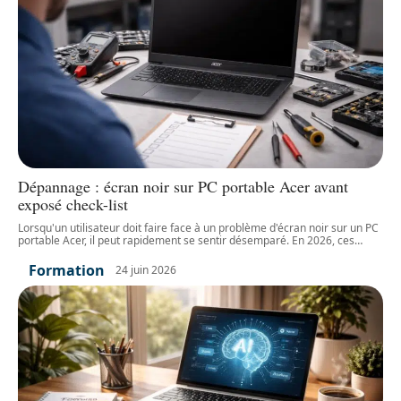
Dépannage : écran noir sur PC portable Acer avant
exposé check-list
Lorsqu'un utilisateur doit faire face à un problème d'écran noir sur un PC
portable Acer, il peut rapidement se sentir désemparé. En 2026, ces
…
Formation
24 juin 2026