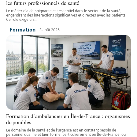
les futurs professionnels de santé
Le métier d'aide-soignante est essentiel dans le secteur de la santé,
engendrant des interactions significatives et directes avec les patients.
Ce rôle exige un
…
Formation
3 août 2026
Formation d’ambulancier en Île-de-France : organismes
disponibles
Le domaine de la santé et de l'urgence est en constant besoin de
personnel qualifié et bien formé, particulièrement en Île-de-France, où