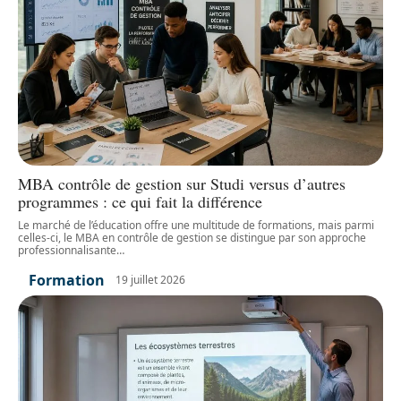
MBA contrôle de gestion sur Studi versus d’autres
programmes : ce qui fait la différence
Le marché de l’éducation offre une multitude de formations, mais parmi
celles-ci, le MBA en contrôle de gestion se distingue par son approche
professionnalisante
…
Formation
19 juillet 2026