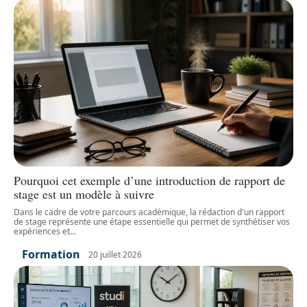
Pourquoi cet exemple d’une introduction de rapport de
stage est un modèle à suivre
Dans le cadre de votre parcours académique, la rédaction d'un rapport
de stage représente une étape essentielle qui permet de synthétiser vos
expériences et
…
Formation
20 juillet 2026